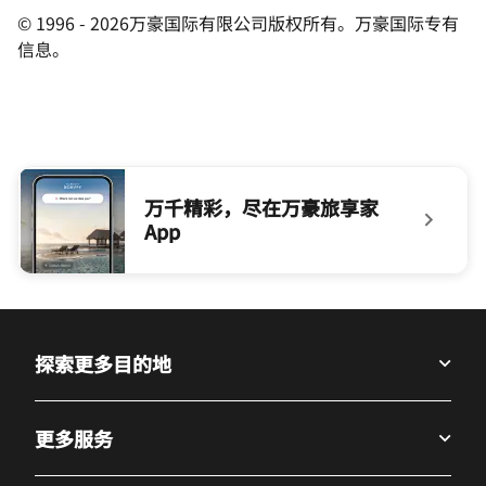
© 1996 - 2026万豪国际有限公司版权所有。万豪国际专有
信息。
万千精彩，尽在万豪旅享家
App
null 万千精彩，尽在万豪旅享家App
探索更多目的地
更多服务