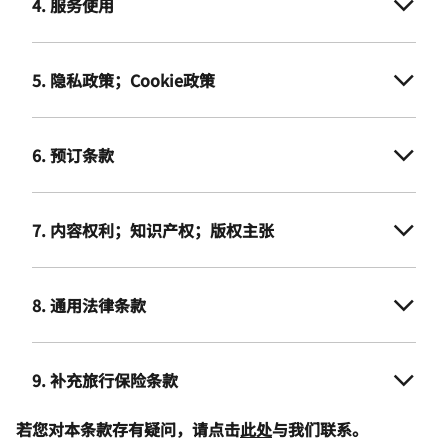
4. 服务使用
5. 隐私政策；Cookie政策
6. 预订条款
7. 内容权利；知识产权；版权主张
8. 通用法律条款
9. 补充旅行保险条款
若您对本条款存有疑问，请点击
此处
与我们联系。