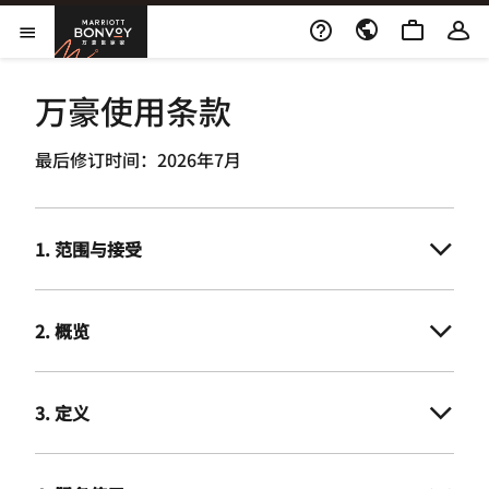
Skip to Content
打开新窗口
Marriott Bonvoy
打开菜单
万豪使用条款
最后修订时间：2026年7月
1. 范围与接受
2. 概览
3. 定义