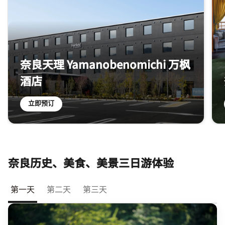
奈良天理 Yamanobenomichi 万枫
酒店­­
立即预订
奈良历史、美食、美景三日游体验​
第一天
第二天
第三天