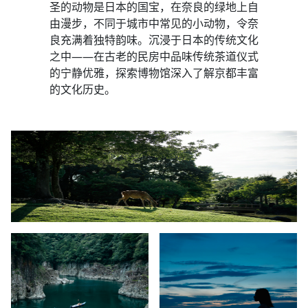
圣的动物是日本的国宝，在奈良的绿地上自
由漫步，不同于城市中常见的小动物，令奈
良充满着独特韵味。沉浸于日本的传统文化
之中——在古老的民房中品味传统茶道仪式
的宁静优雅，探索博物馆深入了解京都丰富
的文化历史。​