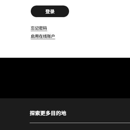
登录
忘记密码
启用在线账户
探索更多目的地