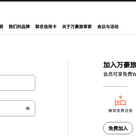
期
我们的品牌
联名信用卡
关于万豪旅享家
会议与活动
加入万豪
会员可享免费W
赚取免费住宿
免费加入