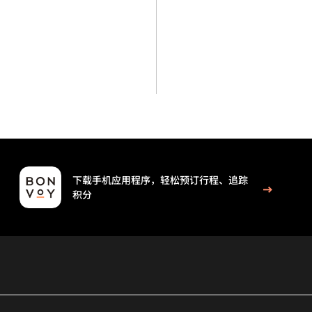
下载手机应用程序，轻松预订行程、追踪
积分