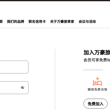
期
我们的品牌
联名信用卡
关于万豪旅享家
会议与活动
加入万豪
会员可享免费W
赚取免费住宿
免费加入