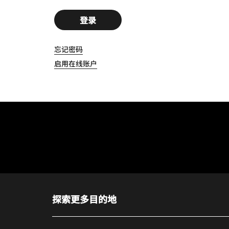
登录
忘记密码
启用在线账户
探索更多目的地