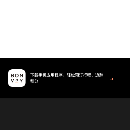
下载手机应用程序，轻松预订行程、追踪
积分