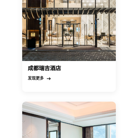
成都瑞吉酒店
Open in New Tab
发现更多