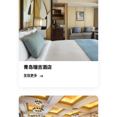
青岛瑞吉酒店
Open in New Tab
发现更多