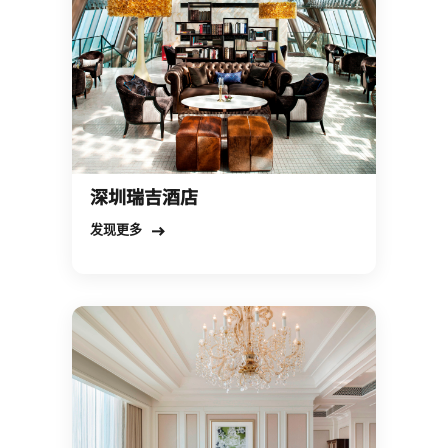
深圳瑞吉酒店
Open in New Tab
发现更多