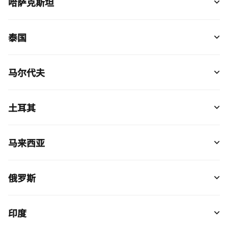
哈萨克斯坦
泰国
马尔代夫
土耳其
马来西亚
俄罗斯
印度