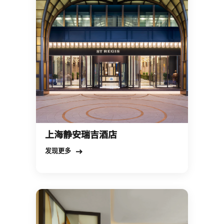
上海静安瑞吉酒店
Open in New Tab
发现更多