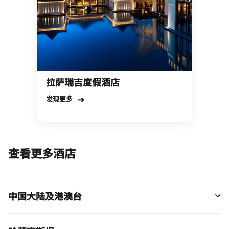
拉萨瑞吉度假酒店
Open in New Tab
发现更多
查看更多酒店
中国大陆及港澳台