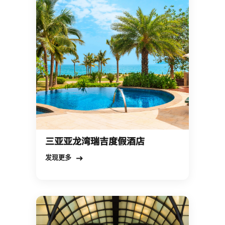
三亚亚龙湾瑞吉度假酒店
Open in New Tab
发现更多