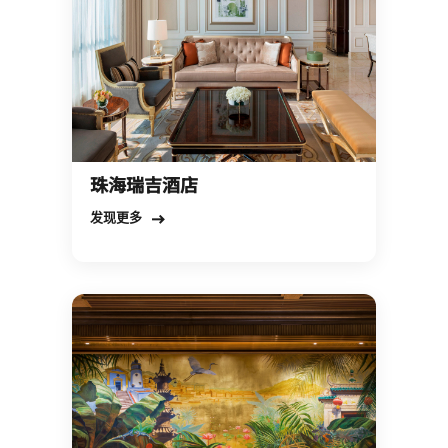
珠海瑞吉酒店
Open in New Tab
发现更多