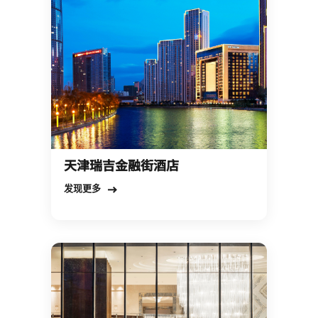
天津瑞吉金融街酒店
Open in New Tab
发现更多