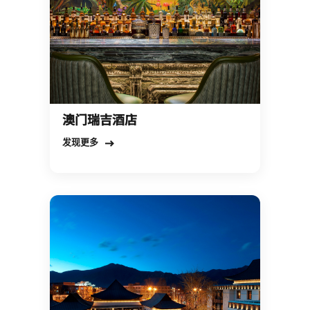
澳门瑞吉酒店
Open in New Tab
发现更多