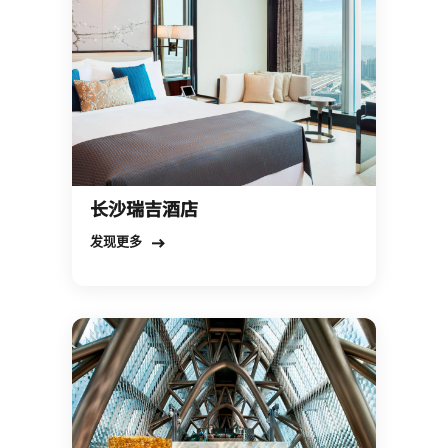
长沙瑞吉酒店
Open in New Tab
发现更多