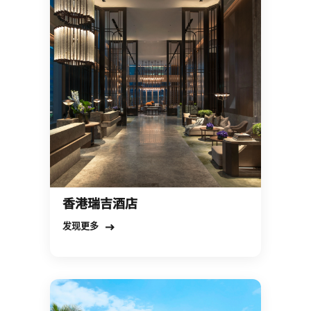
香港瑞吉酒店
Open in New Tab
发现更多