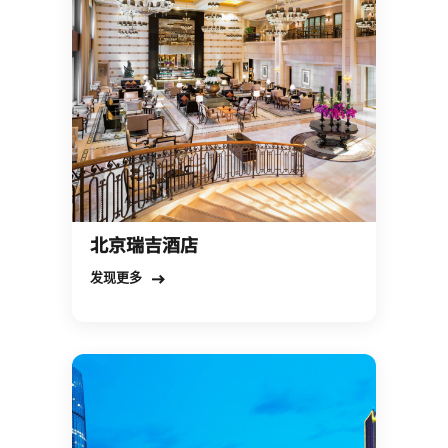
北京瑞吉酒店
Open in New Tab
发现更多