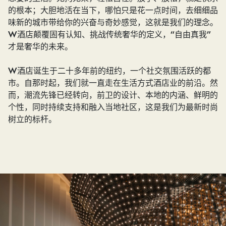
的根本；大胆地活在当下，哪怕只是花一点时间，去细细品
味新的城市带给你的兴奋与奇妙感觉，这就是我们的理念。
W酒店颠覆固有认知、挑战传统奢华的定义，“自由真我”
才是奢华的未来。
W酒店诞生于二十多年前的纽约，一个社交氛围活跃的都
市。自那时起，我们就一直走在生活方式酒店业的前沿。然
而，潮流先锋已经转向，前卫的设计、本地的内涵、鲜明的
个性，同时持续支持和融入当地社区，这是我们为最新时尚
树立的标杆。