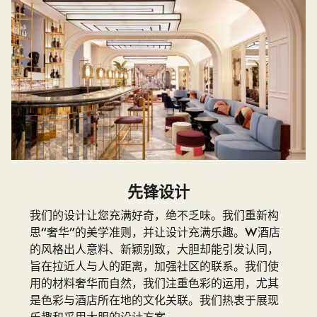
先锋设计
我们的设计让您充满好奇，绝不乏味。我们重新构
思“奢华”的美学准则，并让设计充满乐趣。W酒店
的风格出人意料、新颖别致，大胆却能引发认同，
旨在拉近人与人的距离，加强社区的联系。我们使
用的材料奢华而自然，我们注重色彩的运用，尤其
是色彩与酒店所在地的文化关联。我们热衷于展现
乐趣和采用大胆的设计方案。