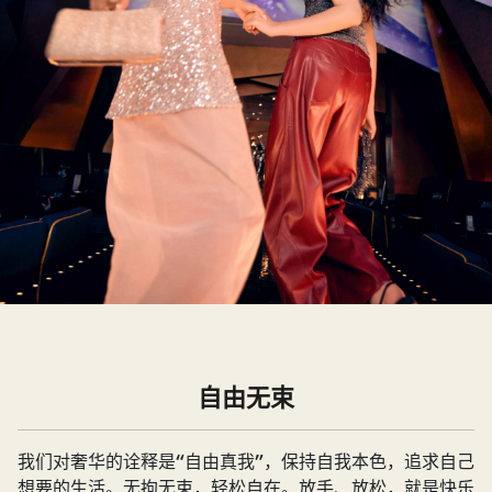
自由无束
我们对奢华的诠释是“自由真我”，保持自我本色，追求自己
想要的生活。无拘无束，轻松自在。放手、放松，就是快乐