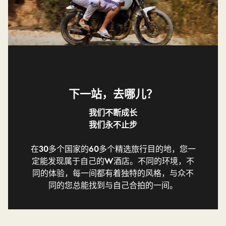
下一站，去哪儿？
我们不断成长
我们永不止步
在30多个国家的60多个精选旅行目的地，您一
定能发现属于自己的W酒店。不同的环境，不
同的体验，每一间都有着独特的风格，与众不
同的您总能找到与自己合拍的一间。