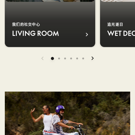
我们的社交中心
追光逐日
LIVING ROOM
WET DE
LIVING ROOM
WET DECK