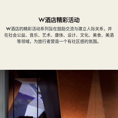
W酒店精彩活动
W酒店的精彩活动系列旨在鼓励交流与建立人际关系，并
在社会公益、音乐、艺术、康体、设计、文化、美食、美酒
等领域，为旅行者营造一个有社区感的氛围。