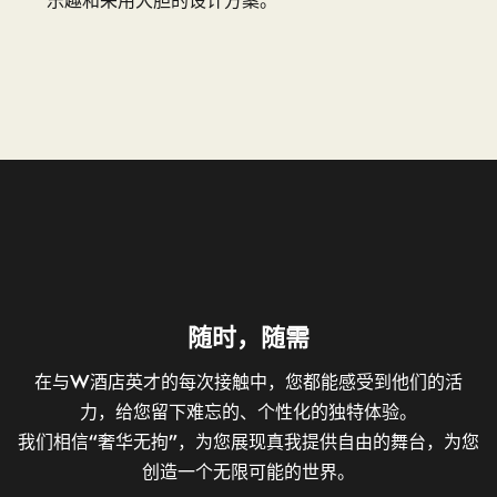
随时，随需
在与W酒店英才的每次接触中，您都能感受到他们的活
力，给您留下难忘的、个性化的独特体验。
我们相信“奢华无拘”，为您展现真我提供自由的舞台，为您
创造一个无限可能的世界。