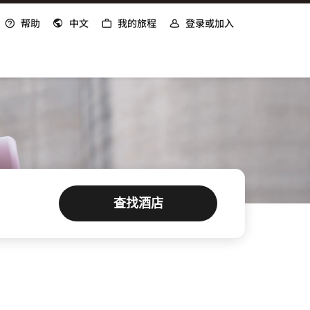
帮助
中文
我的旅程
登录或加入
打开新窗口
查找酒店