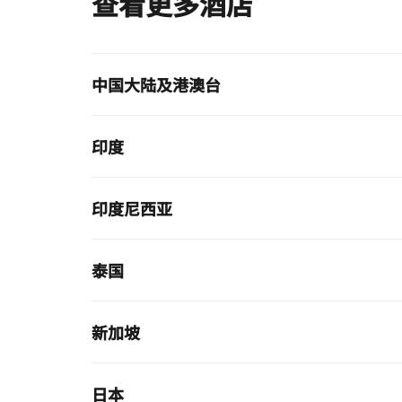
查看更多酒店
中国大陆及港澳台
印度
印度尼西亚
泰国
新加坡
日本