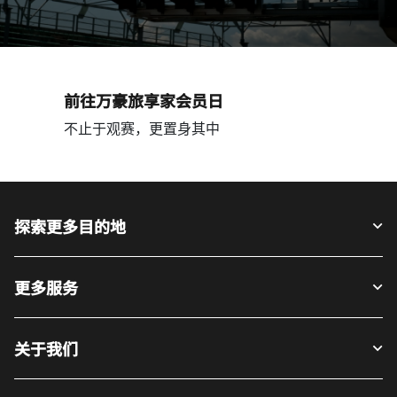
前往万豪旅享家会员日
不止于观赛，更置身其中
探索更多目的地
更多服务
关于我们