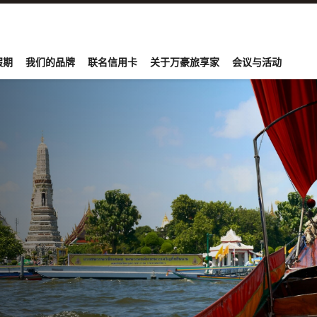
onvoy
假期
我们的品牌
联名信用卡
关于万豪旅享家
会议与活动