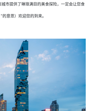
这座城市提供了琳琅满目的美食探险，一定会让您食
 "的意思）欢迎您的到来。​