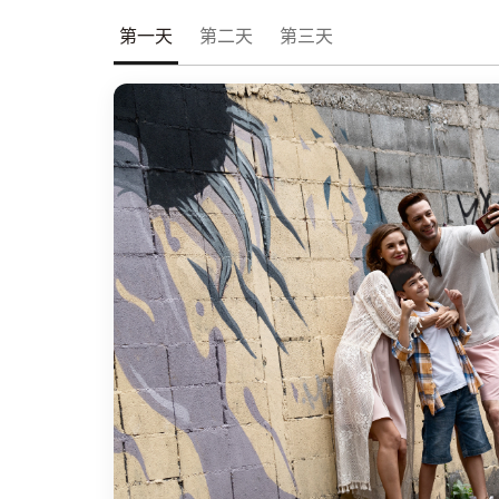
第一天
第二天
第三天