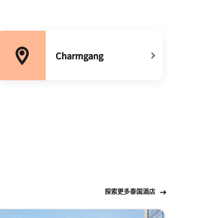
Charmgang
打开新窗口
探索更多泰国酒店