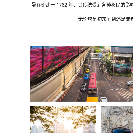
曼谷始建于 1782 年，其传统受到各种移民
无论您是初来乍到还是流连忘