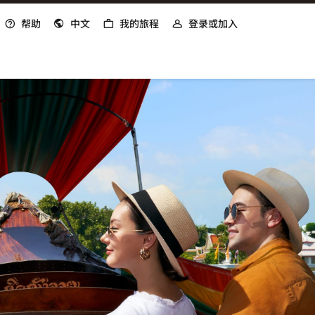
帮助
中文
我的旅程
登录或加入
打开新窗口