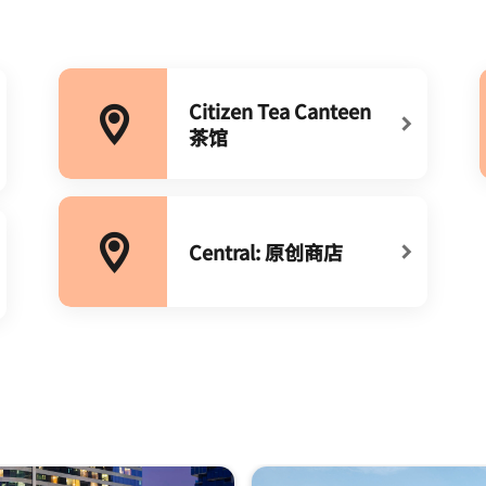
Citizen Tea Canteen
茶馆
打开新窗口
Central: 原创商店
打开新窗口