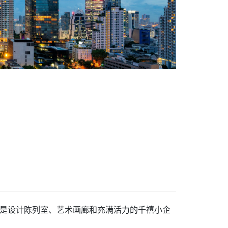
ng）是设计陈列室、艺术画廊和充满活力的千禧小企