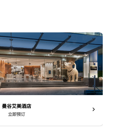
曼谷艾美酒店
立即预订
曼谷艾美酒店 立即预订