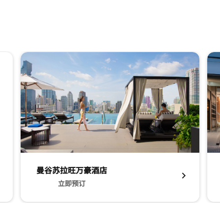
曼谷苏拉旺万豪酒店
立即预订
 立即预订
曼谷苏拉旺万豪酒店 立即预订