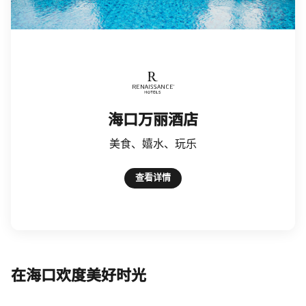
Renaissance Hotels
海口万丽酒店
美食、嬉水、玩乐
查看详情
在海口欢度美好时光