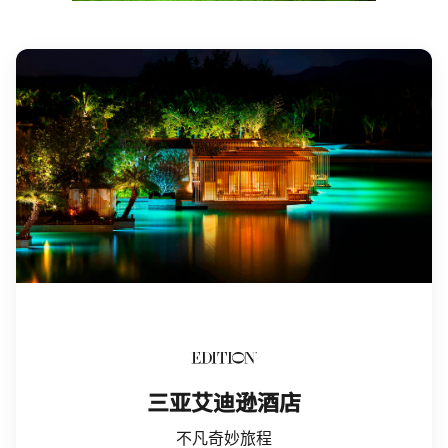
Edition
三亚艾迪逊酒店
不凡奇妙旅程