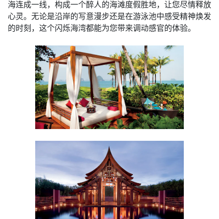
海连成一线，构成一个醉人的海滩度假胜地，让您尽情释放
心灵。无论是沿岸的写意漫步还是在游泳池中感受精神焕发
的时刻，这个闪烁海湾都能为您带来调动感官的体验。