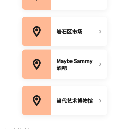
岩石区市场
打开新窗口
Maybe Sammy
酒吧
打开新窗口
当代艺术博物馆
打开新窗口