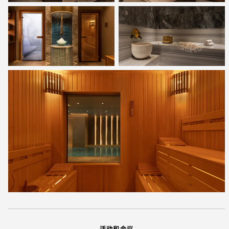
活动和会议