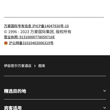
万豪国际专有信息 沪ICP备14047926号-10
© 1996 - 2023 万豪国际集团. 版权所有
营业执照: 91310000778059716E
沪公网备31010402006319号
伊兹密尔万豪酒店
图库
精选目的地
宾客适用