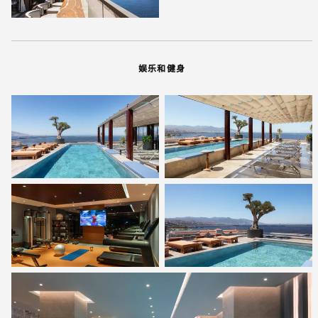
娱乐和健身