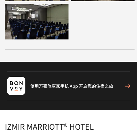
使用万豪旅享家手机 App 开启您的住宿之旅
IZMIR MARRIOTT® HOTEL