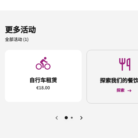
更多活动
全部活动 (1)
自行车租赁
探索我们的餐
€18.00
探索
上一页
下一页