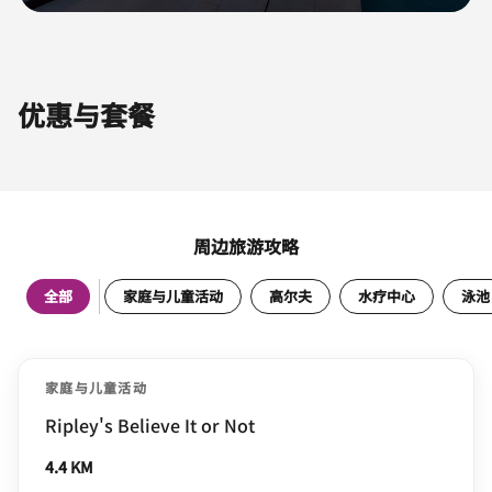
优惠与套餐
周边旅游攻略
全部
家庭与儿童活动
高尔夫
水疗中心
泳池
家庭与儿童活动
Ripley's Believe It or Not
4.4 KM