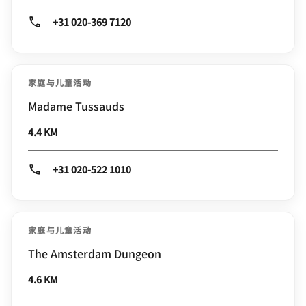
+31 020-369 7120
家庭与儿童活动
Madame Tussauds
4.4 KM
+31 020-522 1010
家庭与儿童活动
The Amsterdam Dungeon
4.6 KM