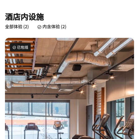
酒店内设施
全部体验 (2)
内含体验 (2)
已包括