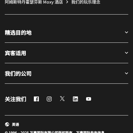
阿姆斯特丹霍瑟芬斯 Moxy 酒店
我们的玩乐理念
精选目的地
宾客适用
我们的公司
Facebook
Instagram
Twitter
LinkedIn
Youtube
关注我们
英语
© 1996 – 2025 万豪国际有限公司版权所有。万豪国际专有信息