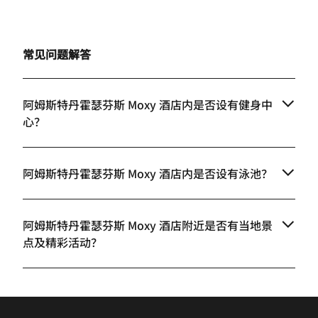
常见问题解答
阿姆斯特丹霍瑟芬斯 Moxy 酒店内是否设有健身中
心？
阿姆斯特丹霍瑟芬斯 Moxy 酒店内是否设有泳池？
阿姆斯特丹霍瑟芬斯 Moxy 酒店附近是否有当地景
点及精彩活动？