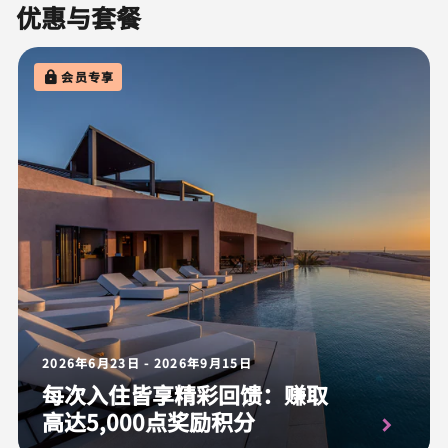
优惠与套餐
会员专享
2026年6月23日 - 2026年9月15日
每次入住皆享精彩回馈：赚取
高达5,000点奖励积分