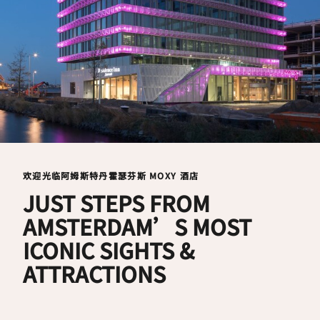
欢迎光临阿姆斯特丹霍瑟芬斯 MOXY 酒店
JUST STEPS FROM
AMSTERDAM’S MOST
ICONIC SIGHTS &
ATTRACTIONS