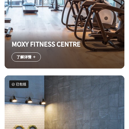
MOXY FITNESS CENTRE
了解详情
已包括