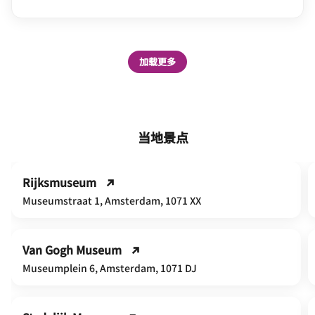
加载更多
当地景点
Rijksmuseum
Museumstraat 1, Amsterdam, 1071 XX
Van Gogh Museum
Museumplein 6, Amsterdam, 1071 DJ