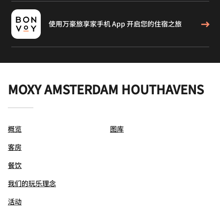
使用万豪旅享家手机 App 开启您的住宿之旅
MOXY AMSTERDAM HOUTHAVENS
概览
图库
客房
餐饮
我们的玩乐理念
活动