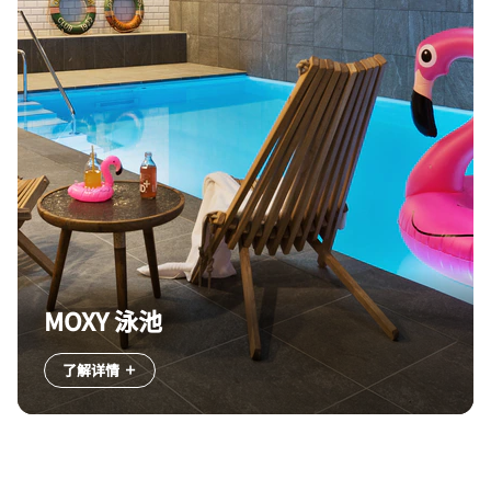
MOXY 泳池
了解详情