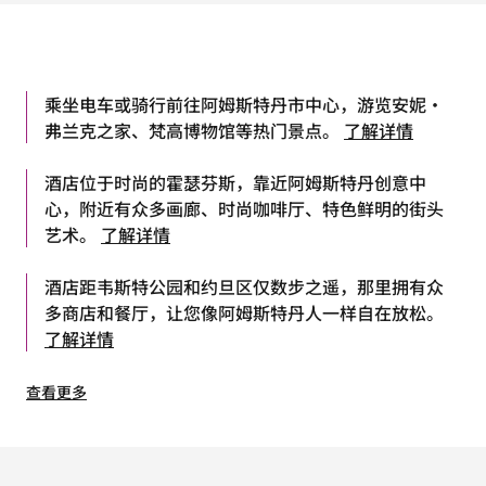
乘坐电车或骑行前往阿姆斯特丹市中心，游览安妮·
弗兰克之家、梵高博物馆等热门景点。
了解详情
酒店位于时尚的霍瑟芬斯，靠近阿姆斯特丹创意中
心，附近有众多画廊、时尚咖啡厅、特色鲜明的街头
艺术。
了解详情
酒店距韦斯特公园和约旦区仅数步之遥，那里拥有众
多商店和餐厅，让您像阿姆斯特丹人一样自在放松。
了解详情
查看更多