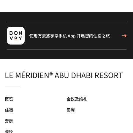
使用万豪旅享家手机 App 开启您的住宿之旅
LE MÉRIDIEN® ABU DHABI RESORT
概览
会议及婚礼
住宿
图库
套房
餐饮