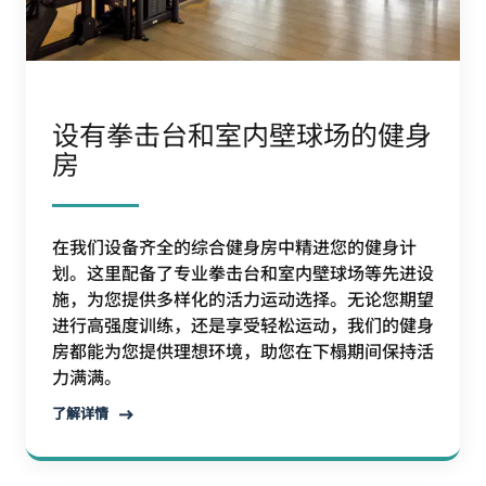
设有拳击台和室内壁球场的健身
房
在我们设备齐全的综合健身房中精进您的健身计
划。这里配备了专业拳击台和室内壁球场等先进设
施，为您提供多样化的活力运动选择。无论您期望
进行高强度训练，还是享受轻松运动，我们的健身
房都能为您提供理想环境，助您在下榻期间保持活
力满满。
了解详情