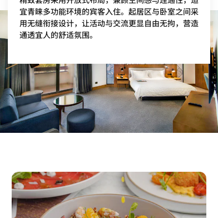
宜青睐多功能环境的宾客入住。起居区与卧室之间采
用无缝衔接设计，让活动与交流更显自由无拘，营造
通透宜人的舒适氛围。