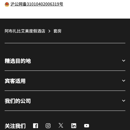
沪公网备31010402006319号
阿布扎比艾美度假酒店
套房
精选目的地
宾客适用
我们的公司
Facebook
Instagram
Twitter
LinkedIn
Youtube
关注我们