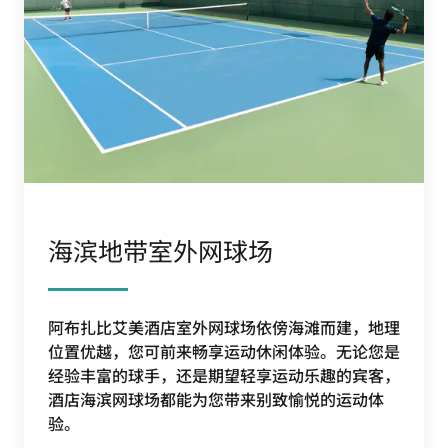
海滨地带室外网球场
阿布扎比艾美酒店室外网球场依傍海滩而建，地理
位置优越，您可前来畅享运动休闲体验。无论您是
经验丰富的球手，还是期望轻享运动乐趣的宾客，
酒店海滨网球场都能为您带来别致愉悦的运动体
验。