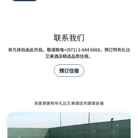
联系我们
非凡体验由此开启。敬请致电+(971) 2-644 6666，预订阿布扎比
艾美酒店精选品质住宿。
预订住宿
深度探索阿布扎比艾美酒店的度假设施