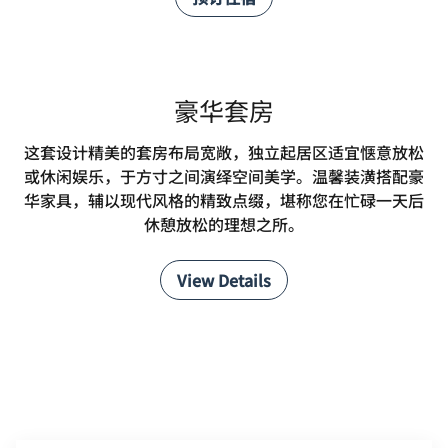
豪华套房
这套设计精美的套房布局宽敞，独立起居区适宜惬意放松
或休闲娱乐，于方寸之间演绎空间美学。温馨装潢搭配豪
华家具，辅以现代风格的精致点缀，堪称您在忙碌一天后
休憩放松的理想之所。
View Details