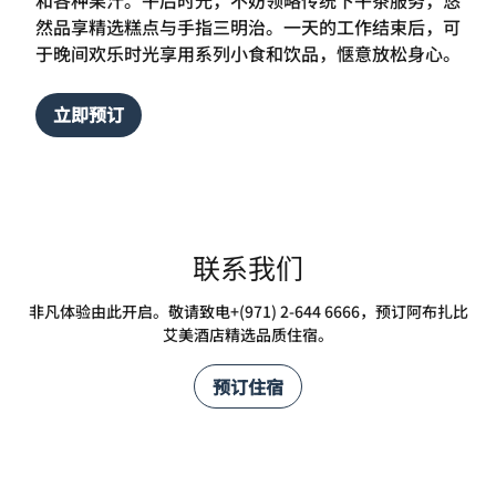
然品享精选糕点与手指三明治。一天的工作结束后，可
于晚间欢乐时光享用系列小食和饮品，惬意放松身心。
立即预订
联系我们
非凡体验由此开启。敬请致电+(971) 2-644 6666，预订阿布扎比
艾美酒店精选品质住宿。
预订住宿