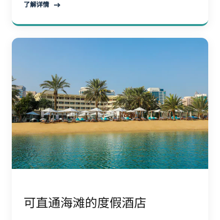
了解详情
可直通海滩的度假酒店