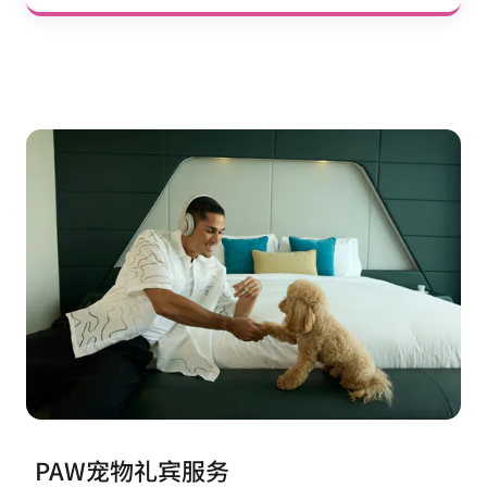
PAW宠物礼宾服务