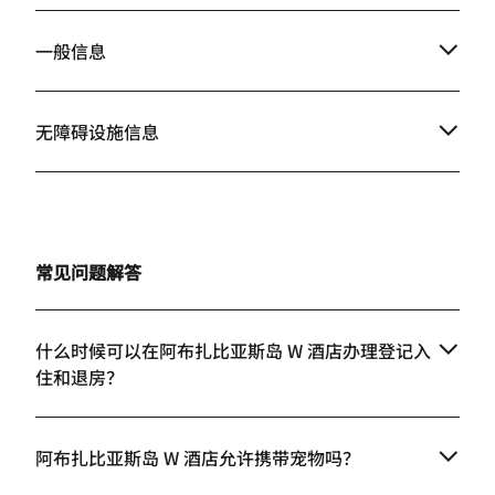
一般信息
无障碍设施信息
常见问题解答
什么时候可以在阿布扎比亚斯岛 W 酒店办理登记入
住和退房？
阿布扎比亚斯岛 W 酒店允许携带宠物吗？