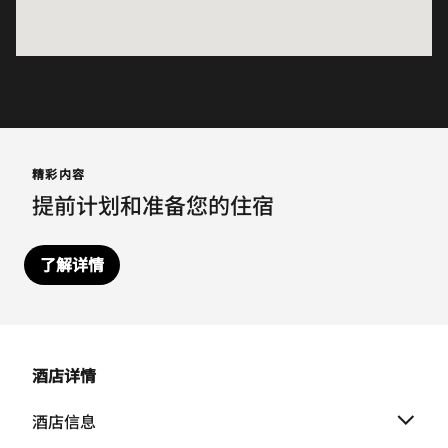
精彩内容
提前计划和准备您的住宿
了解详情
酒店详情
酒店信息