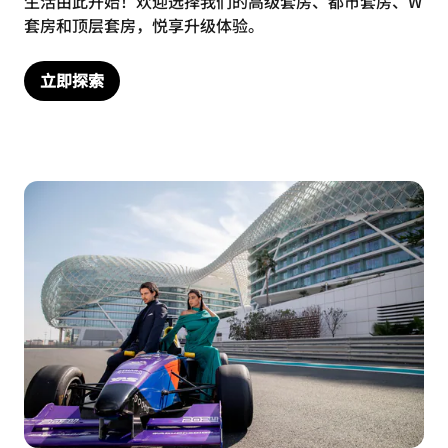
生活由此开始！欢迎选择我们的高级套房、都市套房、W
套房和顶层套房，悦享升级体验。
立即探索