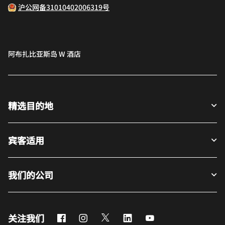
沪公网备31010402006319号
阿布扎比亚斯岛 W 酒店
精选目的地
宾客适用
我们的公司
Facebook
Instagram
Twitter
LinkedIn
Youtube
关注我们