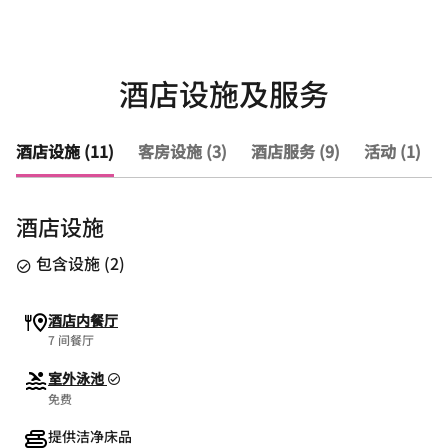
酒店设施及服务
酒店设施 (11)
客房设施 (3)
酒店服务 (9)
活动 (1)
酒店设施
包含设施
(
2
)
酒店内餐厅
7 间餐厅
室外泳池
免费
提供洁净床品