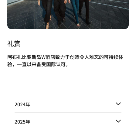
礼赏
阿布扎比亚斯岛W酒店致力于创造令人难忘的可持续体
验，一直以来备受国际认可。
2024年
2025年