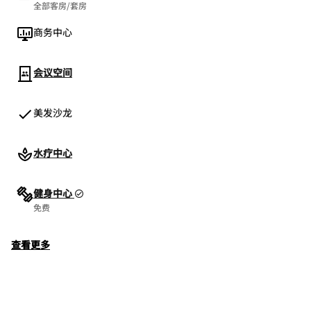
全部客房/套房
商务中心
会议空间
美发沙龙
水疗中心
健身中心
免费
查看更多