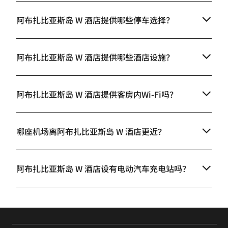
阿布扎比亚斯岛 W 酒店提供哪些停车选择？
阿布扎比亚斯岛 W 酒店提供哪些酒店设施？
阿布扎比亚斯岛 W 酒店提供客房内Wi-Fi吗？
哪座机场离阿布扎比亚斯岛 W 酒店更近？
阿布扎比亚斯岛 W 酒店设有电动汽车充电站吗？