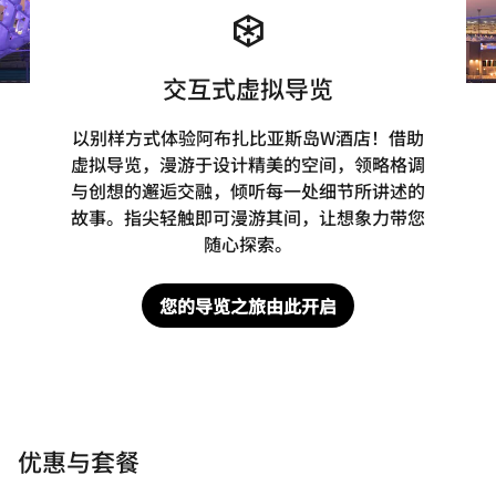
交互式虚拟导览
以别样方式体验阿布扎比亚斯岛W酒店！借助
虚拟导览，漫游于设计精美的空间，领略格调
与创想的邂逅交融，倾听每一处细节所讲述的
故事。指尖轻触即可漫游其间，让想象力带您
随心探索。
您的导览之旅由此开启
优惠与套餐