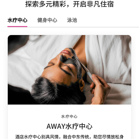
探索多元精彩，开启非凡住宿
水疗中心
健身中心
泳池
水疗中心
AWAY水疗中心
酒店水疗中心别具风情，融合中东传统，助您尽情放松身