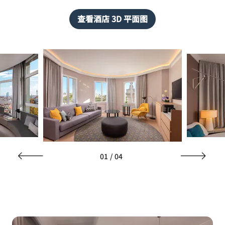
查看酒店 3D 平面图
01
/
04