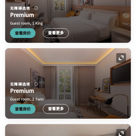
无障碍选项
Premium
Guest room, 1 King
查看更多
查看房价
展开图
无障碍选项
Premium
Guest room, 2 Twin
查看更多
查看房价