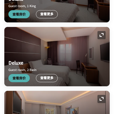
Guest room, 1 King
查看更多
查看房价
展开图
Deluxe
Guest room, 2 Twin
查看更多
查看房价
展开图