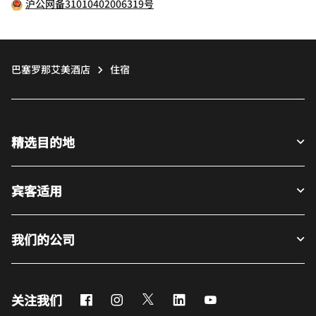
沪公网备31010402006319号
巴塞罗那艾美酒店
住宿
精选目的地
宾客适用
我们的公司
Facebook
Instagram
Twitter
LinkedIn
Youtube
关注我们