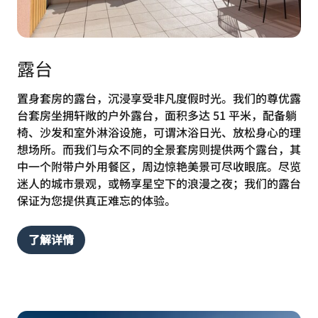
露台
置身套房的露台，沉浸享受非凡度假时光。我们的尊优露
台套房坐拥轩敞的户外露台，面积多达 51 平米，配备躺
椅、沙发和室外淋浴设施，可谓沐浴日光、放松身心的理
想场所。而我们与众不同的全景套房则提供两个露台，其
中一个附带户外用餐区，周边惊艳美景可尽收眼底。尽览
迷人的城市景观，或畅享星空下的浪漫之夜；我们的露台
保证为您提供真正难忘的体验。
了解详情