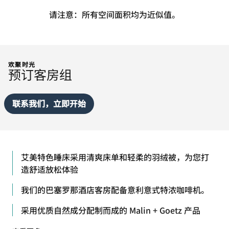
请注意：所有空间面积均为近似值。
欢聚时光
预订客房组
联系我们，立即开始
艾美特色睡床采用清爽床单和轻柔的羽绒被，为您打
造舒适放松体验
我们的巴塞罗那酒店客房配备意利意式特浓咖啡机。
采用优质自然成分配制而成的 Malin + Goetz 产品