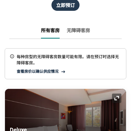
立即预订
所有客房
无障碍客房
每种房型的无障碍客房数量可能有限。请在预订时选择无
障碍客房。
查看房价以确认供应情况
展开图
Deluxe