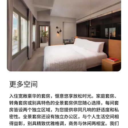
更多空间
入住宽敞豪华的套房，惬意悠享放松时光。家庭套房、
转角套房或别具特色的全景套房供您随心选择，每间套
房皆设两个独立区域，为您提供非同凡响的舒适度和私
密性。全景套房还设有独立办公区，与个人生活空间相
得益彰，别具精致优雅格调，商务与休闲两相宜。我们