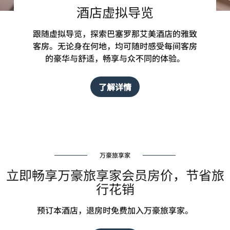
酒店虚拟导览
跟随虚拟导览，探索巴塞罗那艾美酒店的雅致
客房。无论身在何地，均可随时感受每间客房
的豪华与舒适，畅享与众不同的体验。
了解详情
万豪旅享家
立即畅享万豪旅享家会员房价，节省旅
行花销
预订本酒店，退房时免费加入万豪旅享家。