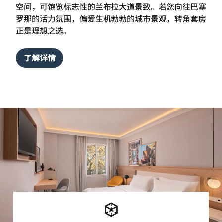
空间，可饱览标志性的兰布拉大道景致。若您向往巴塞
罗那的活力氛围，偏爱生机勃勃的城市景观，转角套房
正是理想之选。
了解详情