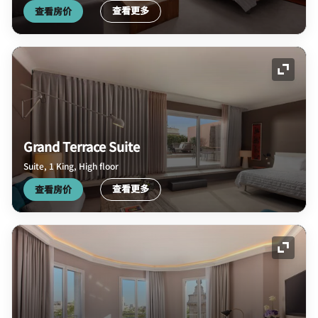
查看更多
查看房价
展开图
Grand Terrace Suite
Suite, 1 King, High floor
查看更多
查看房价
展开图