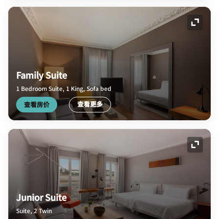
展开图
Family Suite
1 Bedroom Suite, 1 King, Sofa bed
查看更多
查看房价
展开图
Junior Suite
Suite, 2 Twin