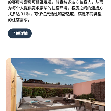
的客房与套房可相互连通，能容纳多达 8 位客人，从而
为每个人提供宽敞豪华的住宿环境。客房之间的连接方
式多达 31 种，可保证灵活性和舒适度，满足不同类型
的住宿需求。
了解详情