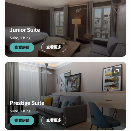
展开图
Junior Suite
Suite, 1 King
查看更多
查看房价
展开图
Prestige Suite
Suite, 1 King
查看更多
查看房价