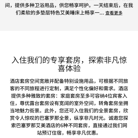
间，提供多种卫浴用品，供您畅享呵护。一天结束后，在我
们柔软的多垫层特色艾美睡床上畅享一
...
查看更多
入住我们的专享套房，探索非凡惊
喜体验
酒店套房空间宽敞并配备特别设施用品，可根据不同旅
客的不同旅程进行定制，满足个性化偏好和需求。酒店
提供多种雅致的套房：家庭套房至多可容纳4位宾客入
住，尊优露台套房设有宽阔的室外空间，转角套房坐拥
当地魅力街景。此外，您还可入住我们的全景套房，欣
赏令人惊叹的巴塞罗那全景，纵享非凡时光。诚邀您探
索巴塞罗那艾美酒店的6种不同套房，直接通过我们网
站预订住宿，畅享非凡优惠。