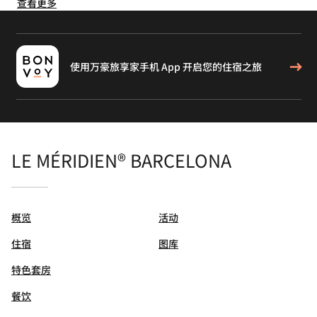
查看更多
使用万豪旅享家手机 App 开启您的住宿之旅
LE MÉRIDIEN® BARCELONA
概览
活动
住宿
图库
特色套房
餐饮