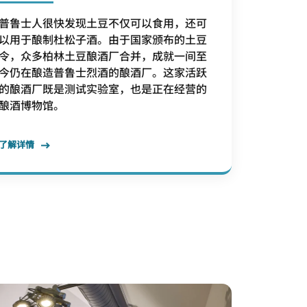
普鲁士人很快发现土豆不仅可以食用，还可
以用于酿制杜松子酒。由于国家颁布的土豆
令，众多柏林土豆酿酒厂合并，成就一间至
今仍在酿造普鲁士烈酒的酿酒厂。这家活跃
的酿酒厂既是测试实验室，也是正在经营的
酿酒博物馆。
了解详情