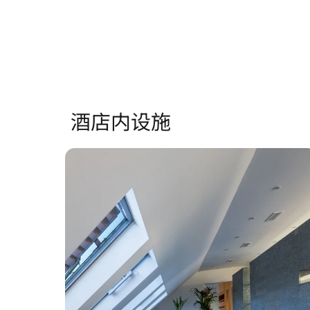
酒店内设施