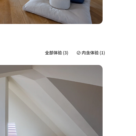
全部体验 (3)
内含体验 (1)