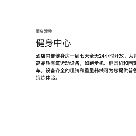
酒店活动
健身中心
酒店内部健身房一周七天全天24小时开放，为
高品质有氧运动设备，如跑步机、椭圆机和固
车。设备齐全的哑铃和重量器械可为您提供普
锻炼体验。