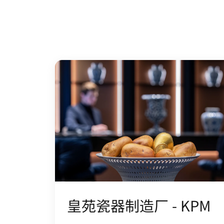
皇苑瓷器制造厂 - KPM