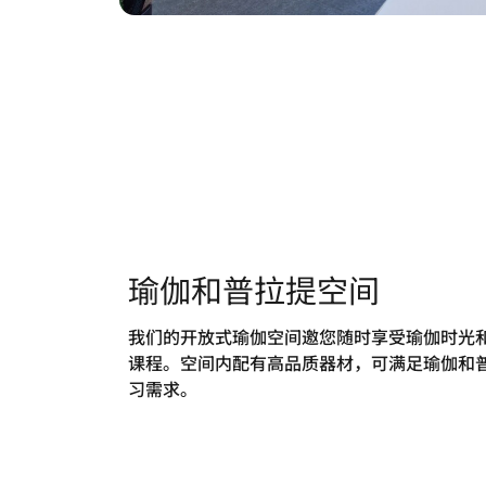
瑜伽和普拉提空间
我们的开放式瑜伽空间邀您随时享受瑜伽时光
课程。空间内配有高品质器材，可满足瑜伽和
习需求。