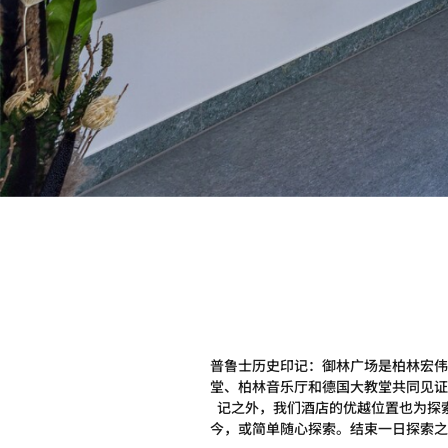
普鲁士历史印记：御林广场是柏林宏伟
堂、柏林音乐厅和德国大教堂共同见证
记之外，我们酒店的优越位置也为探
今，或简单随心探索。结束一日探索之