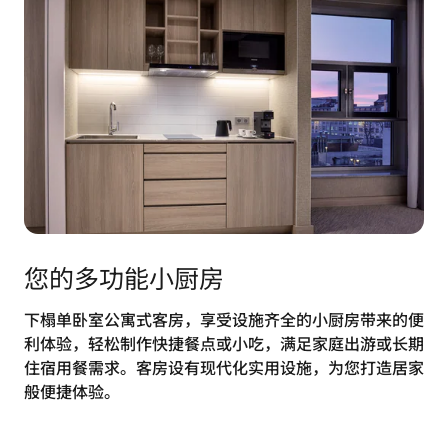
您的多功能小厨房
下榻单卧室公寓式客房，享受设施齐全的小厨房带来的便
利体验，轻松制作快捷餐点或小吃，满足家庭出游或长期
住宿用餐需求。客房设有现代化实用设施，为您打造居家
般便捷体验。