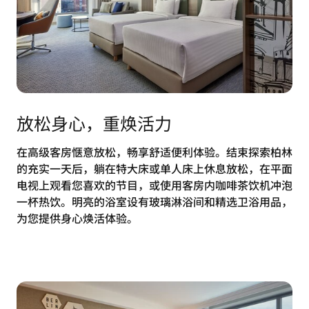
放松身心，重焕活力
在高级客房惬意放松，畅享舒适便利体验。结束探索柏林
的充实一天后，躺在特大床或单人床上休息放松，在平面
电视上观看您喜欢的节目，或使用客房内咖啡茶饮机冲泡
一杯热饮。明亮的浴室设有玻璃淋浴间和精选卫浴用品，
为您提供身心焕活体验。