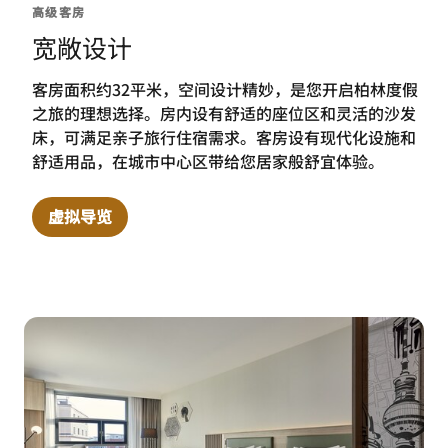
高级客房
宽敞设计
客房面积约32平米，空间设计精妙，是您开启柏林度假
之旅的理想选择。房内设有舒适的座位区和灵活的沙发
床，可满足亲子旅行住宿需求。客房设有现代化设施和
舒适用品，在城市中心区带给您居家般舒宜体验。
虚拟导览