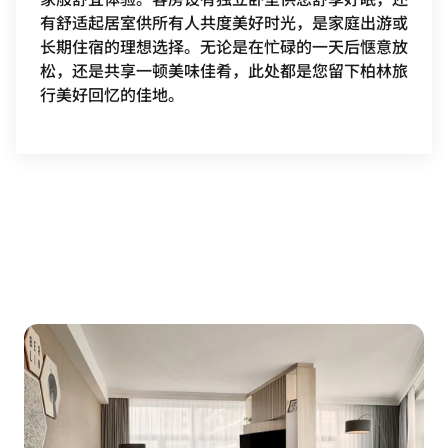
有舒适起居室供所有人共度美好时光，是家庭出游或
长期住宿的理想选择。无论是在忙碌的一天后惬意放
松，还是共享一顿美味佳肴，此处都是您留下柏林旅
行美好回忆的佳地。