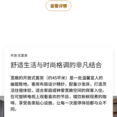
查看详情
开放式套房
舒适生活与时尚格调的非凡结合
宽敞的开放式套房（约45平米）是一处温馨宜人的
幽居胜地。客房布局设计精妙，配备沙发床，打造灵
活住宿体验，适合家庭或钟爱宽敞空间的宾客入住。
在可旋转电视上观看喜欢的节目，啜饮新鲜现煮的咖
啡，享受各类贴心设施，让每一次居停体验都与众不
同。