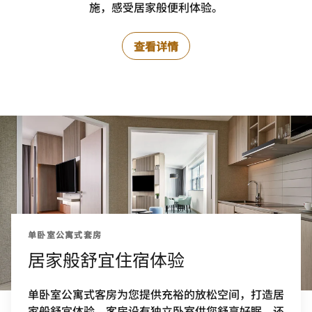
施，感受居家般便利体验。
查看详情
单卧室公寓式套房
居家般舒宜住宿体验
单卧室公寓式客房为您提供充裕的放松空间，打造居
家般舒宜体验。客房设有独立卧室供您舒享好眠，还