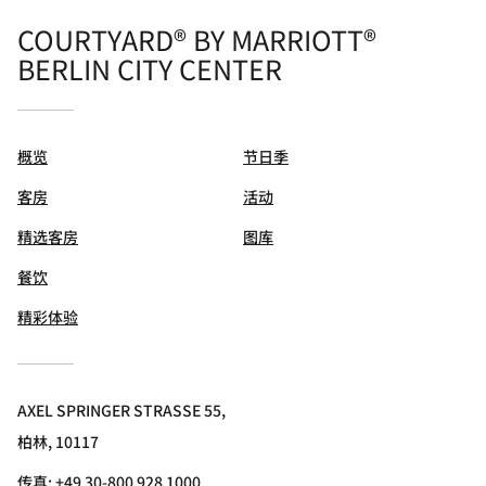
COURTYARD® BY MARRIOTT®
BERLIN CITY CENTER
概览
节日季
客房
活动
精选客房
图库
餐饮
精彩体验
AXEL SPRINGER STRASSE 55,
柏林, 10117
传真:
+49 30-800 928 1000