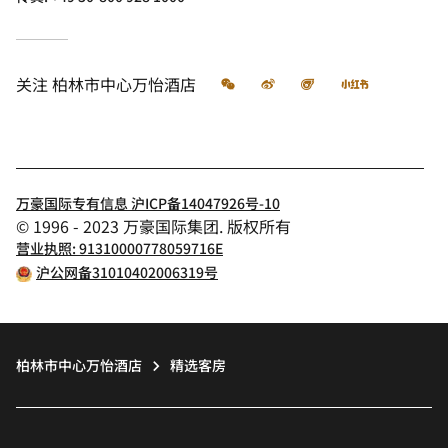
微信
微博
飞猪
小红书
关注
柏林市中心万怡酒店
万豪国际专有信息 沪ICP备14047926号-10
© 1996 - 2023 万豪国际集团. 版权所有
营业执照: 91310000778059716E
沪公网备31010402006319号
柏林市中心万怡酒店
精选客房