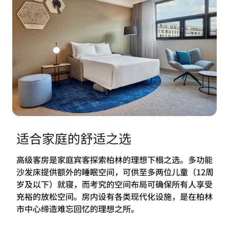
适合家庭的舒适之选
高级客房是家庭宾客探索柏林的理想下榻之选。多功能
沙发床提供额外的睡眠空间，可供至多两位儿童（12周
岁及以下）就寝，而考究的空间布局可确保所有人享受
充裕的放松空间。房内设有各类现代化设施，是在柏林
市中心缔造难忘回忆的理想之所。