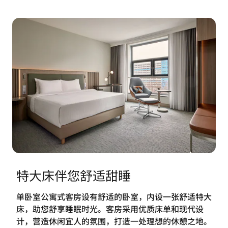
特大床伴您舒适甜睡
单卧室公寓式客房设有舒适的卧室，内设一张舒适特大
床，助您舒享睡眠时光。客房采用优质床单和现代设
计，营造休闲宜人的氛围，打造一处理想的休憩之地。