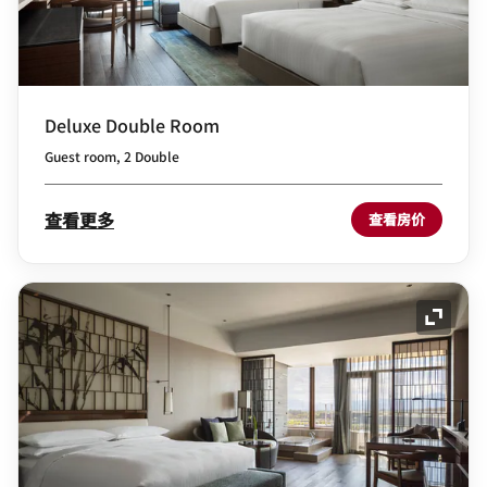
Deluxe Double Room
Guest room, 2 Double
查看更多
查看房价
展开图