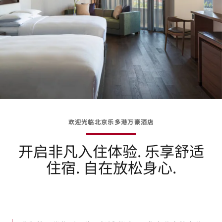
欢迎光临北京乐多港万豪酒店
开启非凡入住体验. 乐享舒适
住宿. 自在放松身心.