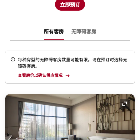
立即预订
所有客房
无障碍客房
每种房型的无障碍客房数量可能有限。请在预订时选择无
障碍客房。
查看房价以确认供应情况
展开图