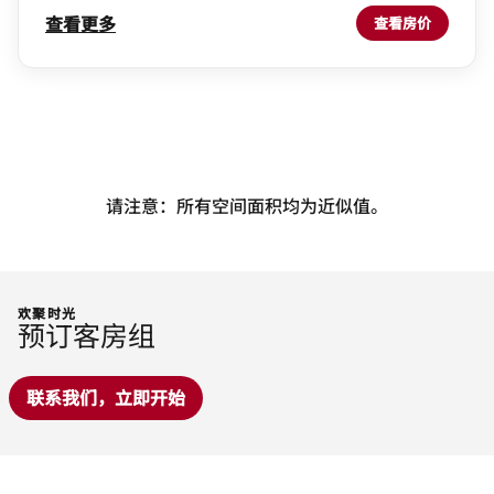
查看更多
查看房价
请注意：所有空间面积均为近似值。
欢聚时光
预订客房组
联系我们，立即开始