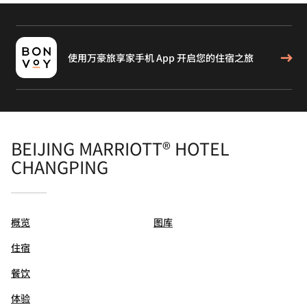
使用万豪旅享家手机 App 开启您的住宿之旅
BEIJING MARRIOTT® HOTEL
CHANGPING
概览
图库
住宿
餐饮
体验