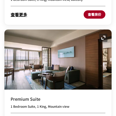
查看更多
查看房价
展开图
Premium Suite
1 Bedroom Suite, 1 King, Mountain view