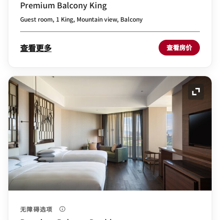
Premium Balcony King
Guest room, 1 King, Mountain view, Balcony
查看更多
查看房价
展开图
无障碍选项