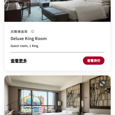
无障碍选项
Deluxe King Room
Guest room, 1 King
查看更多
查看房价
展开图