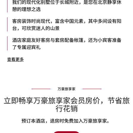
我们的现代化别墅位于长城附近，是您在北京静享休
憩的理想之选
客房装饰时尚现代，富含中国元素，其中多间设有阳
台，可欣赏迷人的山景
酒店家庭友好客房与套房配备帐篷，还为小宾客准备
了专属迎宾礼
查看更多
万豪旅享家
立即畅享万豪旅享家会员房价，节省旅
行花销
预订本酒店，退房时免费加入万豪旅享家。