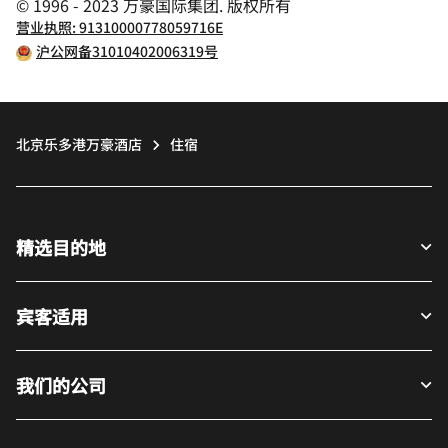
© 1996 - 2023 万豪国际集团. 版权所有
营业执照: 91310000778059716E
沪公网备31010402006319号
北京乐多港万豪酒店
住宿
精选目的地
宾客适用
我们的公司