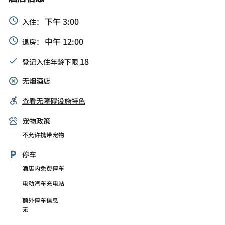
下午 3:00
入住：
中午 12:00
退房：
18
登记入住年龄下限
无烟酒店
查看无障碍设施特色
宠物政策
不允许携带宠物
停车
酒店内免费停车
电动汽车充电站
额外停车信息
无