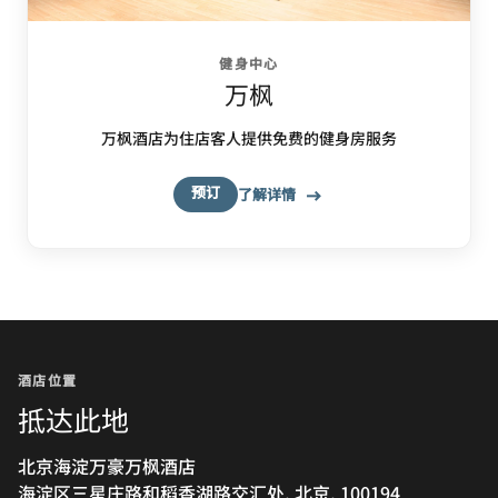
健身中心
万枫
万枫酒店为住店客人提供免费的健身房服务
预订
了解详情
酒店位置
抵达此地
北京海淀万豪万枫酒店
海淀区三星庄路和稻香湖路交汇处, 北京, 100194