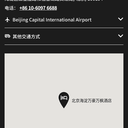
电话：
+86 10-6097 6688
Beijing Capital International Airport
其他交通方式
北京海淀万豪万枫酒店
北京海淀万豪万枫酒店