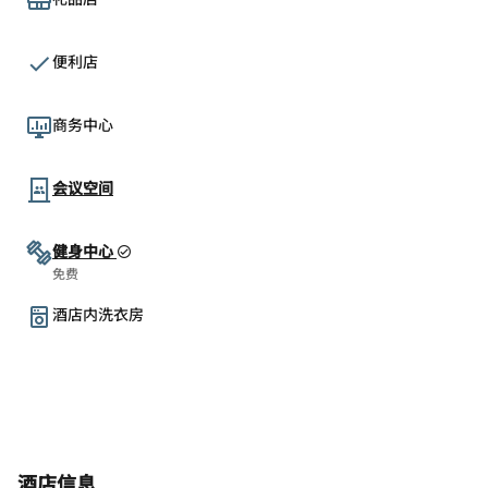
便利店
商务中心
会议空间
健身中心
免费
酒店内洗衣房
酒店信息