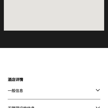
酒店详情
一般信息