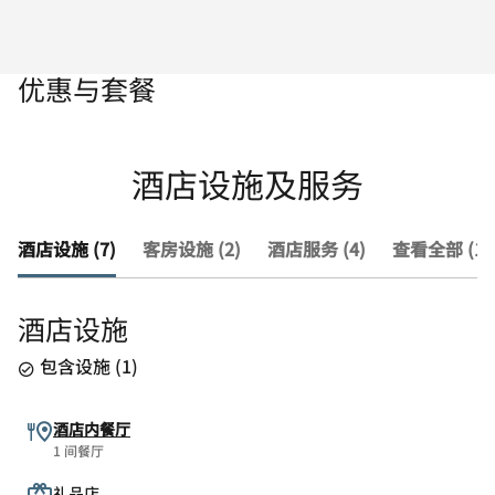
优惠与套餐
酒店设施及服务
酒店设施 (7)
客房设施 (2)
酒店服务 (4)
查看全部 (13
酒店设施
包含设施
(
1
)
酒店内餐厅
1 间餐厅
礼品店