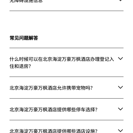
无障碍设施信息
常见问题解答
什么时候可以在北京海淀万豪万枫酒店办理登记入
住和退房？
北京海淀万豪万枫酒店允许携带宠物吗？
北京海淀万豪万枫酒店提供哪些停车选择？
北京海淀万豪万枫酒店提供哪些酒店设施？