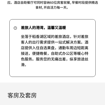
应。酒店自助餐厅可同时容纳60位宾客就餐, 早餐时段提供精选
食材, 开启活力每一天。
差旅人的港湾，温馨又温暖
坐落于稻香湖区域的差旅酒店，针对差旅
客人的出行需求提供一站式解决方案。酒
店提供入住自选果盘，通勤车周边短距离
接送，便捷晚餐，自助式办公区等暖心特
色服务。服务您的无痛出差，纵享旅途丝
滑。
客房及套房