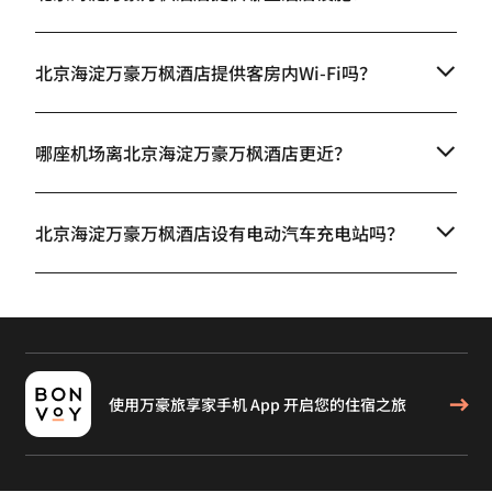
北京海淀万豪万枫酒店提供客房内Wi-Fi吗？
哪座机场离北京海淀万豪万枫酒店更近？
北京海淀万豪万枫酒店设有电动汽车充电站吗？
使用万豪旅享家手机 App 开启您的住宿之旅