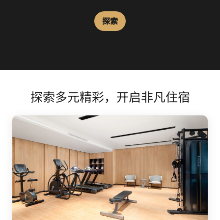
探索
探索多元精彩，开启非凡住宿