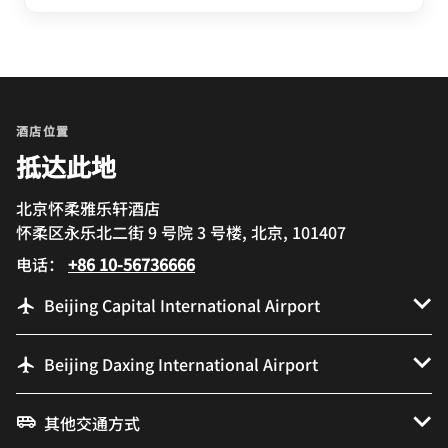
酒店位置
抵达此地
北京怀柔雅乐轩酒店
怀柔区永乐北二街 9 号院 3 号楼, 北京, 101407
电话：
+86 10-56736666
Beijing Capital International Airport
Beijing Daxing International Airport
其他交通方式