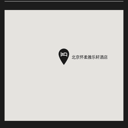
北京怀柔雅乐轩酒店
北京怀柔雅乐轩酒店