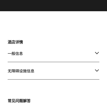
酒店详情
一般信息
无障碍设施信息
常见问题解答