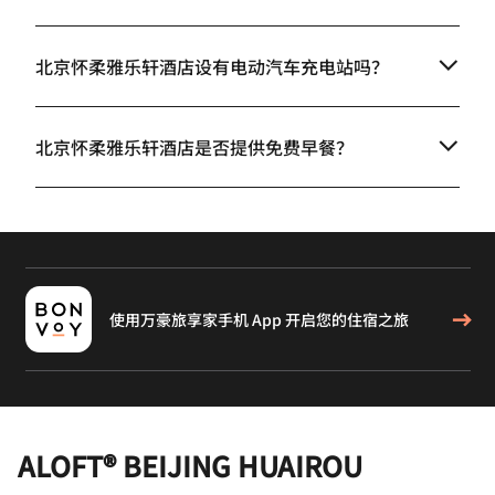
北京怀柔雅乐轩酒店设有电动汽车充电站吗？
北京怀柔雅乐轩酒店是否提供免费早餐？
使用万豪旅享家手机 App 开启您的住宿之旅
ALOFT® BEIJING HUAIROU