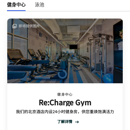
健身中心
泳池
即将提供图片
健身中心
Re:Charge Gym
我们的北京酒店内设24小时健身房，供您重焕饱满活力
了解详情