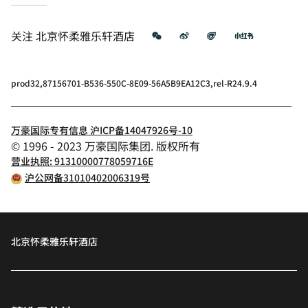
微信
微博
飞猪
小红书
关注
北京怀柔雅乐轩酒店
prod32,87156701-B536-550C-8E09-56A5B9EA12C3,rel-R24.9.4
万豪国际专有信息 沪ICP备14047926号-10
© 1996 - 2023 万豪国际集团. 版权所有
营业执照: 91310000778059716E
沪公网备31010402006319号
北京怀柔雅乐轩酒店