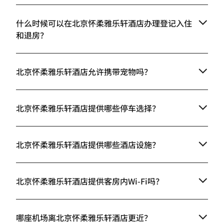
什么时候可以在北京怀柔雅乐轩酒店办理登记入住
和退房？
北京怀柔雅乐轩酒店允许携带宠物吗？
北京怀柔雅乐轩酒店提供哪些停车选择？
北京怀柔雅乐轩酒店提供哪些酒店设施？
北京怀柔雅乐轩酒店提供客房内Wi-Fi吗？
哪座机场离北京怀柔雅乐轩酒店更近？