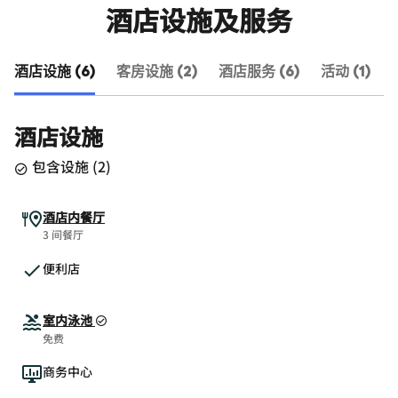
酒店设施及服务
酒店设施 (6)
客房设施 (2)
酒店服务 (6)
活动 (1)
酒店设施
包含设施
(
2
)
酒店内餐厅
3 间餐厅
便利店
室内泳池
免费
商务中心