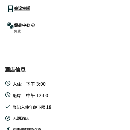
会议空间
健身中心
免费
酒店信息
下午 3:00
入住：
中午 12:00
退房：
18
登记入住年龄下限
无烟酒店
查看无障碍设施