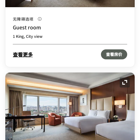
无障碍选项
Guest room
1 King, City view
查看更多
查看房价
展开图