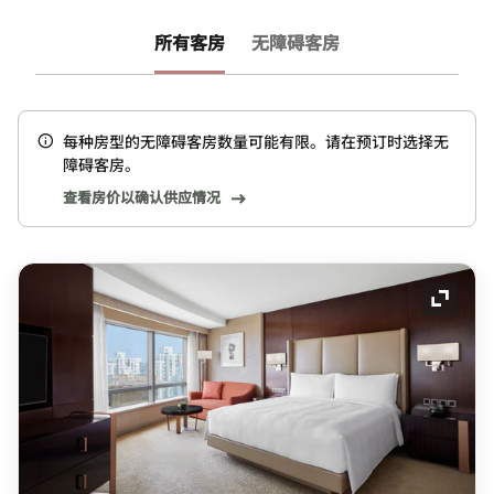
所有客房
无障碍客房
每种房型的无障碍客房数量可能有限。请在预订时选择无
障碍客房。
查看房价以确认供应情况
展开图