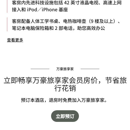
客房内先进科技设施包括 42 英寸液晶电视、高速上网
接入和 iPod／iPhone 基座
客房配备人体工学书桌、电热咖啡壶（9 楼及以上）、
笔记本电脑保险箱和 2 部电话，助您高效办公
查看更多
万豪旅享家
立即畅享万豪旅享家会员房价，节省旅
行花销
预订本酒店，退房时免费加入万豪旅享家。
立即预订