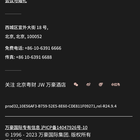
会议与婚礼
西城区宣外大街 18 号,
北京, 北京, 100052
免费电话:
+86-10-6391 6666
传真:
+86 10-6391 6688
微信
微博
飞猪
小红书
关注
北京粤财 JW 万豪酒店
prod32,10E56AF3-B759-52E5-8E60-CDE811F09271,rel-R24.9.4
万豪国际专有信息 沪ICP备14047926号-10
© 1996 - 2023 万豪国际集团. 版权所有