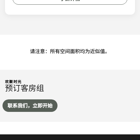
请注意：所有空间面积均为近似值。
欢聚时光
预订客房组
联系我们，立即开始