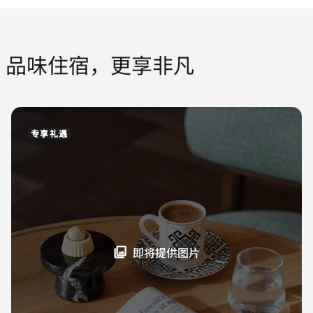
品味住宿，更享非凡
专享礼遇
即将提供图片