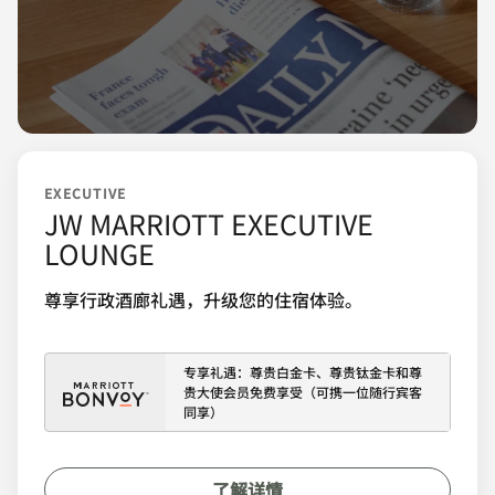
EXECUTIVE
JW MARRIOTT EXECUTIVE
LOUNGE
尊享行政酒廊礼遇，升级您的住宿体验。
专享礼遇：尊贵白金卡、尊贵钛金卡和尊
贵大使会员免费享受（可携一位随行宾客
同享）
了解详情