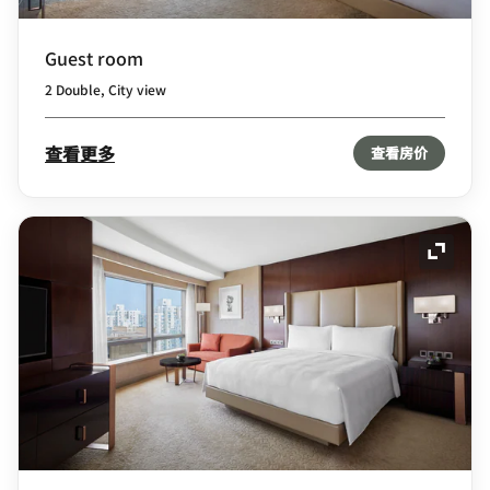
Guest room
2 Double, City view
查看更多
查看房价
展开图