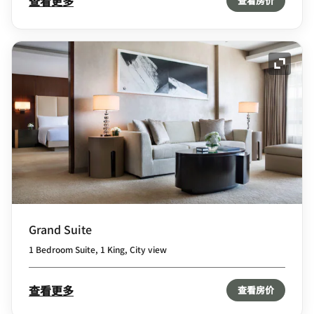
查看更多
查看房价
展开图
Grand Suite
1 Bedroom Suite, 1 King, City view
查看更多
查看房价