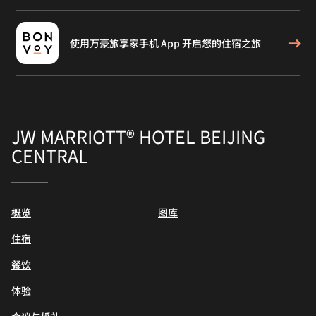
使用万豪旅享家手机 App 开启您的住宿之旅
JW MARRIOTT® HOTEL BEIJING
CENTRAL
概览
图库
住宿
餐饮
体验