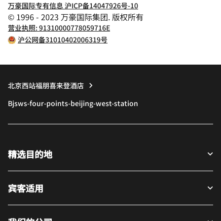
万豪国际专有信息 沪ICP备14047926号-10
© 1996 - 2023 万豪国际集团. 版权所有
营业执照: 91310000778059716E
沪公网备31010402006319号
北京西站福朋喜来登酒店
Bjsws-four-points-beijing-west-station
精选目的地
宾客适用