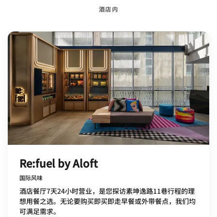
酒店内
Re:fuel by Aloft
国际风味
酒店餐厅7天24小时营业，是您探访素坤逸路11巷行程的理
想用餐之选。无论要购买即买即走早餐或外带餐点，我们均
可满足需求。