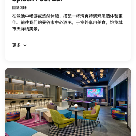
国际风味
在泳池中畅游或悠然休憩，搭配一杯清爽特调鸡尾酒体验更
佳。前往我们的曼谷市中心酒吧，于室外享用美食，饱览城
市天际线美景。
更多