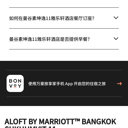
如何在曼谷素坤逸11雅乐轩酒店餐厅订座？
曼谷素坤逸11雅乐轩酒店是否提供早餐？
使用万豪旅享家手机 App 开启您的住宿之旅
ALOFT BY MARRIOTT™ BANGKOK