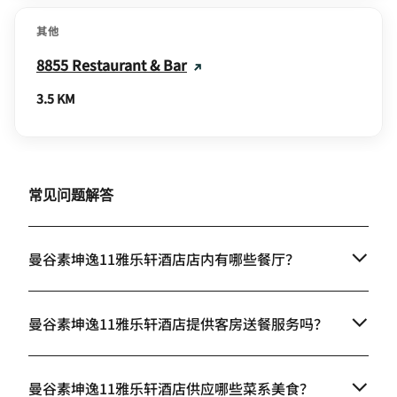
其他
8855 Restaurant & Bar
3.5 KM
常见问题解答
曼谷素坤逸11雅乐轩酒店店内有哪些餐厅？
曼谷素坤逸11雅乐轩酒店提供客房送餐服务吗？
曼谷素坤逸11雅乐轩酒店供应哪些菜系美食？