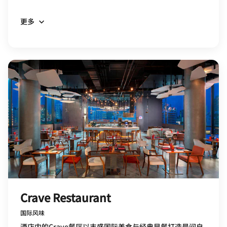
更多
Crave Restaurant
国际风味
酒店内的Crave餐厅以丰盛国际美食与经典早餐打造晨间自