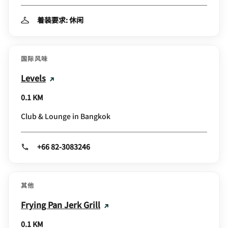
着装要求: 休闲
国际风味
Levels
0.1 KM
Club & Lounge in Bangkok
+66 82-3083246
其他
Frying Pan Jerk Grill
0.1 KM