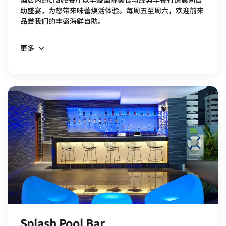
助盛宴，为您带来味蕾焕活体验。每周五至周六，欢迎前来
品尝我们的丰盛海鲜自助。
更多
Splash Pool Bar