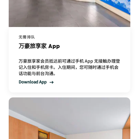
无需排队
万豪旅享家 App
万豪旅享家会员抵达前可通过手机 App 无接触办理登
记入住和手机房卡。入住期间，您可随时通过手机会
话功能与前台沟通。
Download App