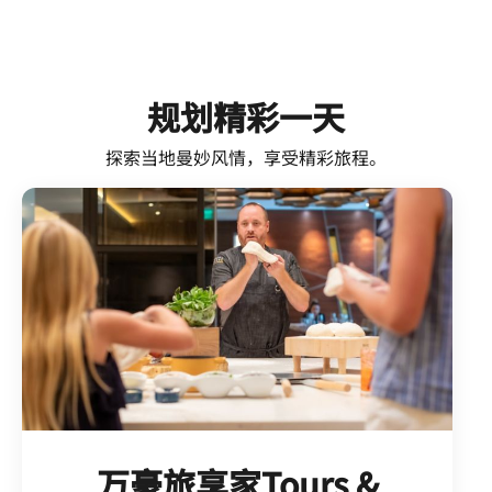
规划精彩一天
探索当地曼妙风情，享受精彩旅程。
万豪旅享家Tours &