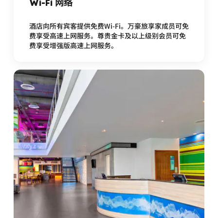
Wi-Fi 网络
酒店向所有宾客提供免费Wi-Fi。万豪旅享家成员可免
费享受高速上网服务。尊贵金卡及以上级别会员可免
费享受增强版高速上网服务。