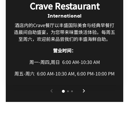
Crave Restaurant
International
酒店内的Crave餐厅以丰盛国际美食与经典早餐打
造晨间自助盛宴，为您带来味蕾焕活体验。每周五
至周六，欢迎前来品尝我们的丰盛海鲜自助。
营业时间：
周一-周四,周日
6:00 AM-10:30 AM
周五-周六
6:00 AM-10:30 AM, 6:00 PM-10:00 PM