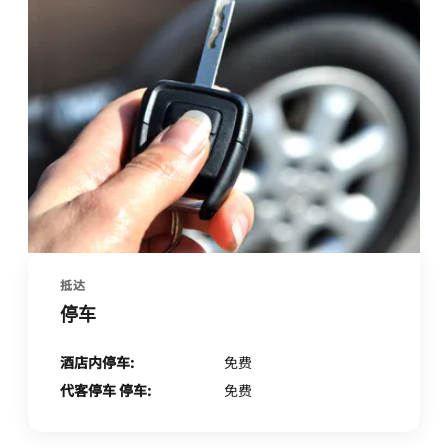
抵达
停车
酒店内停车:
免费
代客停车 停车:
免费