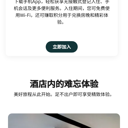
下载手机App，轻松获享无接触式登记入住、手
机会话及更多便利服务。入住期间，您可免费使
用Wi-Fi，还可赚取积分用于兑换房晚和精彩体
验。
Open in New Tab
立即加入
酒店内的难忘体验
美好旅程从此开始。足不出户即可享受精致体验。