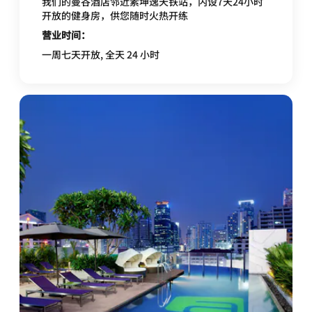
我们的曼谷酒店邻近素坤逸天铁站，内设7天24小时
开放的健身房，供您随时火热开练
营业时间：
一周七天开放, 全天 24 小时