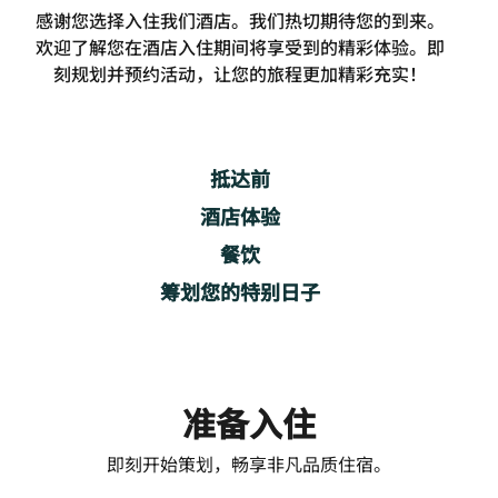
感谢您选择入住我们酒店。我们热切期待您的到来。
欢迎了解您在酒店入住期间将享受到的精彩体验。即
刻规划并预约活动，让您的旅程更加精彩充实！
抵达前
酒店体验
餐饮
筹划您的特别日子
准备入住
即刻开始策划，畅享非凡品质住宿。