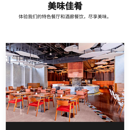
美味佳肴
体验我们的特色餐厅和酒廊餐饮，尽享美味。