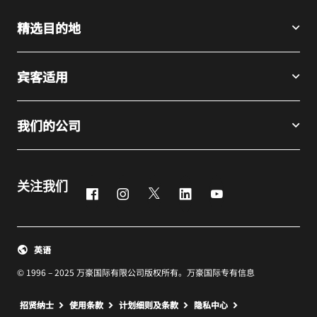
精选目的地
宾客适用
我们的公司
关注我们
Facebook
Instagram
Twitter
LinkedIn
Youtube
英语
© 1996 – 2025 万豪国际有限公司版权所有。万豪国际专有信息
招贤纳士
使用条款
计划细则及条款
隐私中心