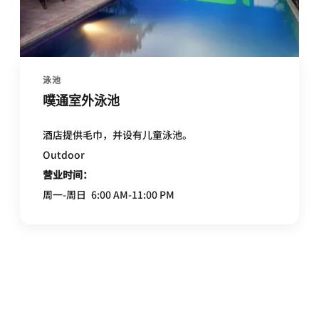
泳池
噗通室外泳池
酒店提供毛巾，并设有儿童泳池。
Outdoor
营业时间：
周一-周日
6:00 AM-11:00 PM