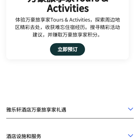
Activities
体验万豪旅享家Tours & Activities，探索周边地
区精彩去处，收获难忘住宿经历。搜寻精彩活动
建议，并赚取万豪旅享家积分。
Open in New Tab
立即预订
雅乐轩酒店万豪旅享家礼遇
酒店设施和服务