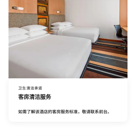
卫生清洁承诺
客房清洁服务
如需了解该酒店的客房服务标准，敬请联系前台。