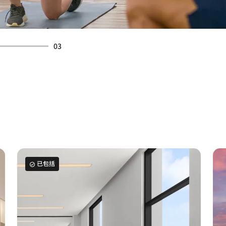
03
已包括