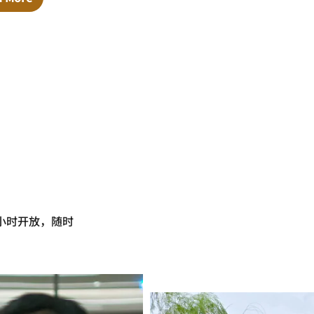
小时开放，随时