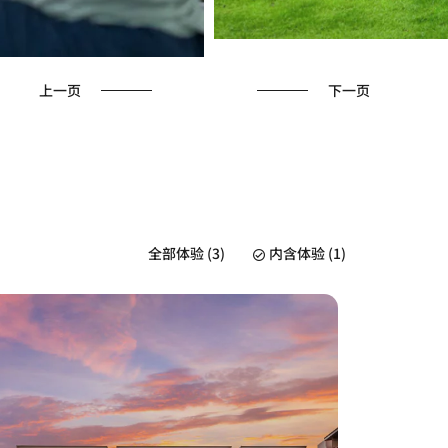
上一页
下一页
全部体验 (3)
内含体验 (1)