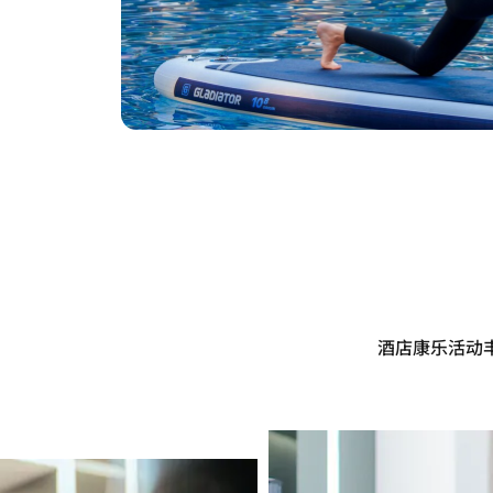
酒店康乐活动