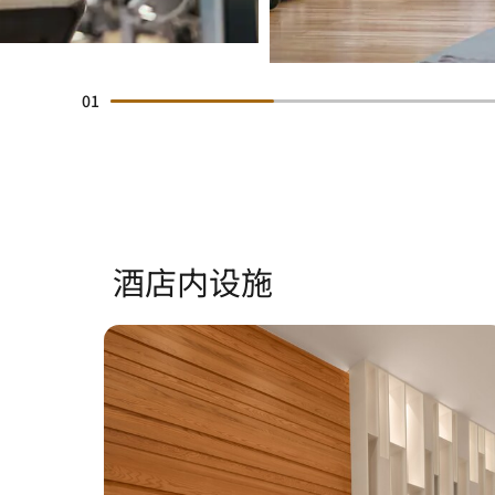
01
酒店内设施