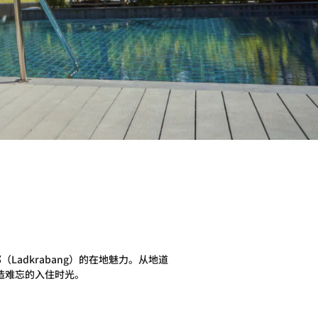
dkrabang）的在地魅力。从地道
造难忘的入住时光。