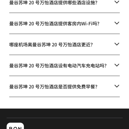
曼谷苏坤 20 号万怡酒店提供哪些酒店设施？
曼谷苏坤 20 号万怡酒店提供客房内Wi-Fi吗？
哪座机场离曼谷苏坤 20 号万怡酒店更近？
曼谷苏坤 20 号万怡酒店设有电动汽车充电站吗？
曼谷苏坤 20 号万怡酒店是否提供免费早餐？