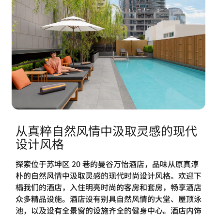
从真粹自然风情中汲取灵感的现代
设计风格
探索位于苏坤区 20 巷的曼谷万怡酒店，品味从原真淳
朴的自然风情中汲取灵感的现代时尚设计风格。欢迎下
榻我们的酒店，入住明亮时尚的客房和套房，畅享酒店
众多精品设施。酒店设有别具自然风情的大堂、屋顶泳
池，以及设有全景窗的设施齐全的健身中心。酒店内饰