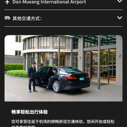
Don Mueang International Airport
其他交通方式：
畅享轻松出行体验
您可享受往返于机场的顺畅舒适交通体验，悠闲开启或轻松