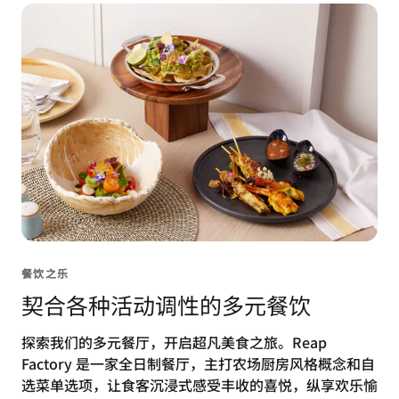
餐饮之乐
契合各种活动调性的多元餐饮
探索我们的多元餐厅，开启超凡美食之旅。Reap
Factory 是一家全日制餐厅，主打农场厨房风格概念和自
选菜单选项，让食客沉浸式感受丰收的喜悦，纵享欢乐愉