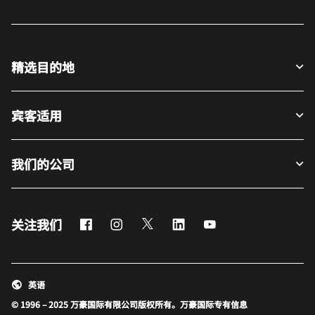
精选目的地
宾客适用
我们的公司
Facebook
Instagram
Twitter
LinkedIn
Youtube
关注我们
英语
© 1996 – 2025 万豪国际有限公司版权所有。万豪国际专有信息