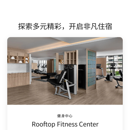
探索多元精彩，开启非凡住宿
健身中心
Rooftop Fitness Center