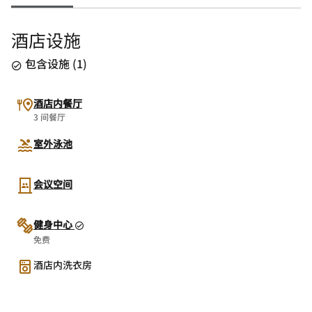
酒店设施
包含设施
(
1
)
酒店内餐厅
3 间餐厅
室外泳池
会议空间
健身中心
免费
酒店内洗衣房