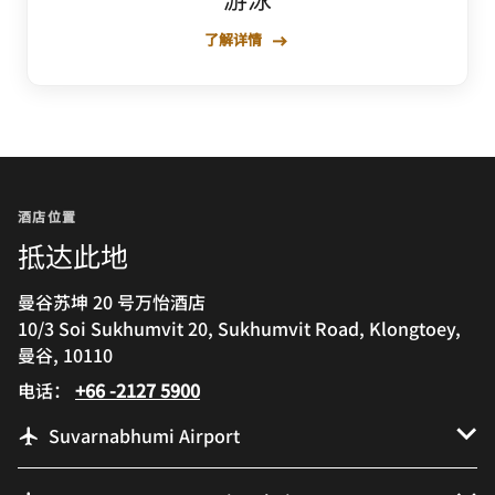
了解详情
酒店位置
抵达此地
曼谷苏坤 20 号万怡酒店
10/3 Soi Sukhumvit 20, Sukhumvit Road, Klongtoey,
曼谷, 10110
电话：
+66 -2127 5900
Suvarnabhumi Airport