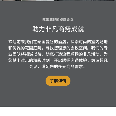
效果超群的卓越会议
助力非凡商务成就
欢迎前来我们在泰国曼谷的酒店，探索时尚的室内场地
和优雅的花园庭院，寻找您理想的会议空间。我们的专
业团队将竭诚以待，助您打造流程顺畅的非凡活动，为
您献上难忘的精彩时刻。开启顺畅沟通体验，缔造超凡
会议，满足您的多元商务需求。
了解详情