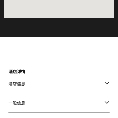
酒店详情
酒店信息
一般信息