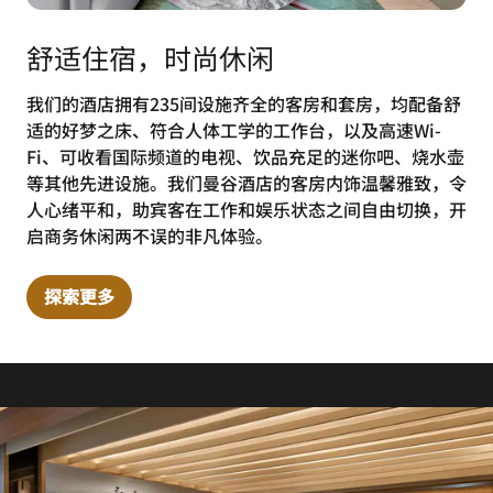
舒适住宿，时尚休闲
我们的酒店拥有235间设施齐全的客房和套房，均配备舒
适的好梦之床、符合人体工学的工作台，以及高速Wi-
Fi、可收看国际频道的电视、饮品充足的迷你吧、烧水壶
等其他先进设施。我们曼谷酒店的客房内饰温馨雅致，令
人心绪平和，助宾客在工作和娱乐状态之间自由切换，开
启商务休闲两不误的非凡体验。
探索更多