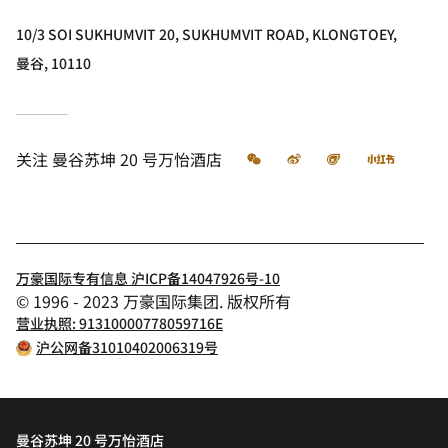
10/3 SOI SUKHUMVIT 20, SUKHUMVIT ROAD, KLONGTOEY,
曼谷, 10110
微信
微博
飞猪
小红书
关注
曼谷苏坤 20 号万怡酒店
万豪国际专有信息 沪ICP备14047926号-10
© 1996 - 2023 万豪国际集团. 版权所有
营业执照: 91310000778059716E
沪公网备31010402006319号
曼谷苏坤 20 号万怡酒店