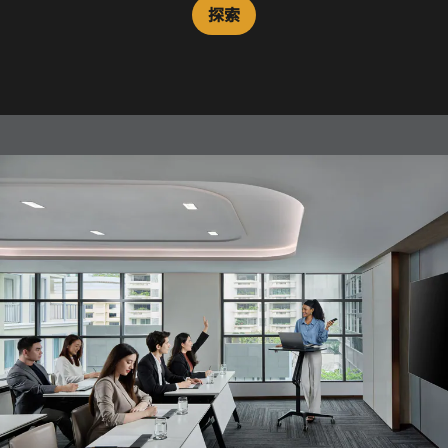
探索
探索