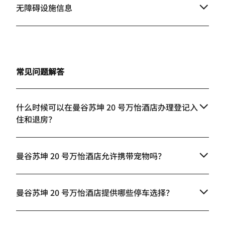
无障碍设施信息
常见问题解答
什么时候可以在曼谷苏坤 20 号万怡酒店办理登记入
住和退房？
曼谷苏坤 20 号万怡酒店允许携带宠物吗？
曼谷苏坤 20 号万怡酒店提供哪些停车选择？