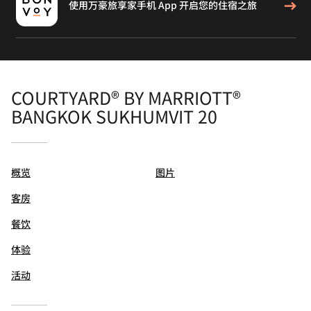
使用万豪旅享家手机 App 开启您的住宿之旅
COURTYARD® BY MARRIOTT®
BANGKOK SUKHUMVIT 20
概览
图片
客房
餐饮
体验
活动