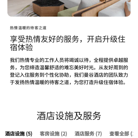
热情温暖的待客之道
享受热情友好的服务，开启升级住
宿体验
我们热情专业的工作人员将竭诚以待，全程提供卓越服
务，为您缔造温馨舒适的难忘美好时光。从友好周到的
登记入住服务到个性化协助，我们曼谷酒店的团队致力
于发扬热情温暖的待客之道，为您打造升级住宿体验。
酒店设施及服务
酒店设施 (5)
客房设施 (2)
酒店服务 (7)
查看全部 (14