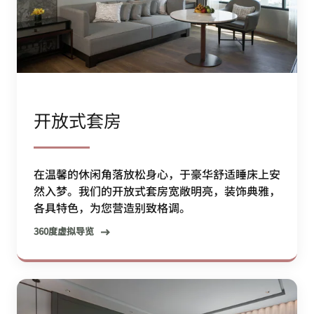
开放式套房
在温馨的休闲角落放松身心，于豪华舒适睡床上安
然入梦。我们的开放式套房宽敞明亮，装饰典雅，
各具特色，为您营造别致格调。
360度虚拟导览