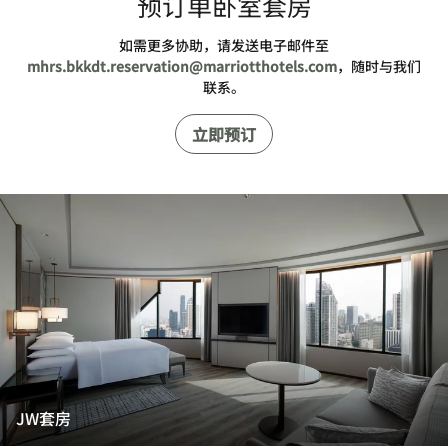
预订单卧室套房
如需更多协助，请发送电子邮件至
mhrs.bkkdt.reservation@marriotthotels.com
，随时与我们
联系。
立即预订
JW套房