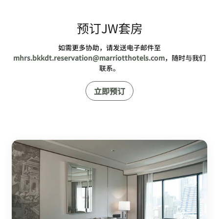
预订JW套房
如需更多协助，请发送电子邮件至
mhrs.bkkdt.reservation@marriotthotels.com
，随时与我们
联系。
立即预订