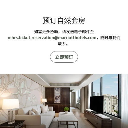
预订自然套房
如需更多协助，请发送电子邮件至
mhrs.bkkdt.reservation@marriotthotels.com
，随时与我们
联系。
立即预订