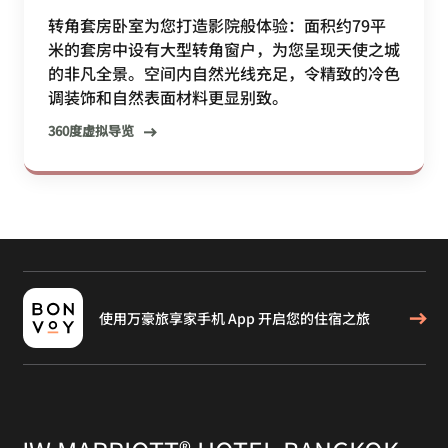
转角套房卧室为您打造影院般体验：面积约79平
米的套房中设有大型转角窗户，为您呈现天使之城
的非凡全景。空间内自然光线充足，令精致的冷色
调装饰和自然表面材料更显别致。
360度虚拟导览
使用万豪旅享家手机 App 开启您的住宿之旅