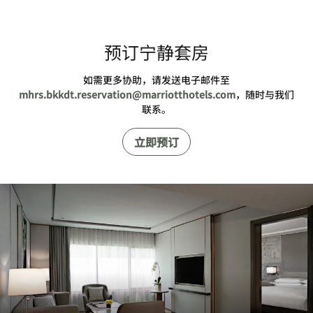
预订宁静套房
如需更多协助，请发送电子邮件至
mhrs.bkkdt.reservation@marriotthotels.com
，随时与我们
联系。
立即预订