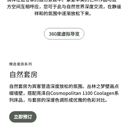
方空间互相呼应，您可于此与自然世界深度交流，在静谧
祥和的氛围中逐渐放松下来。
360度虚拟导览
精选套房系列
自然套房
自然套房为宾客营造深度放松的氛围。丛林之梦壁画点
缀墙壁，搭配亮泽白Cosmopolitan 1100 Coolagen系
列床品，与套房的深邃色调形成优雅的色彩对比。
立即预订