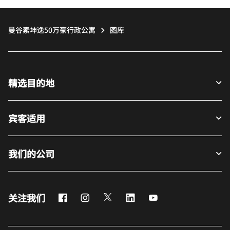
曼谷素坤逸50万豪行政公寓
图库
精选目的地
宾客适用
我们的公司
Facebook
Instagram
Twitter
LinkedIn
Youtube
关注我们