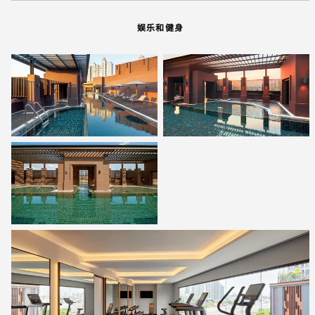
娱乐和健身