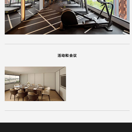
活动和会议