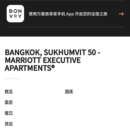
使用万豪旅享家手机 App 开启您的住宿之旅
BANGKOK, SUKHUMVIT 50 -
MARRIOTT EXECUTIVE
APARTMENTS®
概览
图库
套房
餐饮
体验