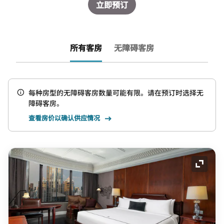
立即预订
所有客房
无障碍客房
每种房型的无障碍客房数量可能有限。请在预订时选择无
障碍客房。
查看房价以确认供应情况
展开图