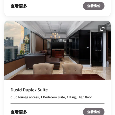
查看更多
查看房价
展开图
Dusid Duplex Suite
Club lounge access, 1 Bedroom Suite, 1 King, High floor
查看更多
查看房价