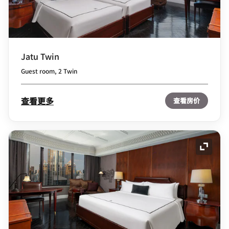
Jatu Twin
Guest room, 2 Twin
查看更多
查看房价
展开图