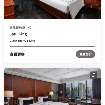
无障碍选项
Jatu King
Guest room, 1 King
查看更多
查看房价
展开图