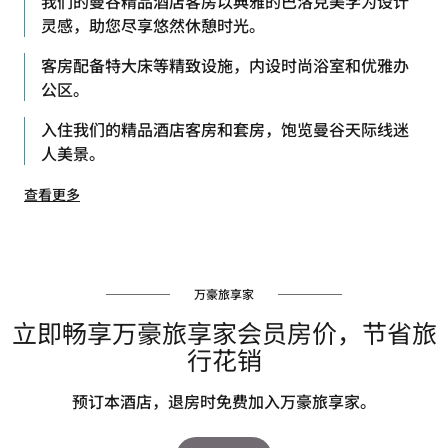
我们的曼谷精品酒店客房以典雅的巴洛克美学为设计
灵感，助您尽享悠然休憩时光。
客房配备特大床等精致设施，内设时尚浴室和优雅办
公区。
入住我们的精品酒店客房和套房，饱览曼谷天际线迷
人美景。
查看更多
万豪旅享家
立即畅享万豪旅享家会员房价，节省旅
行花销
预订本酒店，退房时免费加入万豪旅享家。