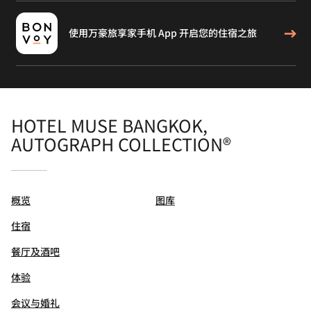
使用万豪旅享家手机 App 开启您的住宿之旅
HOTEL MUSE BANGKOK,
AUTOGRAPH COLLECTION®
概览
图库
住宿
餐厅及酒吧
体验
会议与婚礼