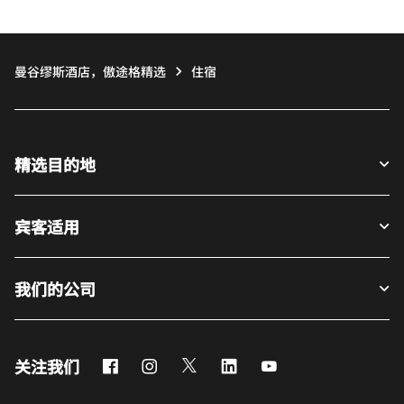
曼谷缪斯酒店，傲途格精选
住宿
精选目的地
宾客适用
我们的公司
Facebook
Instagram
Twitter
LinkedIn
Youtube
关注我们