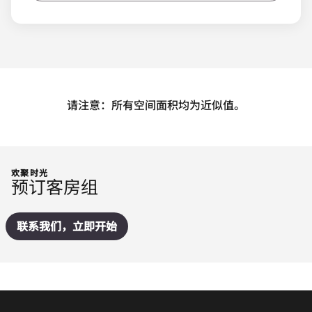
请注意：所有空间面积均为近似值。
欢聚时光
预订客房组
联系我们，立即开始