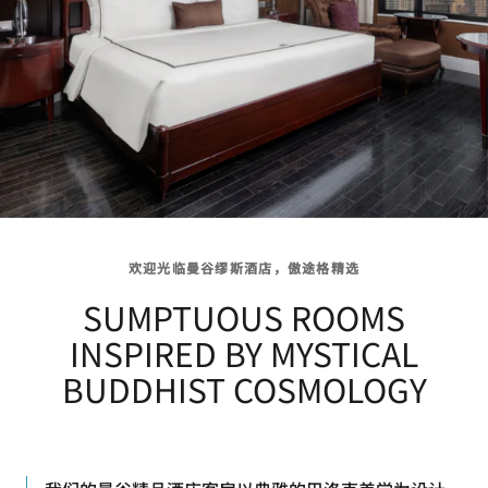
欢迎光临曼谷缪斯酒店，傲途格精选
SUMPTUOUS ROOMS
INSPIRED BY MYSTICAL
BUDDHIST COSMOLOGY