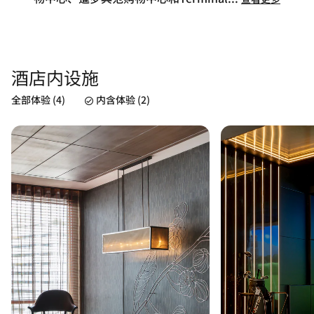
酒店内设施
全部体验 (4)
内含体验 (2)