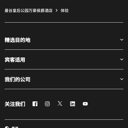
曼谷皇后公园万豪侯爵酒店
体验
精选目的地
宾客适用
我们的公司
Facebook
Instagram
Twitter
LinkedIn
Youtube
关注我们