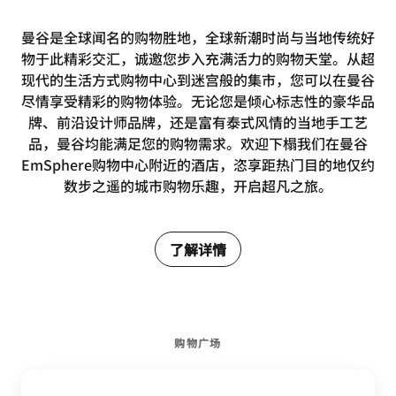
曼谷是全球闻名的购物胜地，全球新潮时尚与当地传统好
物于此精彩交汇，诚邀您步入充满活力的购物天堂。从超
现代的生活方式购物中心到迷宫般的集市，您可以在曼谷
尽情享受精彩的购物体验。无论您是倾心标志性的豪华品
牌、前沿设计师品牌，还是富有泰式风情的当地手工艺
品，曼谷均能满足您的购物需求。欢迎下榻我们在曼谷
EmSphere购物中心附近的酒店，恣享距热门目的地仅约
数步之遥的城市购物乐趣，开启超凡之旅。
了解详情
购物广场