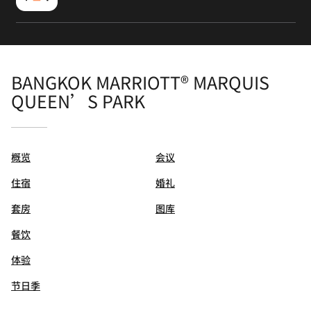
BANGKOK MARRIOTT® MARQUIS
QUEEN’S PARK
概览
会议
住宿
婚礼
套房
图库
餐饮
体验
节日季