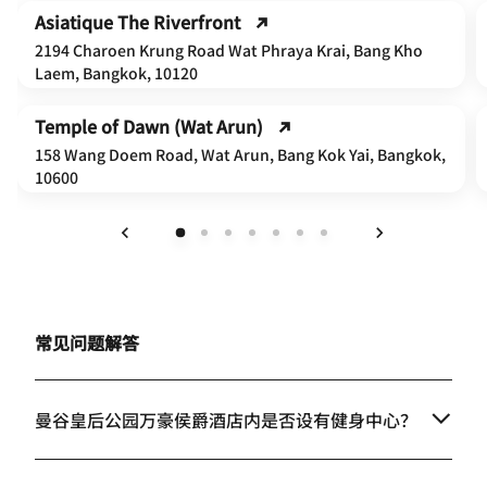
Asiatique The Riverfront
2194 Charoen Krung Road Wat Phraya Krai, Bang Kho
Laem, Bangkok, 10120
Temple of Dawn (Wat Arun)
158 Wang Doem Road, Wat Arun, Bang Kok Yai, Bangkok,
10600
上一页
下一页
常见问题解答
曼谷皇后公园万豪侯爵酒店内是否设有健身中心？