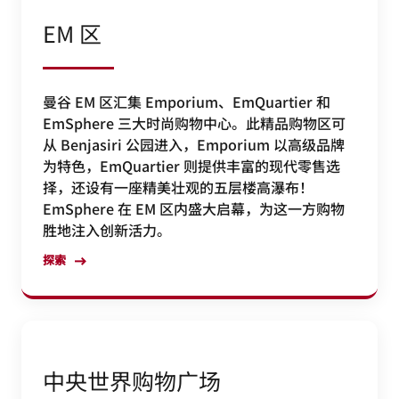
EM 区
曼谷 EM 区汇集 Emporium、EmQuartier 和
EmSphere 三大时尚购物中心。此精品购物区可
从 Benjasiri 公园进入，Emporium 以高级品牌
为特色，EmQuartier 则提供丰富的现代零售选
择，还设有一座精美壮观的五层楼高瀑布！
EmSphere 在 EM 区内盛大启幕，为这一方购物
胜地注入创新活力。
探索
中央世界购物广场