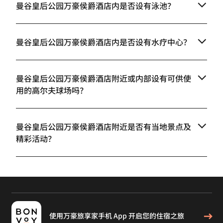
曼谷皇后公园万豪侯爵酒店内是否设有泳池？
曼谷皇后公园万豪侯爵酒店内是否设有水疗中心？
曼谷皇后公园万豪侯爵酒店附近或内部设有可供使
用的高尔夫球场吗？
曼谷皇后公园万豪侯爵酒店附近是否有当地景点及
精彩活动？
使用万豪旅享家手机 App 开启您的住宿之旅