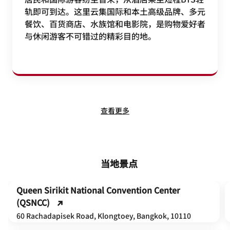
轨即可到达。这里云集国际和本土高级品牌、多元
餐饮、百货商店、水族馆和电影院，是购物爱好者
与休闲游客不可错过的精彩目的地。
查看更多
当地景点
Queen Sirikit National Convention Center
(QSNCC)
60 Rachadapisek Road, Klongtoey, Bangkok, 10110