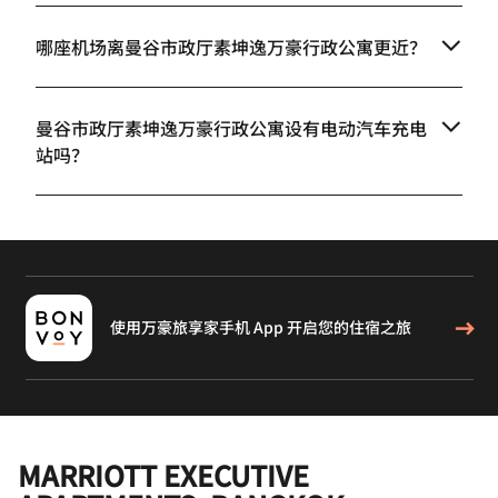
哪座机场离曼谷市政厅素坤逸万豪行政公寓更近？
曼谷市政厅素坤逸万豪行政公寓设有电动汽车充电
站吗？
使用万豪旅享家手机 App 开启您的住宿之旅
MARRIOTT EXECUTIVE