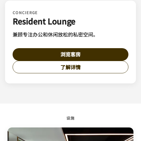
CONCIERGE
Resident Lounge
兼顾专注办公和休闲放松的私密空间。
浏览客房
了解详情
设施