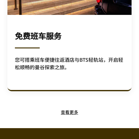
免费班车服务
您可搭乘班车便捷往返酒店与BTS轻轨站，开启轻
松顺畅的曼谷探索之旅。
查看更多