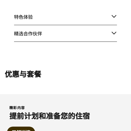
特色体验
精选合作伙伴
优惠与套餐
精彩内容
提前计划和准备您的住宿