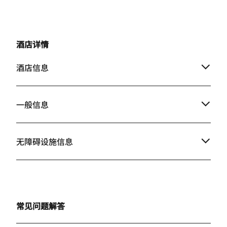
酒店详情
酒店信息
一般信息
无障碍设施信息
常见问题解答