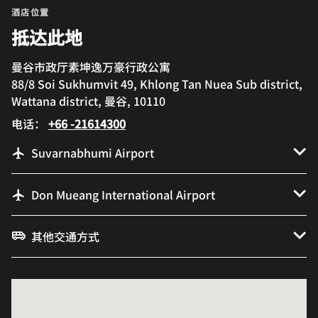
酒店位置
抵达此地
曼谷市政厅素坤逸万豪行政公寓
88/8 Soi Sukhumvit 49, Khlong Tan Nuea Sub district,
Wattana district, 曼谷, 10110
电话：
+66 -21614300
Suvarnabhumi Airport
Don Mueang International Airport
其他交通方式