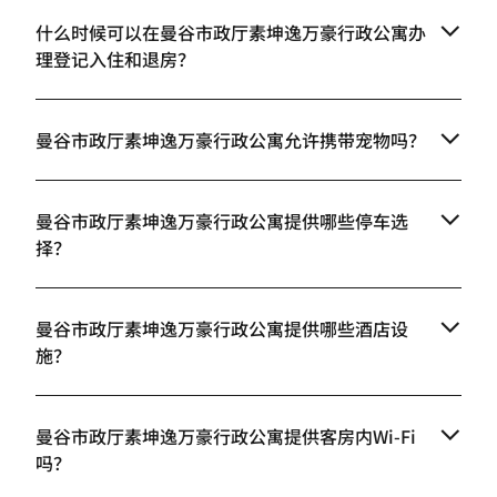
什么时候可以在曼谷市政厅素坤逸万豪行政公寓办
理登记入住和退房？
曼谷市政厅素坤逸万豪行政公寓允许携带宠物吗？
曼谷市政厅素坤逸万豪行政公寓提供哪些停车选
择？
曼谷市政厅素坤逸万豪行政公寓提供哪些酒店设
施？
曼谷市政厅素坤逸万豪行政公寓提供客房内Wi-Fi
吗？