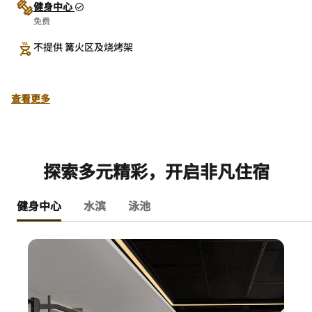
健身中心
免费
不提供 篝火区及烧烤架
查看更多
探索多元精彩，开启非凡住宿
健身中心
水滨
泳池