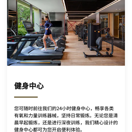
健身中心
您可随时前往我们的24小时健身中心，畅享各类
有氧和力量训练器械，坚持日常锻炼。无论您是清
晨早起锻炼，还是进行深夜训练，我们精心设计的
健身中心都可为您开启便利体验。