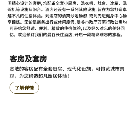
间精心设计的客房, 均配备全套小厨房、洗衣机、灶台、冰箱、洗
碗机等设施及阳台。酒店还设有一系列其他设施, 旨在为您打造卓
越不凡的住宿体验。到酒店的清爽泳池畅游, 或到先进健身中心畅
享锻炼。无论是商务出行或休闲度假, 曼谷市政厅万豪行政公寓均
可带给您舒适、便利、精致的住宿体验, 以及经久难忘的美好回
忆。欢迎预订我们的曼谷长住酒店, 开启一段精彩难忘的旅程。
客房及套房
宽敞的客房配有全套厨房、现代化设施，可饱览城市景
观，为您缔造超凡幽居体验！
了解详情