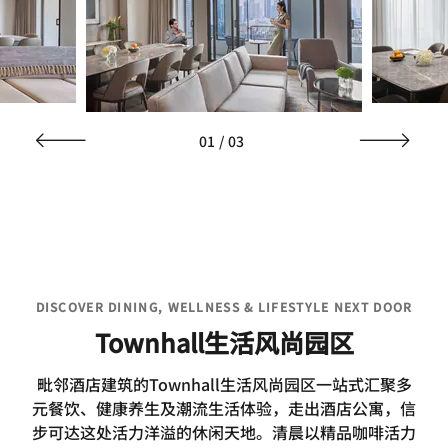
01
/
03
DISCOVER DINING, WELLNESS & LIFESTYLE NEXT DOOR
Townhall生活风尚园区
毗邻酒店建筑的Townhall生活风尚园区一站式汇聚多
元餐饮、健康养生及潮流生活体验，走出酒店公寓，信
步可达这处活力洋溢的休闲天地。清晨以精品咖啡活力