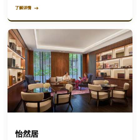
了解详情
怡然居