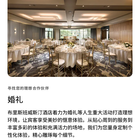
寻找您的理想合作伙伴
婚礼
布里斯班威斯汀酒店着力为婚礼等人生重大活动打造理想
环境，让宾客享受美妙的惬意体验。从贴心周到的服务到
丰富多彩的体验和充满活力的场地，我们为您量身定制个
性化体验，精心雕琢每个细节。