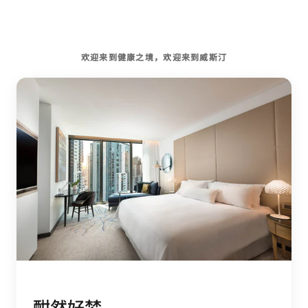
欢迎来到健康之境，欢迎来到威斯汀
酣然好梦