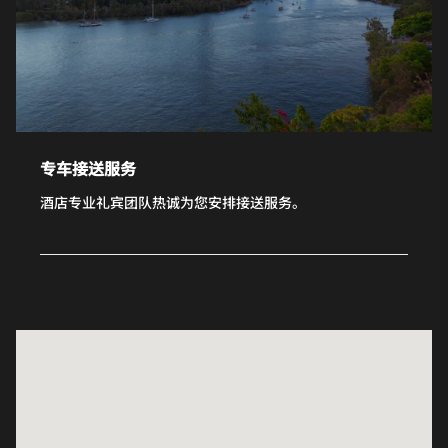
专车接送服务
酒店专业礼宾团队热诚为您安排接送服务。