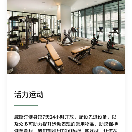
活力运动
威斯汀健身馆7天24小时开放，配设先进设备，以
及众多可助力提升运动表现的常用物品，助您保持
健美身材。我们现推出TRX功能训练器械，让您在