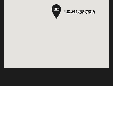
布里斯班威斯汀酒店
布里斯班威斯汀酒店