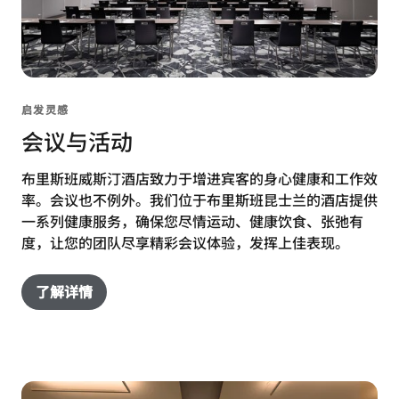
启发灵感
会议与活动
布里斯班威斯汀酒店致力于增进宾客的身心健康和工作效
率。会议也不例外。我们位于布里斯班昆士兰的酒店提供
一系列健康服务，确保您尽情运动、健康饮食、张弛有
度，让您的团队尽享精彩会议体验，发挥上佳表现。
了解详情