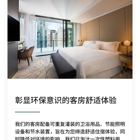
彰显环保意识的客房舒适体验
我们的客房配备可重复灌装的卫浴用品、节能照明
设备和节水装置，旨在为您缔造舒适住宿体验，同
时降低对环境的影响。我们已淘汰一次性塑料用