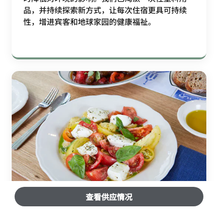
品，并持续探索新方式，让每次住宿更具可持续
性，增进宾客和地球家园的健康福祉。
查看供应情况