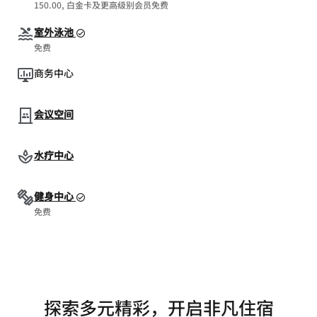
150.00, 白金卡及更高级别会员免费
室外泳池
免费
商务中心
会议空间
水疗中心
健身中心
免费
探索多元精彩，开启非凡住宿