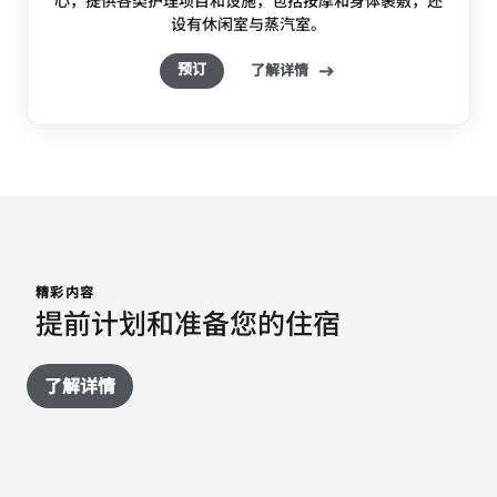
设有休闲室与蒸汽室。
预订
了解详情
精彩内容
提前计划和准备您的住宿
了解详情