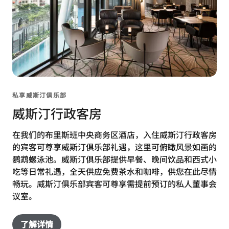
私享威斯汀俱乐部
威斯汀行政客房
在我们的布里斯班中央商务区酒店，入住威斯汀行政客房
的宾客可尊享威斯汀俱乐部礼遇，这里可俯瞰风景如画的
鹦鹉螺泳池。威斯汀俱乐部提供早餐、晚间饮品和西式小
吃等日常礼遇，全天供应免费茶水和咖啡，供您在此尽情
畅玩。威斯汀俱乐部宾客可尊享需提前预订的私人董事会
议室。
了解详情