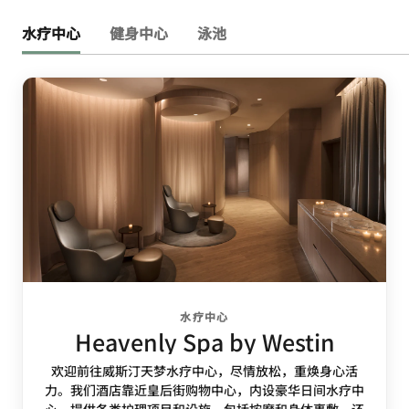
水疗中心
健身中心
泳池
水疗中心
Heavenly Spa by Westin
欢迎前往威斯汀天梦水疗中心，尽情放松，重焕身心活
力。我们酒店靠近皇后街购物中心，内设豪华日间水疗中
心，提供各类护理项目和设施，包括按摩和身体裹敷，还