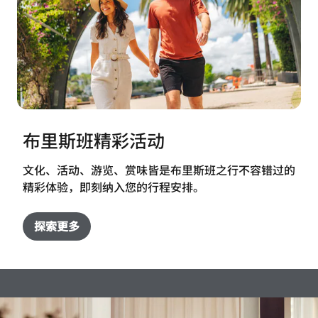
布里斯班精彩活动
文化、活动、游览、赏味皆是布里斯班之行不容错过的
精彩体验，即刻纳入您的行程安排。
探索更多