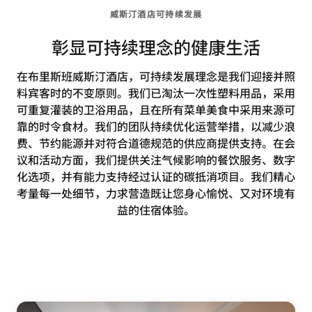
威斯汀酒店可持续发展
彰显可持续理念的健康生活
在布里斯班威斯汀酒店，可持续发展理念是我们迎接并照
料宾客时的不变原则。我们已淘汰一次性塑料用品，采用
可重复灌装的卫浴用品，且在所有菜单美食中采用来源可
靠的时令食材。我们的团队持续优化运营举措，以减少浪
费、节约能源并对符合道德规范的供应商提供支持。在会
议和活动方面，我们提供关注气候影响的餐饮服务、数字
化选项，并有能力支持经过认证的碳抵消项目。我们精心
考量每一处细节，力求营造既让您身心愉悦、又对环境有
益的住宿体验。