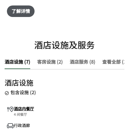
了解详情
酒店设施及服务
酒店设施 (7)
客房设施 (2)
酒店服务 (8)
查看全部 (17
酒店设施
包含设施
(
2
)
酒店内餐厅
4 间餐厅
行政酒廊