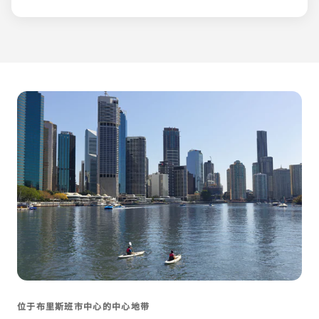
位于布里斯班市中心的中心地带