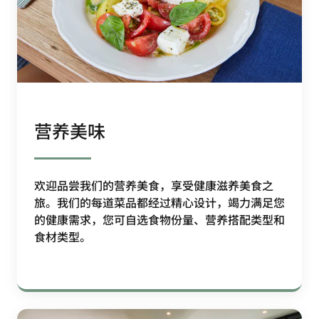
营养美味
欢迎品尝我们的营养美食，享受健康滋养美食之
旅。我们的每道菜品都经过精心设计，竭力满足您
的健康需求，您可自选食物份量、营养搭配类型和
食材类型。