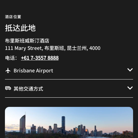
酒店位置
抵达此地
布里斯班威斯汀酒店
111 Mary Street, 布里斯班, 昆士兰州, 4000
电话：
+61 7-3557 8888
Brisbane Airport
其他交通方式