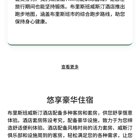
旅行期间也能坚持锻炼。布里斯班威斯汀酒店推出
跑步地图，涵盖布里斯班市的综合跑步路线，助您
保持身心健康。
查看更多
悠享豪华住宿
布里斯班威斯汀酒店配备多种客房和套房，供您舒享惬意
体验。酒店套房陈设考究，配备豪华设施，致力于为您缔
造舒适便利体验。酒店配备风格时尚的活力套房、威斯汀
俱乐部和设施周到的客房，轻松满足您的各种需求，让您