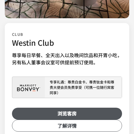
CLUB
Westin Club
尊享每日早餐、全天出入以及晚间饮品和开胃小吃，
另有私人董事会议室可供提前预订使用。
专享礼遇：尊贵白金卡、尊贵钛金卡和尊
贵大使会员免费享受（可携一位随行宾客
同享）
浏览客房
了解详情