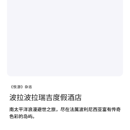
《悦游》杂志
波拉波拉瑞吉度假酒店
南太平洋浪漫避世之旅，尽在法属波利尼西亚富有传奇
色彩的岛屿。