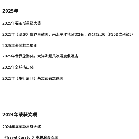
2025年
2025年福布斯星级大奖
2025年《漫游》世界卓越奖，南太平洋地区第2名，得分92.36（FSBB位列第3）
2025年米其林二星钥
2025年世界旅游奖，大洋洲超凡浪漫度假酒店
2025年全球杰出奖
2025年《旅行周刊》杂志读者之选奖
2024年荣获奖项
2024年福布斯星级大奖
《Travel Curator》卓越浪漫酒店