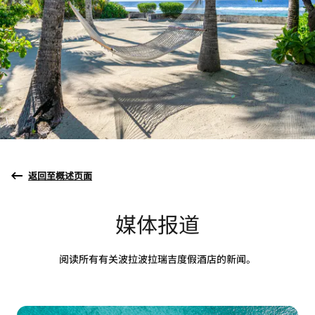
返回至概述页面
媒体报道
阅读所有有关波拉波拉瑞吉度假酒店的新闻。