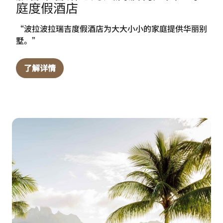
庭度假酒店
“波拉波拉瑞吉度假酒店为大大小小的家庭提供华丽别
墅。”
了解详情