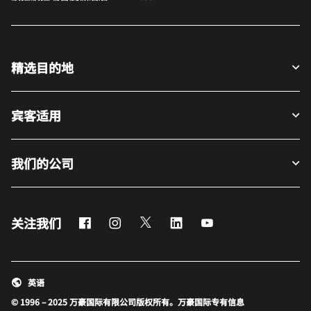
精选目的地
宾客适用
我们的公司
Facebook
Instagram
Twitter
LinkedIn
Youtube
关注我们
英语
© 1996 – 2025 万豪国际有限公司版权所有。万豪国际专有信息