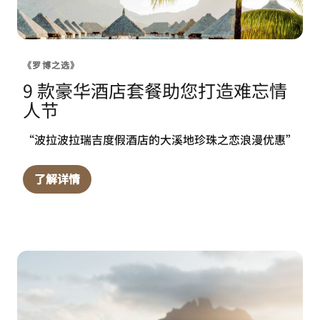
《罗博之选》
9 款豪华酒店套餐助您打造难忘情
人节
“波拉波拉瑞吉度假酒店的大溪地珍珠之恋浪漫优惠”
了解详情