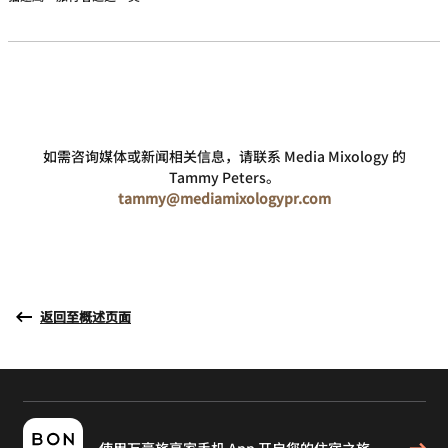
如需咨询媒体或新闻相关信息，请联系 Media Mixology 的
Tammy Peters。
tammy@mediamixologypr.com
返回至概述页面
使用万豪旅享家手机 App 开启您的住宿之旅