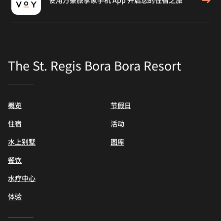
The St. Regis Bora Bora Resort
概览
节假日
住宿
活动
水上别墅
图库
餐饮
水疗中心
体验