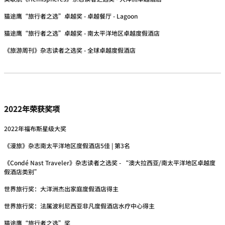
猫途鹰“旅行者之选”卓越奖 - 卓越餐厅 - Lagoon
猫途鹰“旅行者之选”卓越奖 - 南太平洋地区卓越度假酒店
《旅游周刊》杂志读者之选奖 - 全球卓越度假酒店
2022年荣获奖项
2022年福布斯星级大奖
《漫旅》杂志南太平洋地区度假酒店5佳 | 第3名
《Condé Nast Traveler》杂志读者之选奖 - “澳大拉西亚/南太平洋地区卓越度
假酒店类别”
世界旅行奖：大洋洲杰出家庭度假酒店得主
世界旅行奖：法属波利尼西亚非凡度假酒店水疗中心得主
猫途鹰“旅行者之选”奖