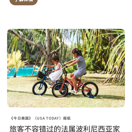
《今日美国》（USA TODAY）报纸
旅客不容错过的法属波利尼西亚家