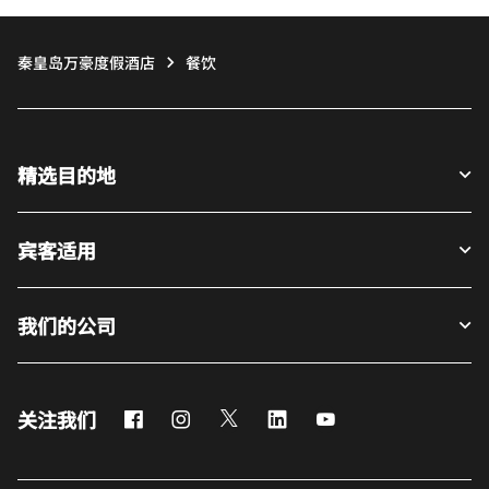
秦皇岛万豪度假酒店
餐饮
精选目的地
宾客适用
我们的公司
Facebook
Instagram
Twitter
LinkedIn
Youtube
关注我们