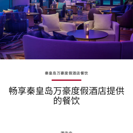
秦皇岛万豪度假酒店餐饮
畅享秦皇岛万豪度假酒店提供
的餐饮
酒店内