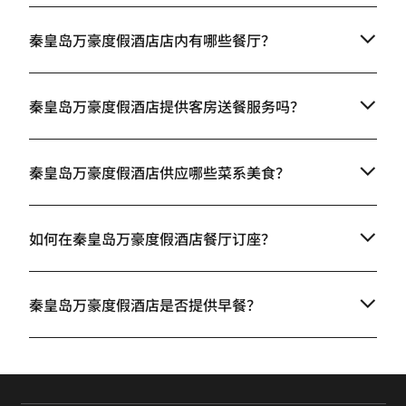
秦皇岛万豪度假酒店店内有哪些餐厅？
秦皇岛万豪度假酒店提供客房送餐服务吗？
秦皇岛万豪度假酒店供应哪些菜系美食？
如何在秦皇岛万豪度假酒店餐厅订座？
秦皇岛万豪度假酒店是否提供早餐？