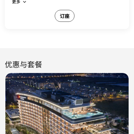
更多
订座
优惠与套餐