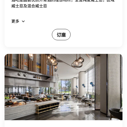
威士忌及混合威士忌
更多
订座