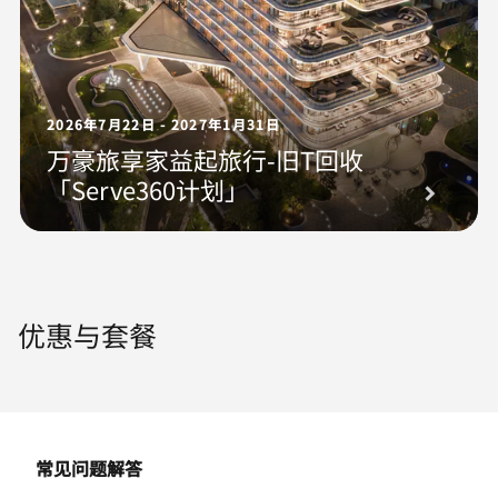
2026年7月22日 - 2027年1月31日
万豪旅享家益起旅行-旧T回收
「Serve360计划」
优惠与套餐
常见问题解答