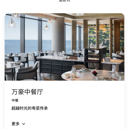
万豪中餐厅
中餐
超越时光的粤菜传承
更多