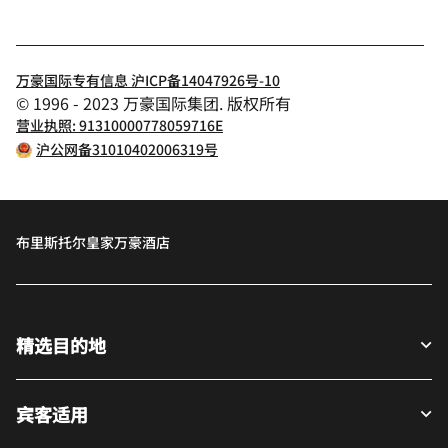
万豪国际专有信息 沪ICP备14047926号-10
© 1996 - 2023 万豪国际集团. 版权所有
营业执照: 91310000778059716E
沪公网备31010402006319号
布里斯托尔皇家万豪酒店
精选目的地
宾客适用