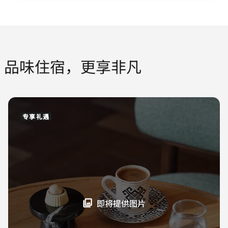
品味住宿，更享非凡
专享礼遇
即将提供图片