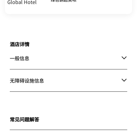
酒店详情
一般信息
无障碍设施信息
常见问题解答