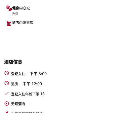
健身中心
免费
酒店内洗衣房
酒店信息
下午 3:00
登记入住：
中午 12:00
退房：
18
登记入住年龄下限
无烟酒店