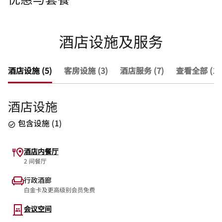
酒店设施及服务
酒店设施 (5)
客房设施 (3)
酒店服务 (7)
查看全部 (15
酒店设施
包含设施
(
1
)
酒店内餐厅
2 间餐厅
行政酒廊
白金卡及更高级别会员免费
会议空间