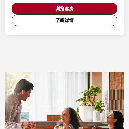
浏览客房
了解详情