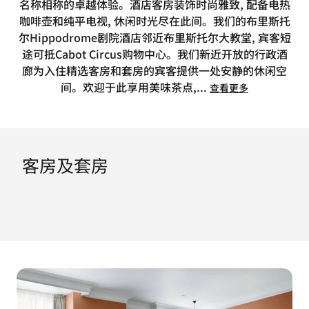
名称相称的卓越体验。酒店客房装饰时尚雅致, 配备电热
咖啡壶和纯平电视, 休闲时光尽在此间。我们的布里斯托
尔Hippodrome剧院酒店邻近布里斯托尔大教堂, 宾客短
途可抵Cabot Circus购物中心。我们新近开放的行政酒
廊为入住精选客房和套房的宾客提供一处安静的休闲空
间。欢迎于此享用美味茶点,
...
查看更多
客房及套房