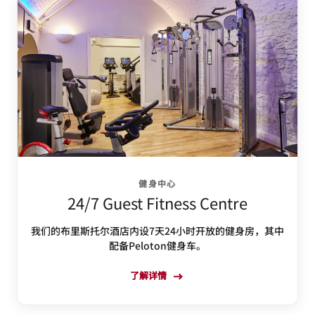
健身中心
24/7 Guest Fitness Centre
我们的布里斯托尔酒店内设7天24小时开放的健身房，其中
配备Peloton健身车。
了解详情