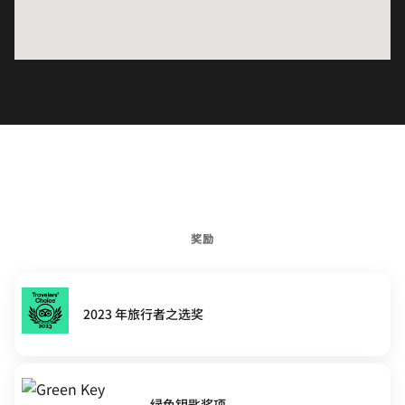
奖励
2023 年旅行者之选奖
绿色钥匙奖项