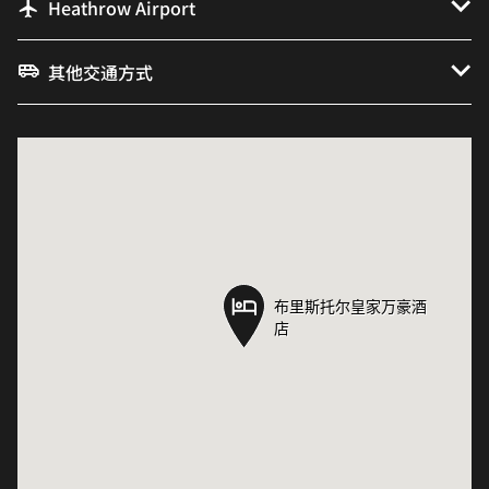
Heathrow Airport
其他交通方式
布里斯托尔皇家万豪酒
布里斯托尔皇家万豪酒
店
店