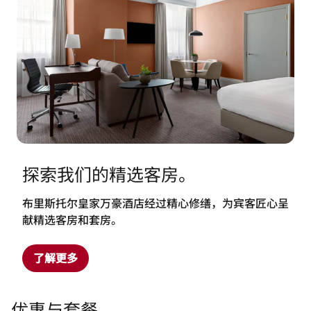
探索我们的精选客房。
布里斯托尔皇家万豪酒店经过精心修缮，为宾客匠心呈
献精选客房和套房。
了解更多
优惠与套餐