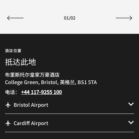
01
/
02
上一页
下一页
酒店位置
抵达此地
布里斯托尔皇家万豪酒店
College Green, Bristol, 英格兰, BS1 5TA
电话：
+44 117-9255 100
Bristol Airport
Cardiff Airport