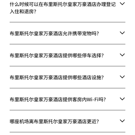
什么时候可以在布里斯托尔皇家万豪酒店办理登记
入住和退房？
布里斯托尔皇家万豪酒店允许携带宠物吗？
布里斯托尔皇家万豪酒店提供哪些停车选择？
布里斯托尔皇家万豪酒店提供哪些酒店设施？
布里斯托尔皇家万豪酒店提供客房内Wi-Fi吗？
哪座机场离布里斯托尔皇家万豪酒店更近？