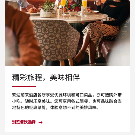
精彩旅程，美味相伴
欢迎前来酒店餐厅享受优雅环境和可口菜品，亦可选购外带
小吃，随时乐享美味。您可享用各式简餐，也可品味融合当
地特色的经典菜肴，体验意想不到的美妙风味。
浏览餐饮选择