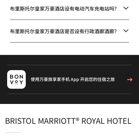
布里斯托尔皇家万豪酒店设有电动汽车充电站吗？
布里斯托尔皇家万豪酒店是否设有行政酒廊酒廊？
使用万豪旅享家手机 App 开启您的住宿之旅
BRISTOL MARRIOTT® ROYAL HOTEL