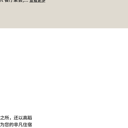
之所，还以高蹈
为您的非凡住宿