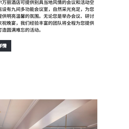
尔万丽酒店可提供别具当地风情的会议和活动空
店设有九间多功能会议室，自然采光充足，为您
提供明亮温馨的氛围。无论您是举办会议、研讨
庆祝晚宴，我们经验丰富的团队将全程为您提供
打造圆满难忘的活动。
详情