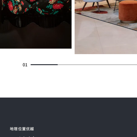
01
地理位置优越