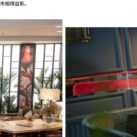
市相得益彰。