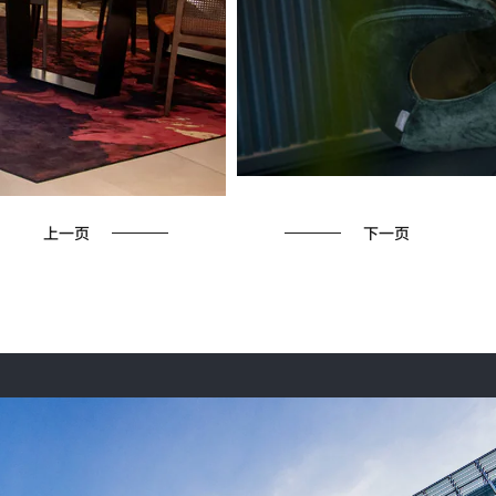
上一页
下一页