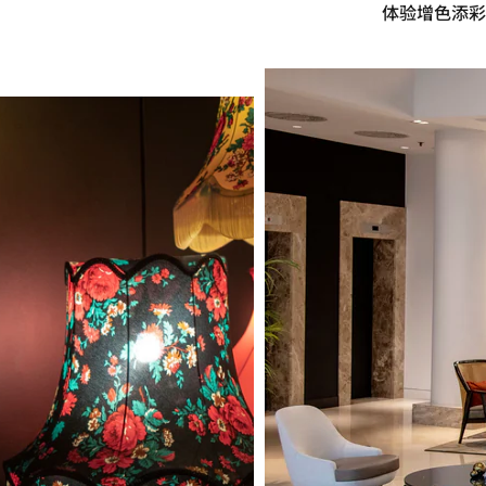
体验增色添彩