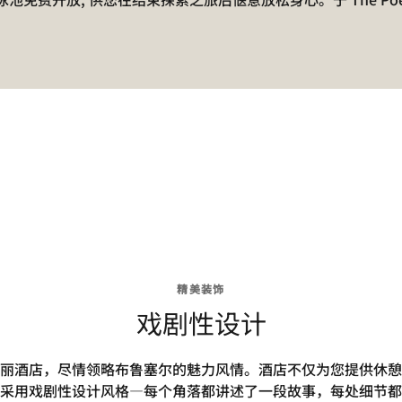
精美装饰
戏剧性设计
丽酒店，尽情领略布鲁塞尔的魅力风情。酒店不仅为您提供休憩
采用戏剧性设计风格—每个角落都讲述了一段故事，每处细节都