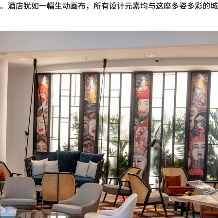
。酒店犹如一幅生动画布，所有设计元素均与这座多姿多彩的城