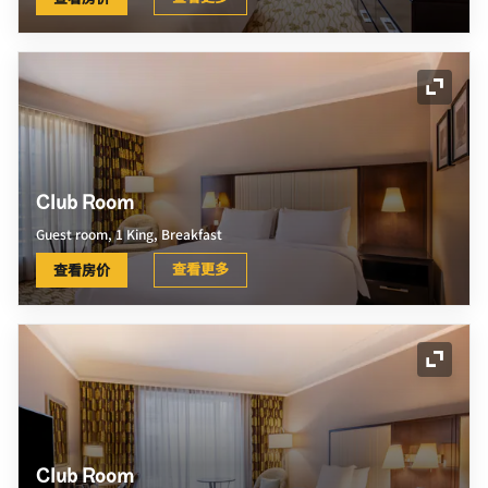
展开图
Club Room
Guest room, 1 King, Breakfast
查看更多
查看房价
展开图
Club Room