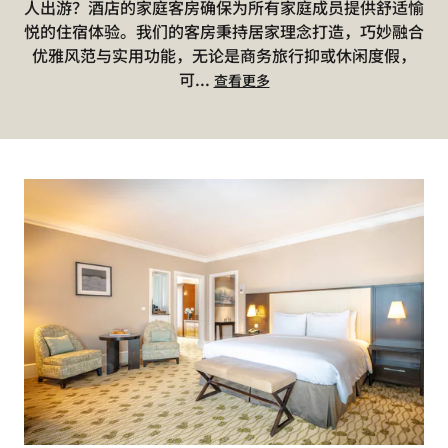
人出游？酒店的家庭客房确保为所有家庭成员提供舒适愉
悦的住宿体验。我们的客房秉持居家理念打造，巧妙融合
优雅风范与实用功能，无论是商务旅行抑或休闲度假，
可
...
查看更多