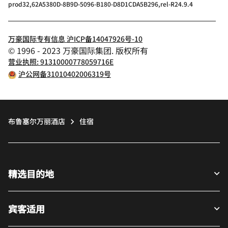
prod32,62A5380D-8B9D-5096-B180-D8D1CDA5B296,rel-R24.9.4
万豪国际专有信息 沪ICP备14047926号-10
© 1996 - 2023 万豪国际集团. 版权所有
营业执照: 91310000778059716E
沪公网备31010402006319号
布鲁塞尔万丽酒店
住宿
精选目的地
宾客适用