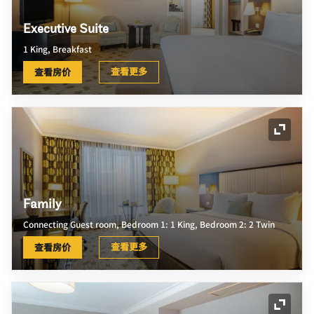
Executive Suite
1 King, Breakfast
查看更多
查看房价
展开图
Family
Connecting Guest room, Bedroom 1: 1 King, Bedroom 2: 2 Twin
查看更多
查看房价
展开图