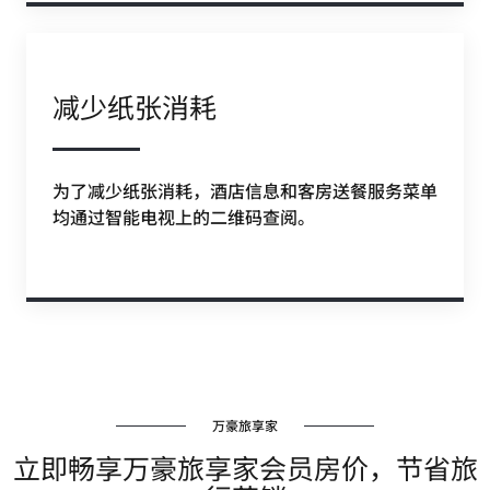
减少纸张消耗
为了减少纸张消耗，酒店信息和客房送餐服务菜单
均通过智能电视上的二维码查阅。
万豪旅享家
立即畅享万豪旅享家会员房价，节省旅