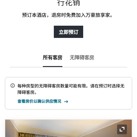
行花销
预订本酒店，退房时免费加入万豪旅享家。
立即预订
所有客房
无障碍客房
每种房型的无障碍客房数量可能有限。请在预订时选择无
障碍客房。
查看房价以确认供应情况
展开图