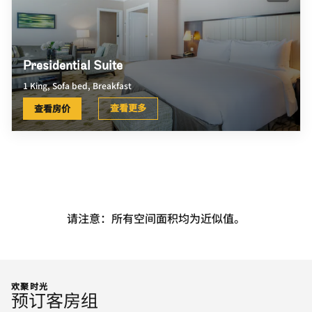
Presidential Suite
1 King, Sofa bed, Breakfast
查看更多
查看房价
请注意：所有空间面积均为近似值。
欢聚时光
预订客房组