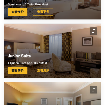
Guest room, 2 Twin, Breakfast
查看更多
查看房价
展开图
Junior Suite
1 Queen, Sofa bed, Breakfast
查看更多
查看房价
展开图