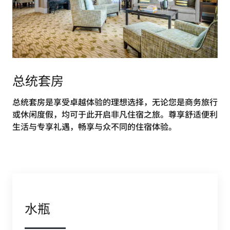
总统套房
总统套房是享受卓越体验的理想选择，无论您是商务旅行
或休闲度假，均可于此开启非凡住宿之旅。尊享舒适便利
生活与专享礼遇，畅享与众不同的住宿体验。
水瓶