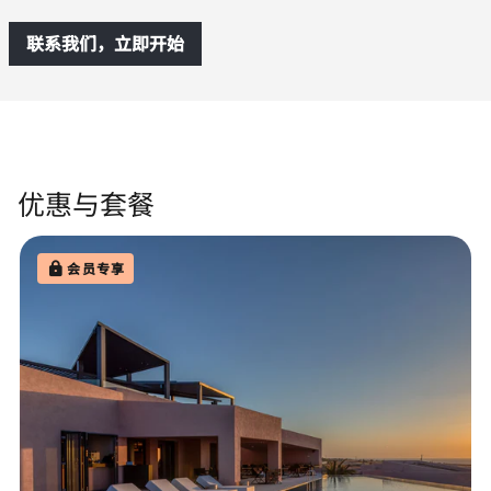
联系我们，立即开始
优惠与套餐
会员专享