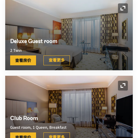
展开图
Deluxe Guest room
2 Twin
查看更多
查看房价
展开图
Club Room
Guest room, 1 Queen, Breakfast
查看更多
查看房价