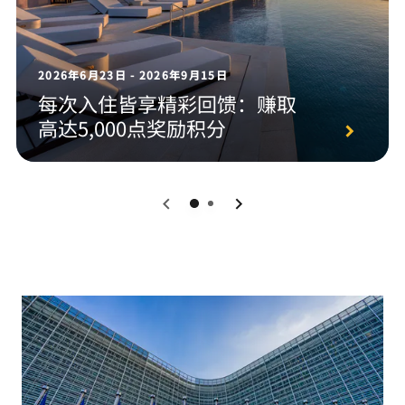
2026年6月23日 - 2026年9月15日
每次入住皆享精彩回馈：赚取
高达5,000点奖励积分
0
1