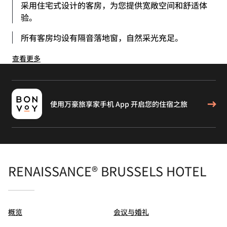
采用住宅式设计的客房，为您提供宽敞空间和舒适体
验。
所有客房均设有隔音落地窗，自然采光充足。
查看更多
使用万豪旅享家手机 App 开启您的住宿之旅
RENAISSANCE® BRUSSELS HOTEL
概览
会议与婚礼