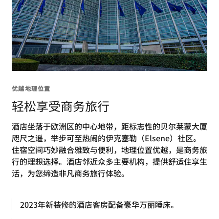
优越地理位置
轻松享受商务旅行
酒店坐落于欧洲区的中心地带，距标志性的贝尔莱蒙大厦
咫尺之遥，举步可至热闹的伊克塞勒（Elsene）社区。
住宿空间巧妙融合雅致与便利，地理位置优越，是商务旅
行的理想选择。酒店邻近众多主要机构，提供舒适住享生
活，为您缔造非凡商务旅行体验。
2023年新装修的酒店客房配备豪华万丽睡床。