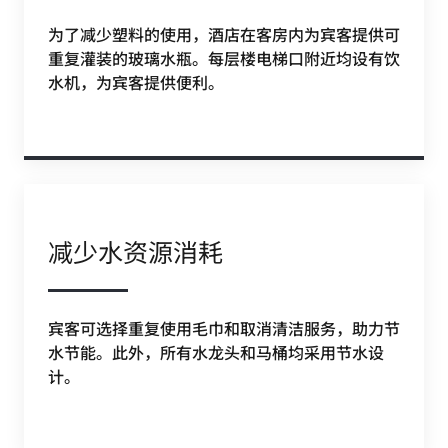
为了减少塑料的使用，酒店在客房内为宾客提供可
重复灌装的玻璃水瓶。每层楼电梯口附近均设有饮
水机，为宾客提供便利。
减少水资源消耗
宾客可选择重复使用毛巾和取消清洁服务，助力节
水节能。此外，所有水龙头和马桶均采用节水设
计。