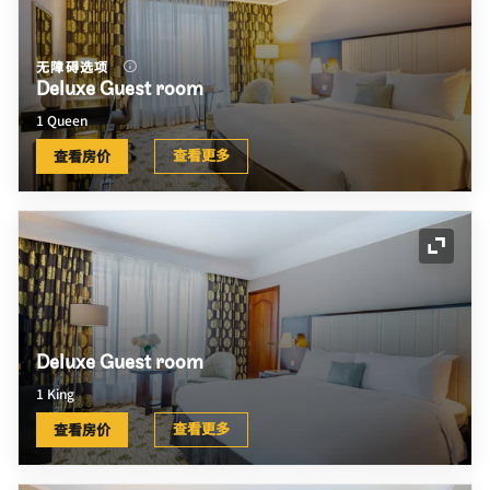
无障碍选项
Deluxe Guest room
1 Queen
查看更多
查看房价
展开图
Deluxe Guest room
1 King
查看更多
查看房价