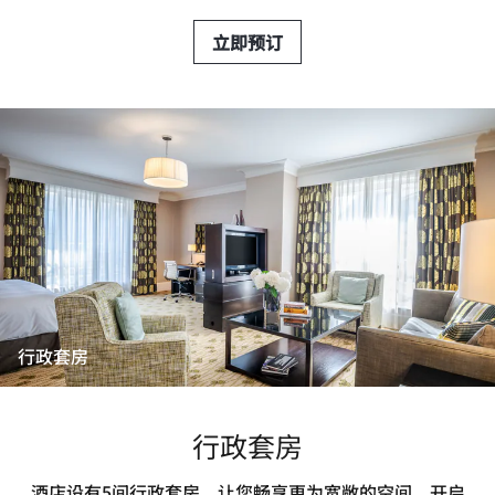
立即预订
行政套房
行政套房
酒店设有5间行政套房，让您畅享更为宽敞的空间，开启