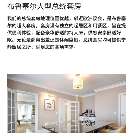
布鲁塞尔大型总统套房
我们的总统套房地理位置优越，邻近欧洲议会，是布鲁塞
尔的超大套房。套房设有独立的起居区和用餐区，旨在提
供便利体验，配备豪华舒适的特大床，供您安享舒适好
眠。无论是商务出差还是休闲度假，总统套房均可提供宁
静幽居之所，满足您的各项需求。