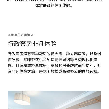
优雅静谧的休闲体验。
布鲁塞尔万丽酒店
行政套房非凡体验
行政套房设有豪华舒适的特大床、独立起居区，以及迷
你冰箱、咖啡茶饮机和免费高速网络等各类现代化设
施，打造精致舒享体验。宽敞套房兼顾时尚与便利，打
造非凡住宿之旅，是休闲放松或高效办公的理想选择。