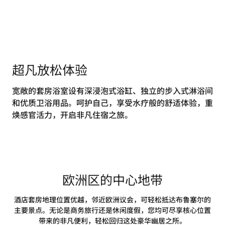
超凡放松体验
宽敞的套房浴室设有深浸泡式浴缸、独立的步入式淋浴间
和优质卫浴用品。呵护自己，享受水疗般的舒适体验，重
焕感官活力，开启非凡住宿之旅。
欧洲区的中心地带
酒店套房地理位置优越，邻近欧洲议会，可轻松抵达布鲁塞尔的
主要景点。无论是商务旅行还是休闲度假，您均可尽享核心位置
带来的非凡便利，轻松回归这处豪华幽居之所。