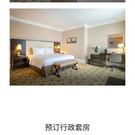
预订行政套房