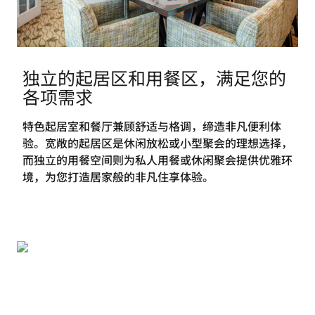
独立的起居区和用餐区，满足您的
各项需求
特色起居室和餐厅兼顾舒适与格调，缔造非凡便利体
验。宽敞的起居区是休闲放松或小型聚会的理想选择，
而独立的用餐空间则为私人用餐或休闲聚会提供优雅环
境，为您打造居家般的非凡住享体验。