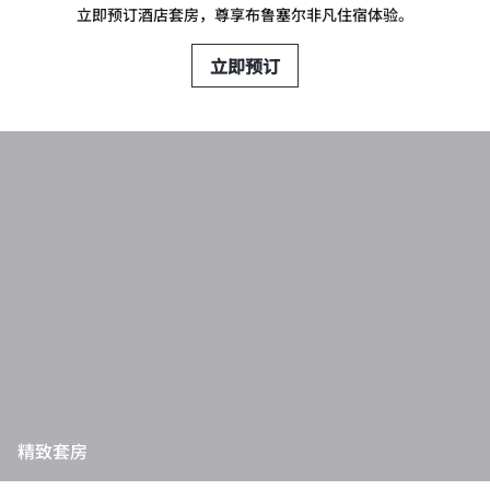
立即预订酒店套房，尊享布鲁塞尔非凡住宿体验。
立即预订
精致套房
精致套房