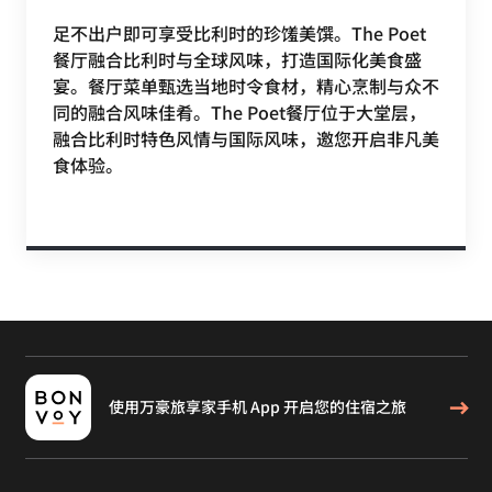
宴。餐厅菜单甄选当地时令食材，精心烹制与众不
同的融合风味佳肴。The Poet餐厅位于大堂层，
融合比利时特色风情与国际风味，邀您开启非凡美
食体验。
使用万豪旅享家手机 App 开启您的住宿之旅
RENAISSANCE® BRUSSELS HOTEL