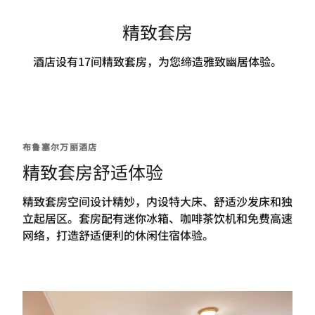
酒店设有17间精致套房，为您缔造雅致幽居体验。
布鲁塞尔万丽酒店
精致套房舒适体验
精致套房空间设计精妙，内设特大床、舒适沙发床和独
立起居区。套房配有迷你冰箱、咖啡茶饮机和免费高速
网络，打造舒适便利的休闲住宿体验。