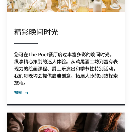
精彩晚间时光
您可在The Poet餐厅度过丰富多彩的晚间时光，
纵享精心策划的迷人体验。从鸡尾酒工坊到富有表
现力的绘画课程、爵士乐演出和季节性特别活动，
我们每晚均会提供启迪创意、拓展人脉的别致探索
旅程。
探索