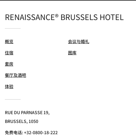
概览
会议与婚礼
住宿
图库
套房
餐厅及酒吧
体验
RUE DU PARNASSE 19,
BRUSSELS, 1050
免费电话:
+32-0800-18-222
传真:
+32 2-5052555