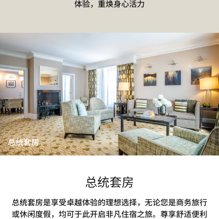
体验，重焕身心活力
总统套房
总统套房
总统套房是享受卓越体验的理想选择，无论您是商务旅行
或休闲度假，均可于此开启非凡住宿之旅。尊享舒适便利