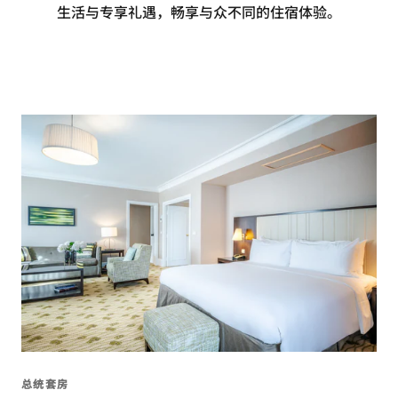
生活与专享礼遇，畅享与众不同的住宿体验。
总统套房