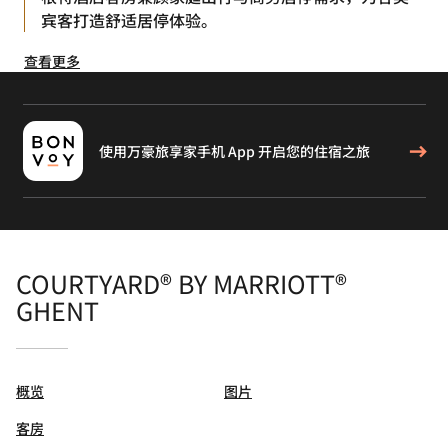
宾客打造舒适居停体验。
查看更多
使用万豪旅享家手机 App 开启您的住宿之旅
COURTYARD® BY MARRIOTT®
GHENT
概览
图片
客房