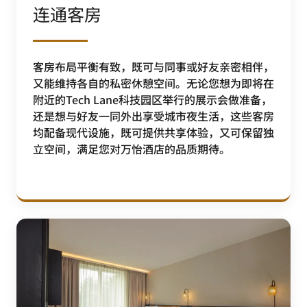
连通客房
客房布局平衡有致，既可与同事或好友亲密相伴，
又能维持各自的私密休憩空间。无论您想为即将在
附近的Tech Lane科技园区举行的展示会做准备，
还是想与好友一同外出享受城市夜生活，这些客房
均配备现代设施，既可提供共享体验，又可保留独
立空间，满足您对万怡酒店的品质期待。