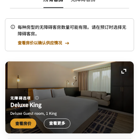
每种房型的无障碍客房数量可能有限。请在预订时选择无
障碍客房。
查看房价以确认供应情况
展开图
无障碍选项
Deluxe King
Deluxe Guest room, 1 King
查看更多
查看房价