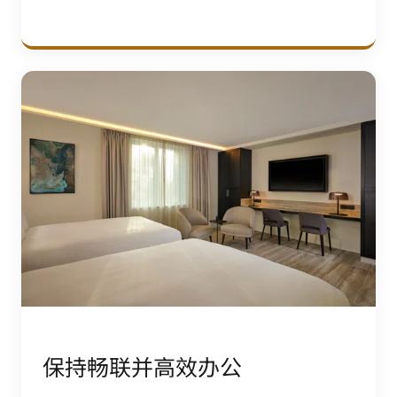
保持畅联并高效办公