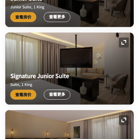
Junior Suite, 1 King
查看更多
查看房价
展开图
Signature Junior Suite
Suite, 1 King
查看更多
查看房价
展开图