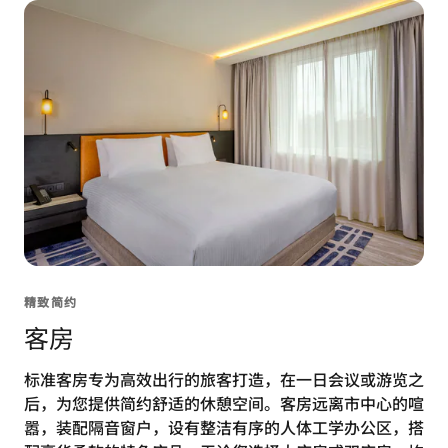
精致简约
客房
标准客房专为高效出行的旅客打造，在一日会议或游览之
后，为您提供简约舒适的休憩空间。客房远离市中心的喧
嚣，装配隔音窗户，设有整洁有序的人体工学办公区，搭