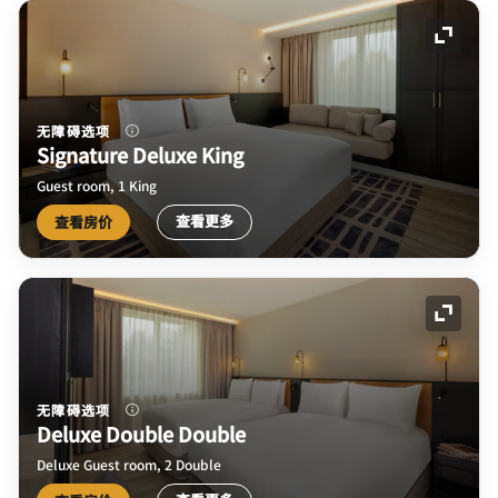
展开图
无障碍选项
Signature Deluxe King
Guest room, 1 King
查看更多
查看房价
展开图
无障碍选项
Deluxe Double Double
Deluxe Guest room, 2 Double