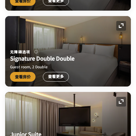
查看更多
查看房价
展开图
无障碍选项
Signature Double Double
Guest room, 2 Double
查看更多
查看房价
展开图
Junior Suite