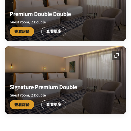
Premium Double Double
Guest room, 2 Double
查看更多
查看房价
展开图
Signature Premium Double
Guest room, 2 Double
查看更多
查看房价