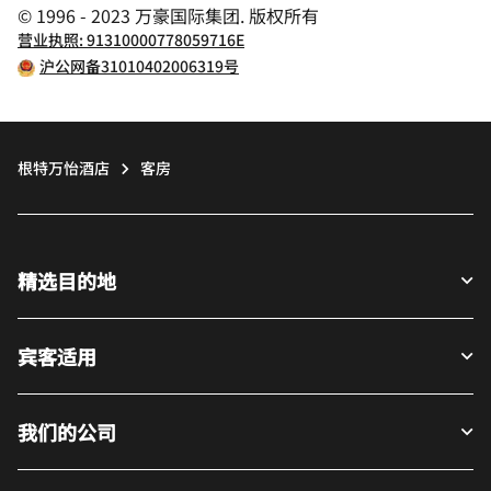
© 1996 - 2023 万豪国际集团. 版权所有
营业执照: 91310000778059716E
沪公网备31010402006319号
根特万怡酒店
客房
精选目的地
宾客适用
我们的公司