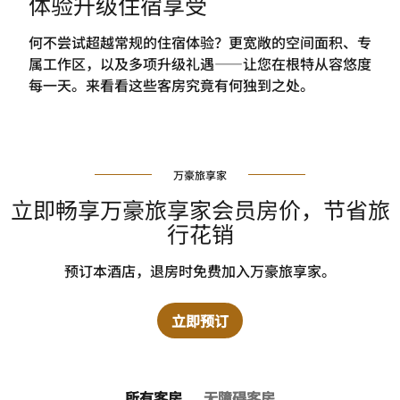
体验升级住宿享受
何不尝试超越常规的住宿体验？更宽敞的空间面积、专
属工作区，以及多项升级礼遇——让您在根特从容悠度
每一天。来看看这些客房究竟有何独到之处。
万豪旅享家
立即畅享万豪旅享家会员房价，节省旅
行花销
预订本酒店，退房时免费加入万豪旅享家。
立即预订
所有客房
无障碍客房