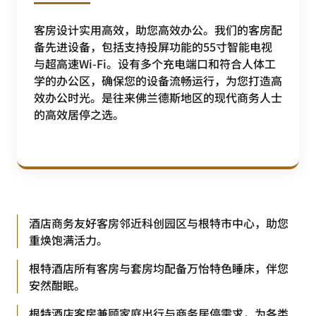
客房设计实用高效，助您高效办公。我们的客房配
备先进设备，包括支持投屏功能的55寸智能电视
与超高速Wi-Fi。设有多个充电端口和符合人体工
学的办公区，确保您的设备流畅运行，为您打造高
效办公时光。是往来佛兰德斯地区的现代商务人士
的高效居停之选。
酒店商务友好客房邻近科创园区与根特市中心，助您
重焕饱满活力。
根特酒店所有客房与套房均配备万怡特色睡床，伴您
安然酣眠。
根特酒店客房兼顾家庭出行与商务居停需求，为各类