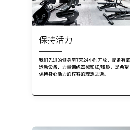
保持活力
我们先进的健身房7天24小时开放，配备有
运动设备、力量训练器械和杠/哑铃，是希望
保持身心活力的宾客的理想之选。