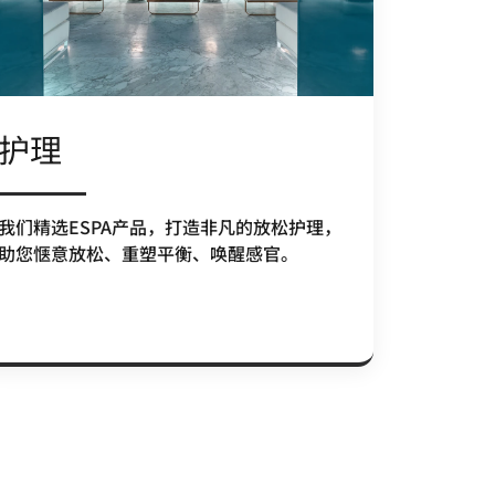
护理
我们精选ESPA产品，打造非凡的放松护理，
助您惬意放松、重塑平衡、唤醒感官。