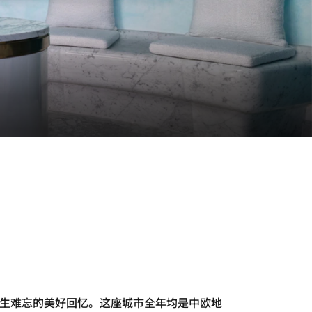
生难忘的美好回忆。这座城市全年均是中欧地