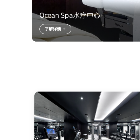
Ocean Spa水疗中心
了解详情