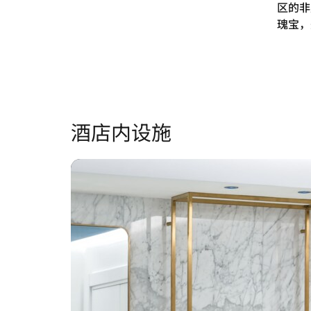
区的非
瑰宝，
酒店内设施