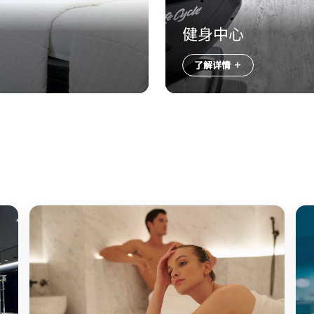
健身中心
了解详情