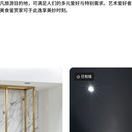
凡旅游目的地，可满足人们的多元爱好与特别需求。艺术爱好者
美食鉴赏家可于此逸享美妙时刻。
已包括