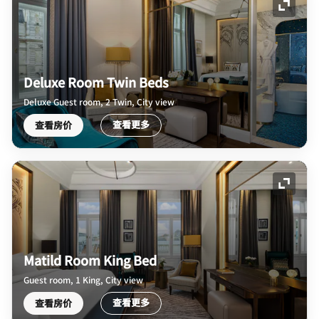
展开图
Deluxe Room Twin Beds
Deluxe Guest room, 2 Twin, City view
查看更多
查看房价
展开图
Matild Room King Bed
Guest room, 1 King, City view
查看更多
查看房价