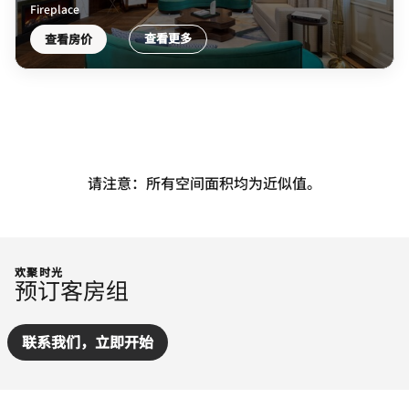
Fireplace
查看更多
查看房价
请注意：所有空间面积均为近似值。
欢聚时光
预订客房组
联系我们，立即开始