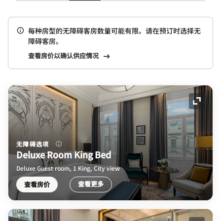
每种房型的无障碍客房数量可能有限。请在预订时选择无
障碍客房。
查看房价以确认供应情况
展开图
无障碍选项
Deluxe Room King Bed
Deluxe Guest room, 1 King, City view
查看更多
查看房价