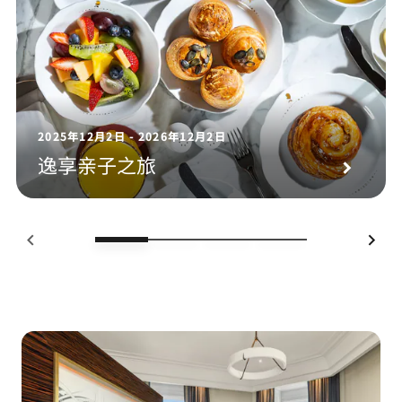
2025年12月2日 - 2026年12月2日
逸享亲子之旅