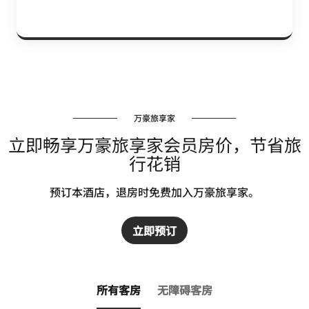
万豪旅享家
立即畅享万豪旅享家会员房价，节省旅
行花销
预订本酒店，退房时免费加入万豪旅享家。
立即预订
所有客房
无障碍客房