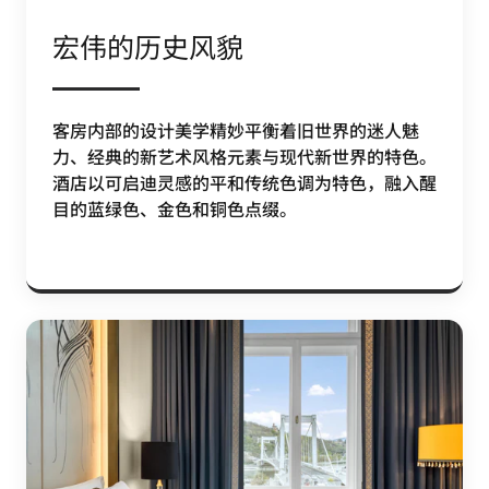
宏伟的历史风貌
客房内部的设计美学精妙平衡着旧世界的迷人魅
力、经典的新艺术风格元素与现代新世界的特色。
酒店以可启迪灵感的平和传统色调为特色，融入醒
目的蓝绿色、金色和铜色点缀。