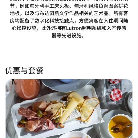
节，例如匈牙利手工床头板、匈牙利风格鱼骨图案拼花
地板，以及与布达佩斯文学作品相关的艺术品。所有客
房均配备了数字化科技接触点，方便宾客在入住期间随
心操控设施，此外还拥有Lutron照明系统和入室传感
器等先进设施。
优惠与套餐