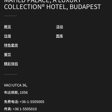
COLLECTION® HOTEL, BUDAPEST
概览
活动
住宿
图库
特色套房
餐饮
精彩体验
VACI UTCA 36,
布达佩斯, 1056
免费电话:
+36-1-5505005
传真:
+36 1-5505010