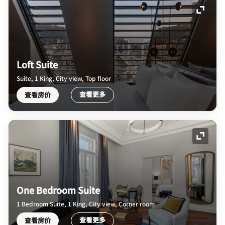
展开图
Loft Suite
Suite, 1 King, City view, Top floor
查看更多
查看房价
展开图
One Bedroom Suite
1 Bedroom Suite, 1 King, City view, Corner room
查看更多
查看房价