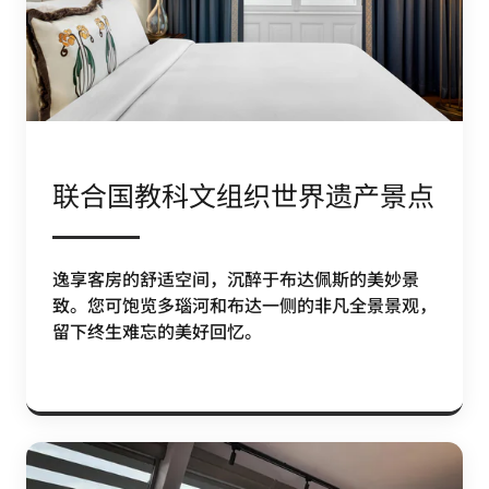
联合国教科文组织世界遗产景点
逸享客房的舒适空间，沉醉于布达佩斯的美妙景
致。您可饱览多瑙河和布达一侧的非凡全景景观，
留下终生难忘的美好回忆。