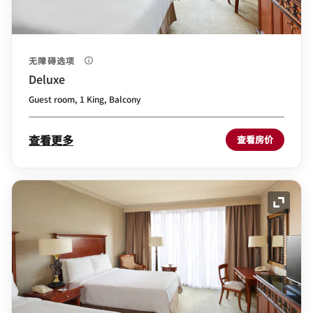
无障碍选项
Deluxe
Guest room, 1 King, Balcony
查看更多
查看房价
展开图