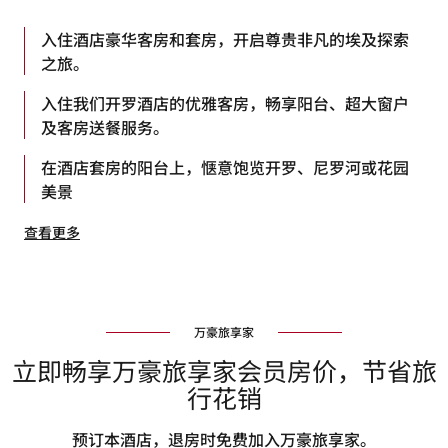
入住酒店豪华客房和套房，开启尊贵非凡的埃及探索
之旅。
入住我们开罗酒店的优雅客房，畅享阳台、超大窗户
及客房送餐服务。
在酒店套房的阳台上，惬意饱览开罗、尼罗河或花园
美景
查看更多
万豪旅享家
立即畅享万豪旅享家会员房价，节省旅
行花销
预订本酒店，退房时免费加入万豪旅享家。