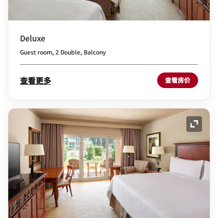
Deluxe
Guest room, 2 Double, Balcony
查看更多
查看房价
展开图