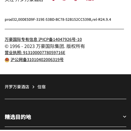
prod32,00DE5D9F-319E-53BD-BC78-52B152CC539B,rel-R24.9.4
万豪国际专有信息 沪ICP备14047926号-10
© 1996 - 2023 万豪国际集团. 版权所有
营业执照: 91310000778059716E
沪公网备31010402006319号
开罗万豪酒店
住宿
精选目的地