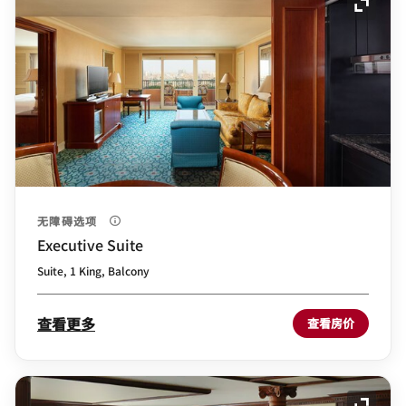
展开图
无障碍选项
Executive Suite
Suite, 1 King, Balcony
查看更多
查看房价