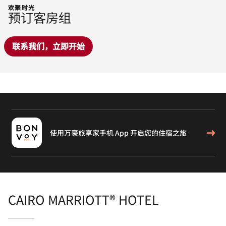
欢聚时光
预订客房组
联系我们，立即开始
使用万豪旅享家手机 App 开启您的住宿之旅
CAIRO MARRIOTT® HOTEL