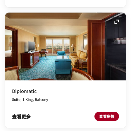
展开图
Diplomatic
Suite, 1 King, Balcony
查看更多
查看房价