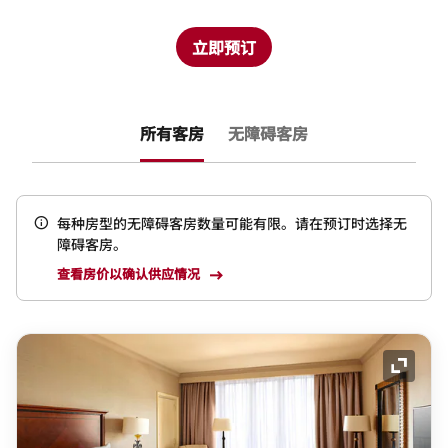
立即预订
所有客房
无障碍客房
每种房型的无障碍客房数量可能有限。请在预订时选择无
障碍客房。
查看房价以确认供应情况
展开图