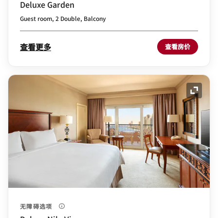
Deluxe Garden
Guest room, 2 Double, Balcony
查看更多
查看房价
展开图
无障碍选项