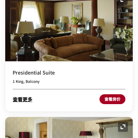
展开图
Presidential Suite
1 King, Balcony
查看更多
查看房价
展开图