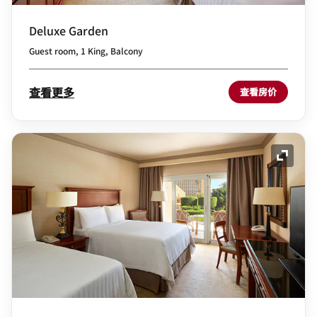
Deluxe Garden
Guest room, 1 King, Balcony
查看更多
查看房价
展开图