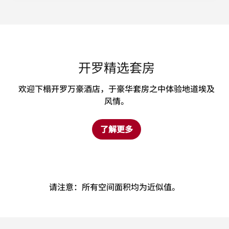
开罗精选套房
欢迎下榻开罗万豪酒店，于豪华套房之中体验地道埃及
风情。
了解更多
请注意：所有空间面积均为近似值。