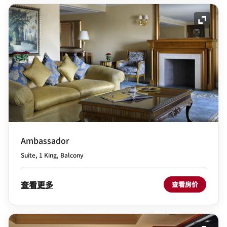
展开图
Ambassador
Suite, 1 King, Balcony
查看更多
查看房价