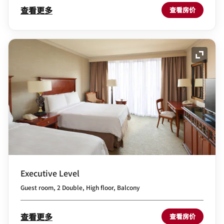
查看更多
查看房价
展开图
Executive Level
Guest room, 2 Double, High floor, Balcony
查看更多
查看房价