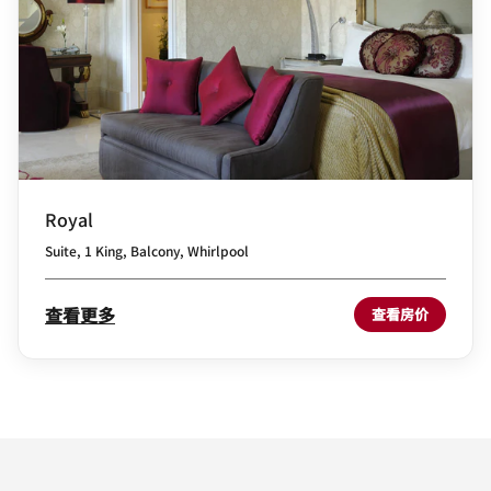
Royal
Suite, 1 King, Balcony, Whirlpool
查看更多
查看房价