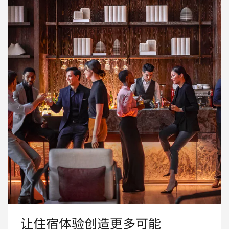
让住宿体验创造更多可能