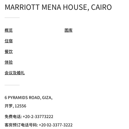
MARRIOTT MENA HOUSE, CAIRO
概览
图库
住宿
餐饮
体验
会议及婚礼
6 PYRAMIDS ROAD, GIZA,
开罗, 12556
免费电话:
+20-2-33773222
客房预订电话号码: +20 02-3377-3222