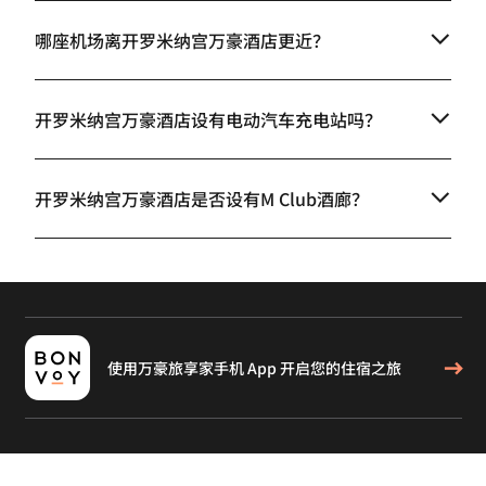
哪座机场离开罗米纳宫万豪酒店更近？
开罗米纳宫万豪酒店设有电动汽车充电站吗？
开罗米纳宫万豪酒店是否设有M Club酒廊？
使用万豪旅享家手机 App 开启您的住宿之旅