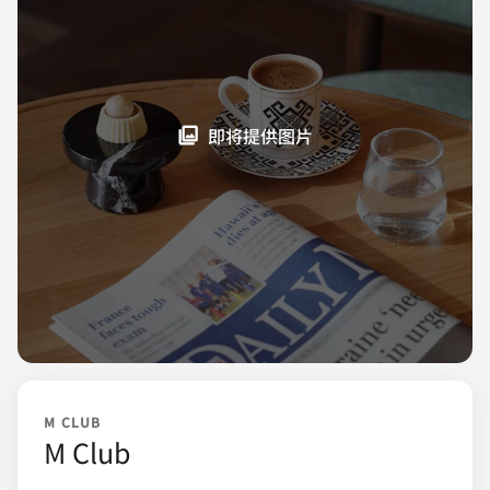
即将提供图片
M CLUB
M Club