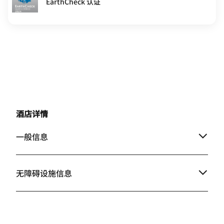
EarthCheck 认证
酒店详情
一般信息
无障碍设施信息