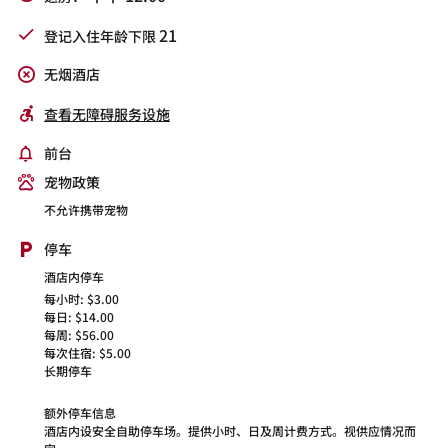
21
登记入住年龄下限
无烟酒店
查看无障碍服务设施
前台
宠物政策
不允许携带宠物
停车
酒店内停车
每小时: $3.00
每日: $14.00
每周: $56.00
每次住宿: $5.00
长期停车
额外停车信息
酒店内设安全自助停车场。提供小时、日及周计费方式。视供应情况而