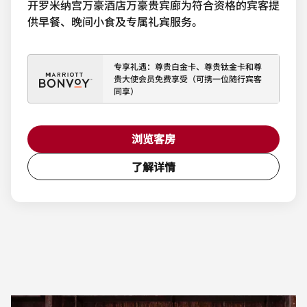
开罗米纳宫万豪酒店万豪贵宾廊为符合资格的宾客提
供早餐、晚间小食及专属礼宾服务。
专享礼遇：尊贵白金卡、尊贵钛金卡和尊
贵大使会员免费享受（可携一位随行宾客
同享）
浏览客房
了解详情