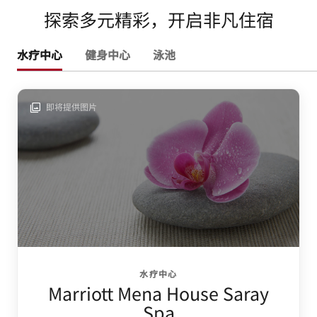
探索多元精彩，开启非凡住宿
水疗中心
健身中心
泳池
即将提供图片
水疗中心
Marriott Mena House Saray
Spa