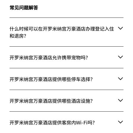
常见问题解答
什么时候可以在开罗米纳宫万豪酒店办理登记入住
和退房？
开罗米纳宫万豪酒店允许携带宠物吗？
开罗米纳宫万豪酒店提供哪些停车选择？
开罗米纳宫万豪酒店提供哪些酒店设施？
开罗米纳宫万豪酒店提供客房内Wi-Fi吗？