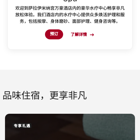
欢迎到萨拉伊米纳宫万豪酒店内的豪华水疗中心畅享非凡
放松体验。我们酒店内的水疗中心提供众多焕活护理和服
务，包括按摩、身体磨砂、面部护理、健身咨询等。
预订
了解详情
品味住宿，更享非凡
专享礼遇