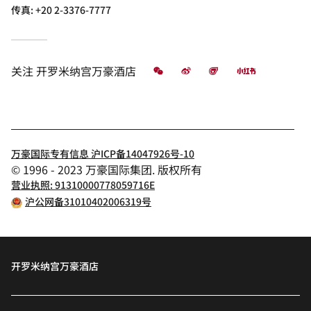
传真:
+20 2-3376-7777
微信
微博
飞猪
小红书
关注
开罗米纳宫万豪酒店
万豪国际专有信息 沪ICP备14047926号-10
© 1996 - 2023 万豪国际集团. 版权所有
营业执照: 91310000778059716E
沪公网备31010402006319号
开罗米纳宫万豪酒店