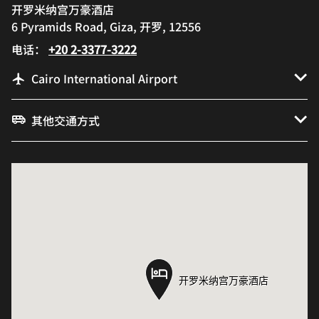
开罗米纳宫万豪酒店
6 Pyramids Road, Giza, 开罗, 12556
电话：
+20 2-3377-3222
Cairo International Airport
其他交通方式
开罗米纳宫万豪酒店
开罗米纳宫万豪酒店