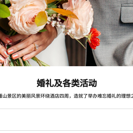
婚礼及各类活动
雁山景区的美丽风景环绕酒店四周，造就了举办难忘婚礼的理想