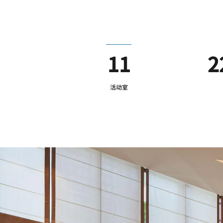
11
2
活动室