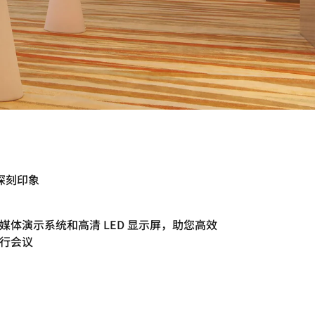
深刻印象
媒体演示系统和高清 LED 显示屏，助您高效
行会议