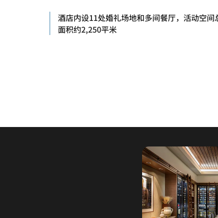
酒店内设11处婚礼场地和多间餐厅，活动空间
面积约2,250平米