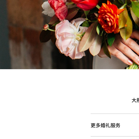
大
更多婚礼服务