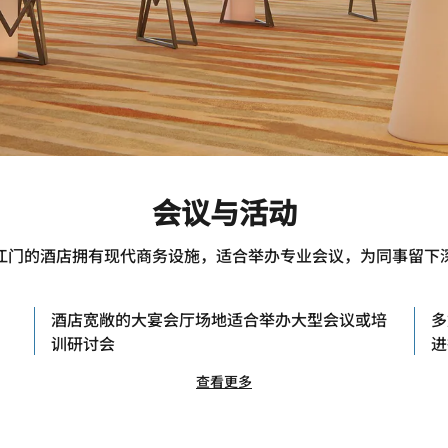
会议与活动
江门的酒店拥有现代商务设施，适合举办专业会议，为同事留下
，
酒店宽敞的大宴会厅场地适合举办大型会议或培
多
训研讨会
进
查看更多