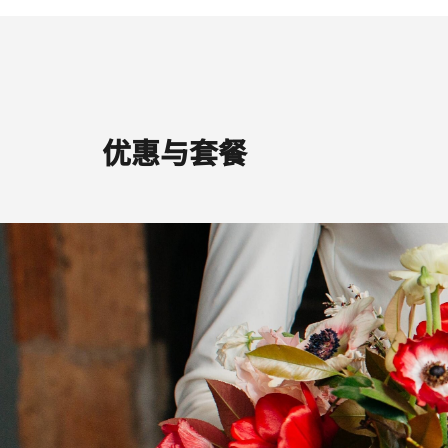
优惠与套餐