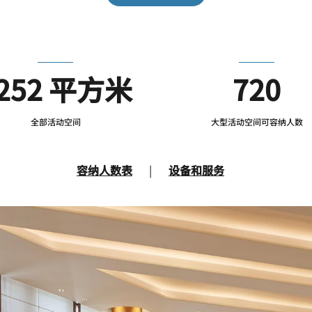
252 平方米
720
全部活动空间
大型活动空间可容纳人数
容纳人数表
|
设备和服务