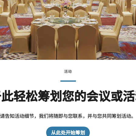
活动
于此轻松筹划您的会议或活
请告知活动细节，我们将随即与您联系，并与您共同筹划活动。
从此处开始筹划