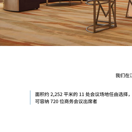
我们在
面积约 2,252 平米的 11 处会议场地任由选择
可容纳 720 位商务会议出席者