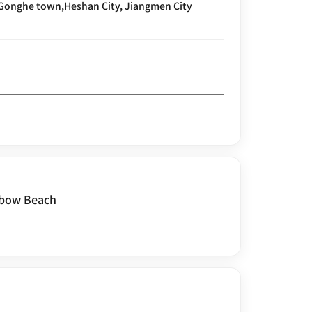
nbow Beach