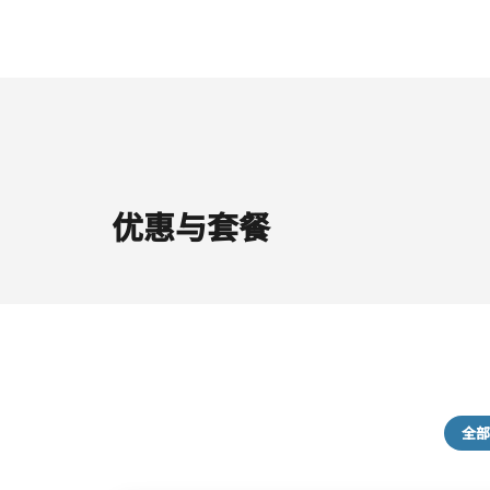
优惠与套餐
全部