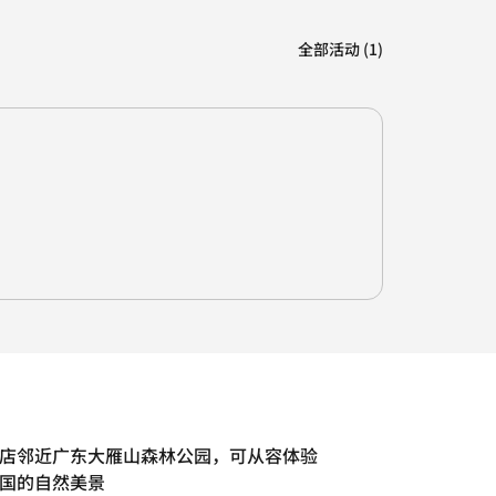
全部活动 (1)
店邻近广东大雁山森林公园，可从容体验
国的自然美景