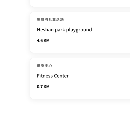
家庭与儿童活动
Heshan park playground
4.6 KM
健身中心
Fitness Center
0.7 KM