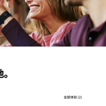
地。
全部体验 (2)