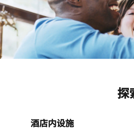
探
酒店内设施