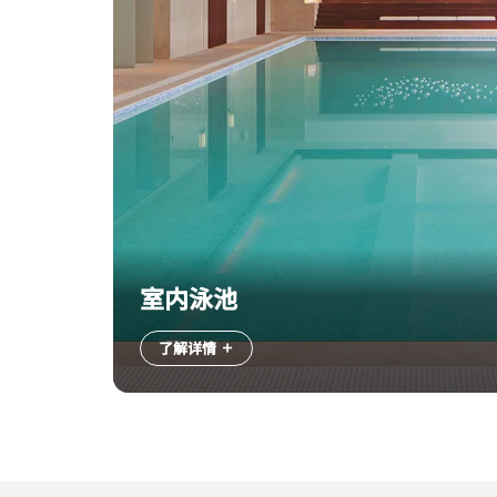
室内泳池
了解详情