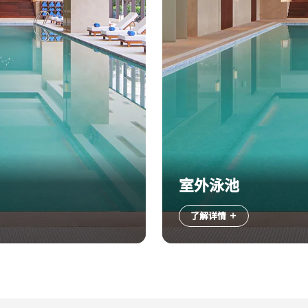
室外泳池
了解详情