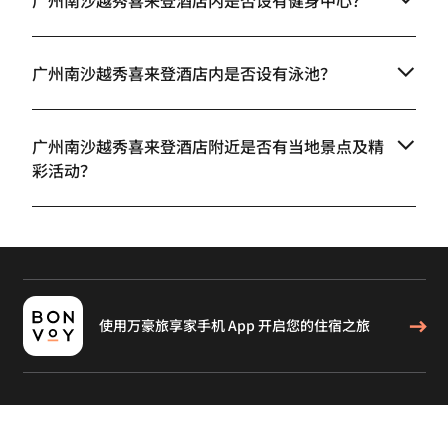
广州南沙越秀喜来登酒店内是否设有泳池？
广州南沙越秀喜来登酒店附近是否有当地景点及精
彩活动？
使用万豪旅享家手机 App 开启您的住宿之旅