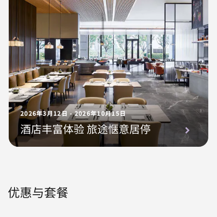
2026年3月12日 - 2026年10月15日
酒店丰富体验 旅途惬意居停
优惠与套餐