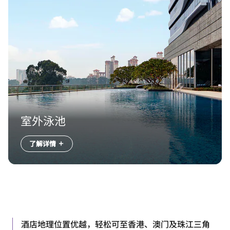
室外泳池
了解详情
酒店地理位置优越，轻松可至香港、澳门及珠江三角