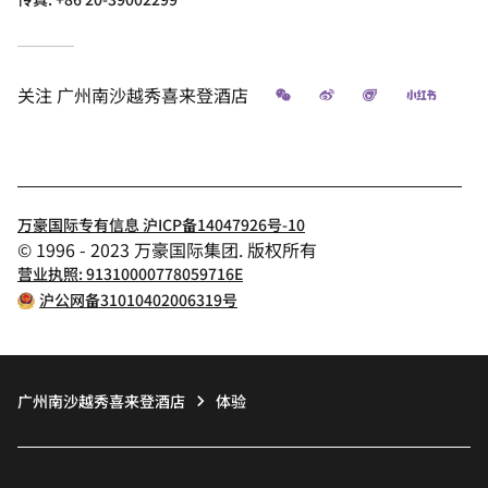
微信
微博
飞猪
小红书
关注
广州南沙越秀喜来登酒店
万豪国际专有信息 沪ICP备14047926号-10
© 1996 - 2023 万豪国际集团. 版权所有
营业执照: 91310000778059716E
沪公网备31010402006319号
广州南沙越秀喜来登酒店
体验