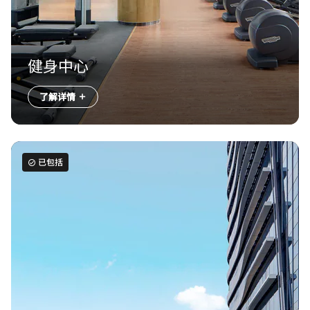
健身中心
了解详情
已包括