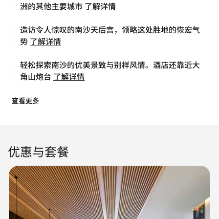
洲的其他主要城市
了解详情
造访令人惊叹的南沙天后宫，领略这处胜地的恢宏气
势
了解详情
轻松探索南沙的优美景致与别样风情。酒店还靠近大
角山炮台
了解详情
查看更多
优惠与套餐