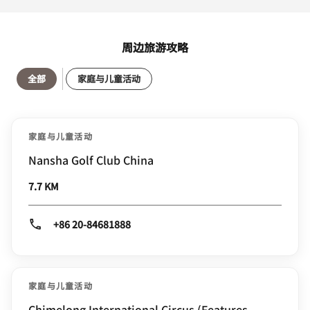
周边旅游攻略
全部
家庭与儿童活动
家庭与儿童活动
Nansha Golf Club China
7.7 KM
+86 20-84681888
家庭与儿童活动
Chimelong International Circus (Features