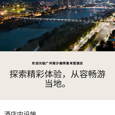
欢迎光临广州南沙越秀喜来登酒店
探索精彩体验，从容畅游
当地。
酒店内设施