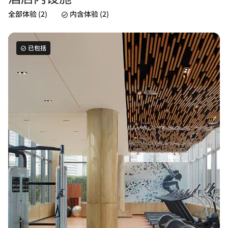
全部体验 (2)
内含体验 (2)
已包括