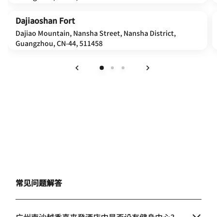
Dajiaoshan Fort
Dajiao Mountain, Nansha Street, Nansha District,
Guangzhou, CN-44, 511458
上一页
下一页
常见问题解答
广州南沙越秀喜来登酒店内是否设有健身中心？