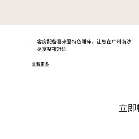
客房配备喜来登特色睡床，让您在广州南沙
尽享整夜舒适
查看更多
立即