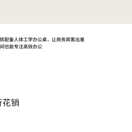
房配备人体工学办公桌，让商务宾客出差
间也能专注高效办公
行花销