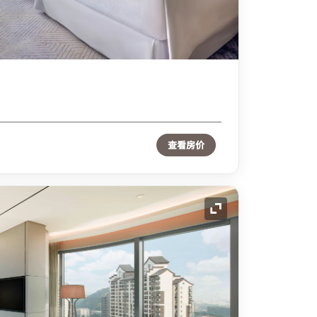
查看房价
展开图标