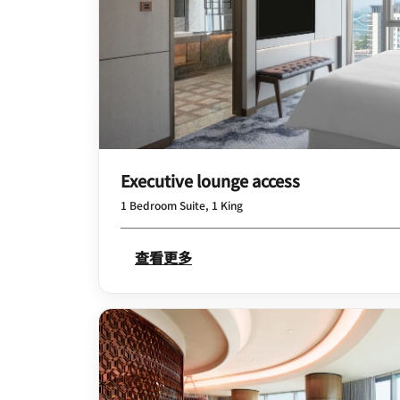
Executive lounge access
1 Bedroom Suite, 1 King
查看更多