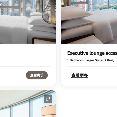
Executive lounge acce
1 Bedroom Larger Suite, 1 King
查看更多
查看房价
展开图标