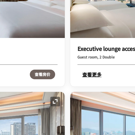
Executive lounge acce
Guest room, 2 Double
查看更多
查看房价
展开图标