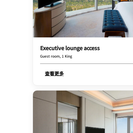
Executive lounge access
Guest room, 1 King
查看更多