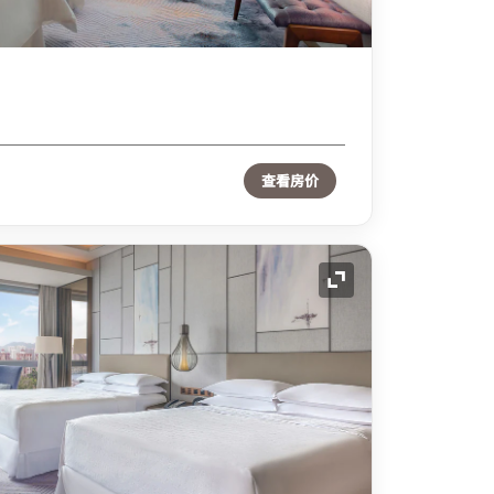
查看房价
展开图标