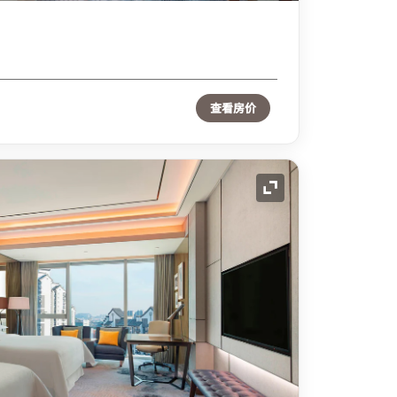
查看房价
展开图标