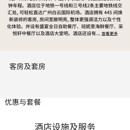
钟车程。酒店位于地铁一号线和三号线2条主要地铁线交
汇处, 可轻松直达广州白云国际机场。酒店拥有 445 间焕
新装修的客房, 房间宽敞明亮, 整体更强调活力以及个性
化体验。并设有盛宴全日自助餐厅、班妮意海鲜餐厅、采
悦轩中餐厅以及酒店大堂吧。酒店还设有
...
查看更多
客房及套房
优惠与套餐
酒店设施及服务