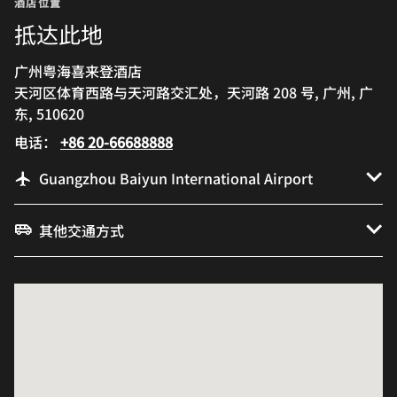
酒店位置
抵达此地
广州粤海喜来登酒店
天河区体育西路与天河路交汇处，天河路 208 号, 广州, 广
东, 510620
电话：
+86 20-66688888
Guangzhou Baiyun International Airport
其他交通方式