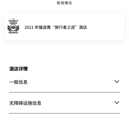
获奖情况
2021 年猫途鹰“旅行者之选”酒店
酒店详情
一般信息
无障碍设施信息