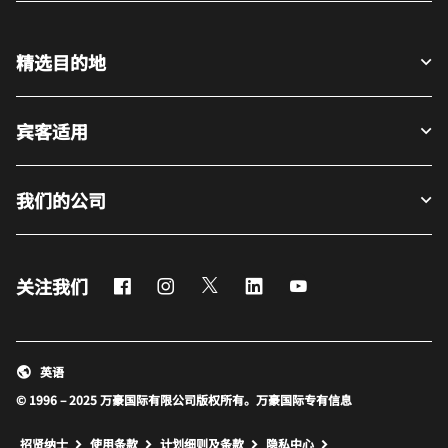
精选目的地
宾客适用
我们的公司
Facebook
Instagram
Twitter
LinkedIn
Youtube
关注我们
英语
© 1996 – 2025 万豪国际有限公司版权所有。万豪国际专有信息
招贤纳士
使用条款
计划细则及条款
隐私中心