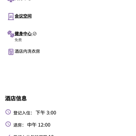
会议空间
健身中心
免费
酒店内洗衣房
酒店信息
下午 3:00
登记入住：
中午 12:00
退房：