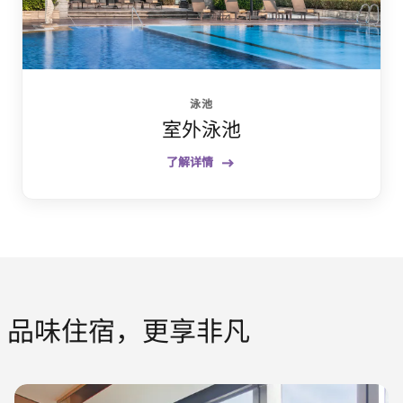
泳池
室外泳池
了解详情
品味住宿，更享非凡