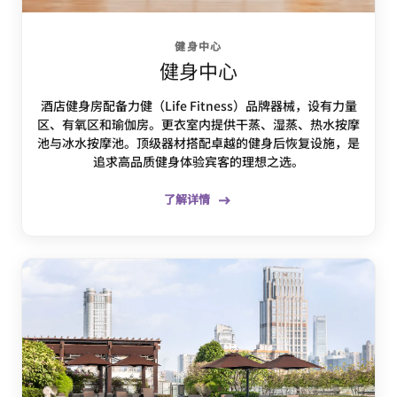
健身中心
健身中心
酒店健身房配备力健（Life Fitness）品牌器械，设有力量
区、有氧区和瑜伽房。更衣室内提供干蒸、湿蒸、热水按摩
池与冰水按摩池。顶级器材搭配卓越的健身后恢复设施，是
追求高品质健身体验宾客的理想之选。
了解详情