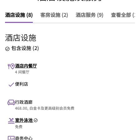
酒店设施 (8)
客房设施 (2)
酒店服务 (9)
查看全部 (19
酒店设施
包含设施
(
2
)
酒店内餐厅
4 间餐厅
便利店
行政酒廊
468.00, 白金卡及更高级别会员免费
室外泳池
免费
商务中心