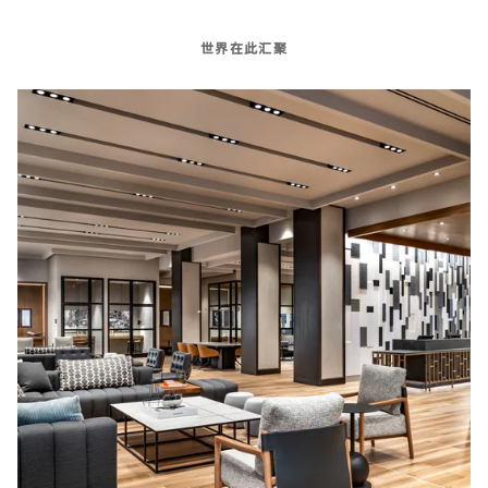
世界在此汇聚