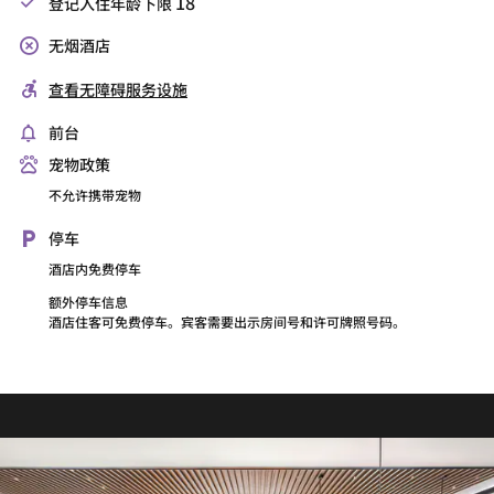
18
登记入住年龄下限
无烟酒店
查看无障碍服务设施
前台
宠物政策
不允许携带宠物
停车
酒店内免费停车
额外停车信息
酒店住客可免费停车。宾客需要出示房间号和许可牌照号码。