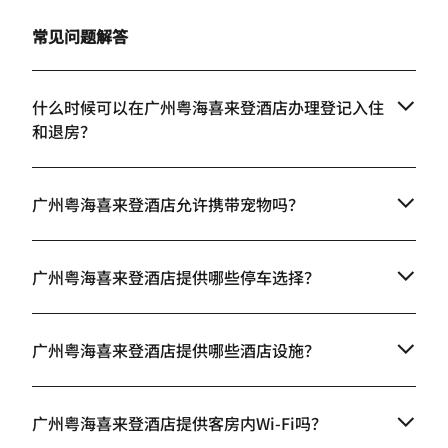
常见问题解答
什么时候可以在广州粤海喜来登酒店办理登记入住
和退房？
广州粤海喜来登酒店允许携带宠物吗？
广州粤海喜来登酒店提供哪些停车选择？
广州粤海喜来登酒店提供哪些酒店设施？
广州粤海喜来登酒店提供客房内Wi-Fi吗？