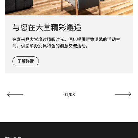
与您在大堂精彩邂逅
在喜来登大堂度过精彩时光。酒店提供雅致温馨的活动空
间，供您举办别具特色的创意交流活动。
了解详情
01
/
03
上一页
下一页