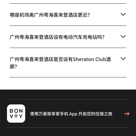
哪座机场离广州粤海喜来登酒店更近？
广州粤海喜来登酒店设有电动汽车充电站吗？
广州粤海喜来登酒店是否设有Sheraton Club酒
廊？
使用万豪旅享家手机 App 开启您的住宿之旅